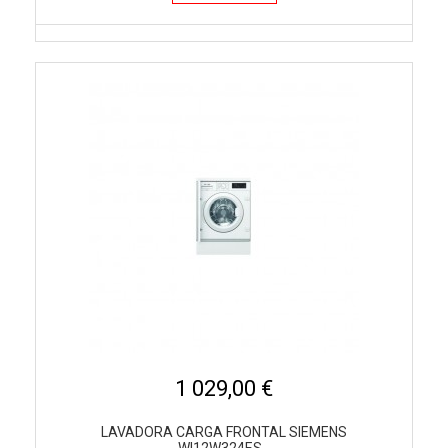
1 029,00 €
LAVADORA CARGA FRONTAL SIEMENS