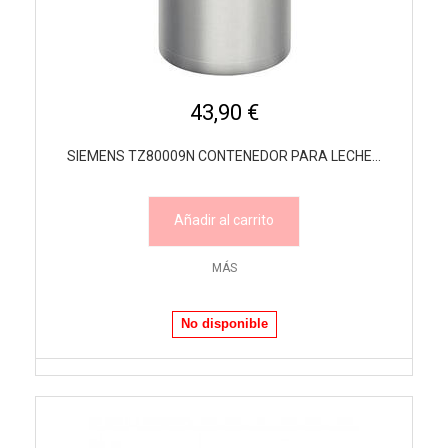
43,90 €
SIEMENS TZ80009N CONTENEDOR PARA LECHE...
Añadir al carrito
MÁS
No disponible