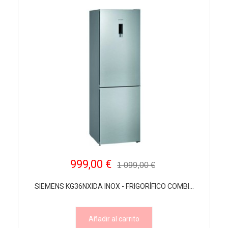
999,00 €
1 099,00 €
SIEMENS KG36NXIDA INOX - FRIGORÍFICO COMBI...
Añadir al carrito