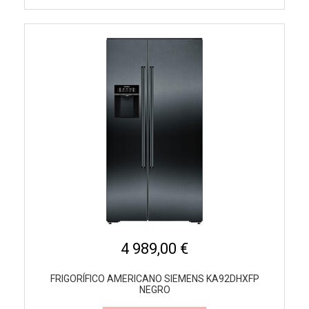
4 989,00 €
FRIGORÍFICO AMERICANO SIEMENS KA92DHXFP
NEGRO