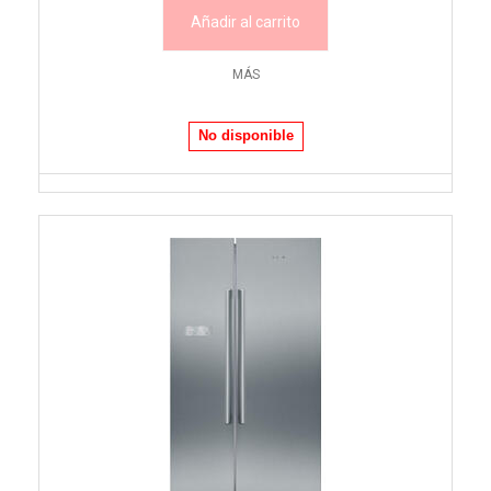
Añadir al carrito
MÁS
No disponible