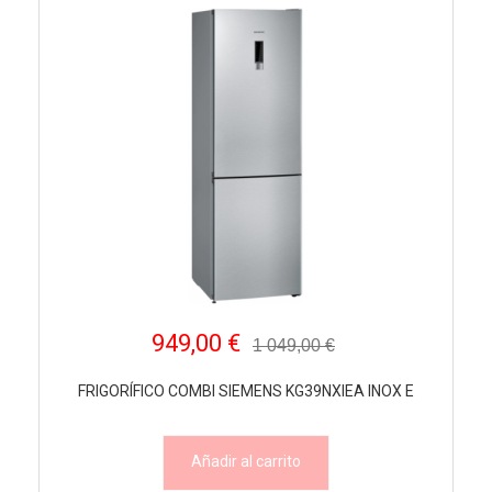
949,00 €
1 049,00 €
FRIGORÍFICO COMBI SIEMENS KG39NXIEA INOX E
Añadir al carrito