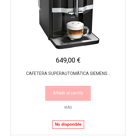
649,00 €
CAFETERA SUPERAUTOMÁTICA SIEMENS...
Añadir al carrito
MÁS
No disponible