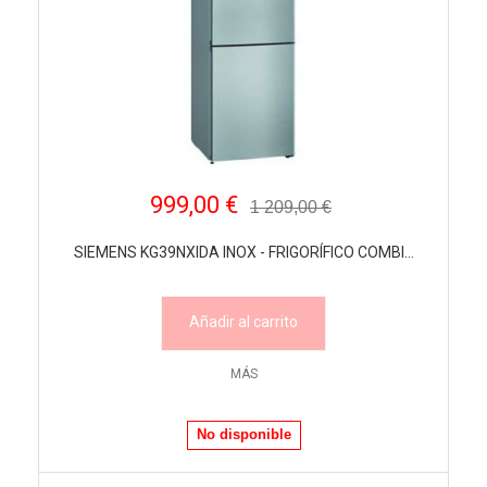
999,00 €
1 209,00 €
SIEMENS KG39NXIDA INOX - FRIGORÍFICO COMBI...
Añadir al carrito
MÁS
No disponible