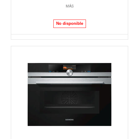
MÁS
No disponible