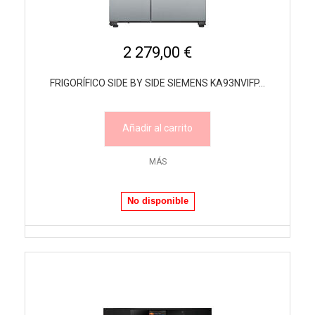
2 279,00 €
FRIGORÍFICO SIDE BY SIDE SIEMENS KA93NVIFP...
Añadir al carrito
MÁS
No disponible