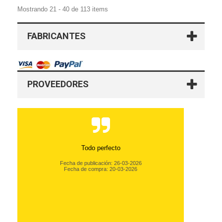
Mostrando 21 - 40 de 113 items
FABRICANTES
PROVEEDORES
Todo perfecto
Fecha de publicación: 26-03-2026
Fecha de compra: 20-03-2026