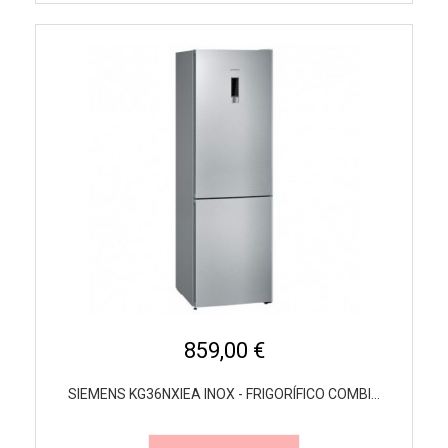
859,00 €
SIEMENS KG36NXIEA INOX - FRIGORÍFICO COMBI...