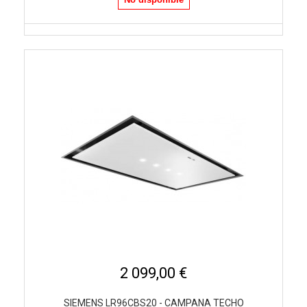
2 099,00 €
SIEMENS LR96CBS20 - CAMPANA TECHO