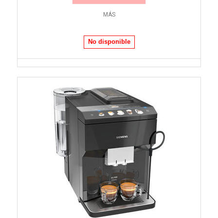
MÁS
No disponible