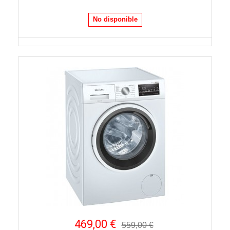
No disponible
469,00 €
559,00 €