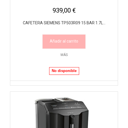
939,00 €
CAFETERA SIEMENS TP503R09 15 BAR 1.7L...
Añadir al carrito
MÁS
No disponible