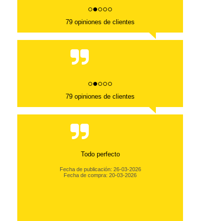
79 opiniones de clientes
79 opiniones de clientes
Todo perfecto
Fecha de publicación: 26-03-2026
Fecha de compra: 20-03-2026