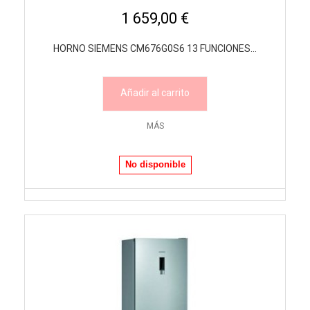
1 659,00 €
HORNO SIEMENS CM676G0S6 13 FUNCIONES...
Añadir al carrito
MÁS
No disponible