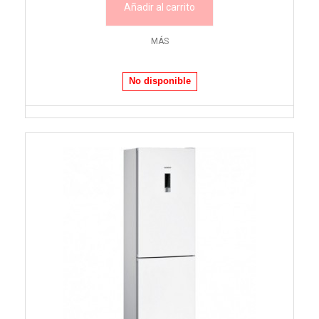
Añadir al carrito
MÁS
No disponible