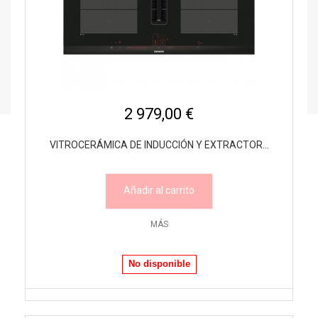
2 979,00 €
VITROCERÁMICA DE INDUCCIÓN Y EXTRACTOR...
Añadir al carrito
MÁS
No disponible