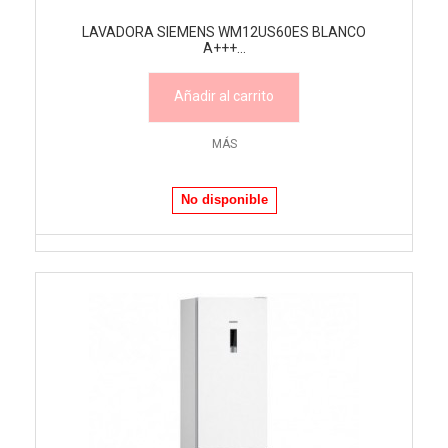
LAVADORA SIEMENS WM12US60ES BLANCO
A+++...
Añadir al carrito
MÁS
No disponible