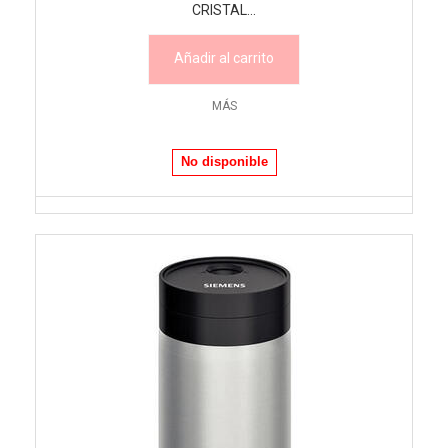
CRISTAL...
Añadir al carrito
MÁS
No disponible