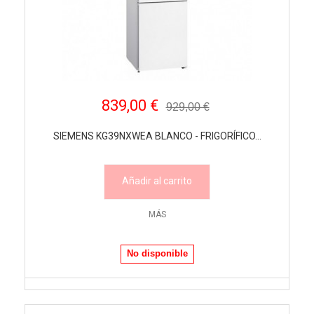
839,00 €
929,00 €
SIEMENS KG39NXWEA BLANCO - FRIGORÍFICO...
Añadir al carrito
MÁS
No disponible