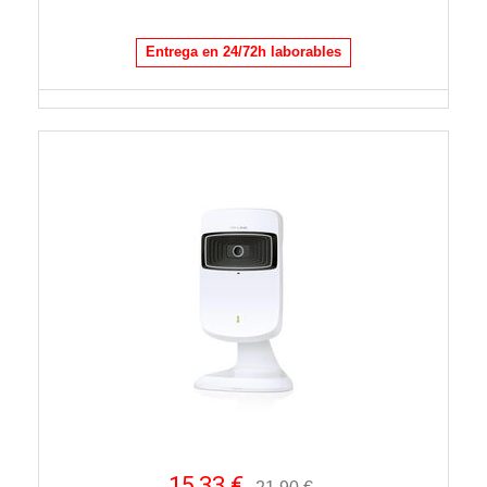
Entrega en 24/72h laborables
15,33 €