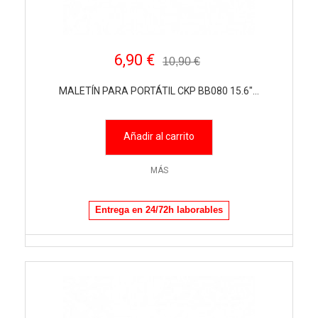
6,90 €
10,90 €
MALETÍN PARA PORTÁTIL CKP BB080 15.6"...
Añadir al carrito
MÁS
Entrega en 24/72h laborables