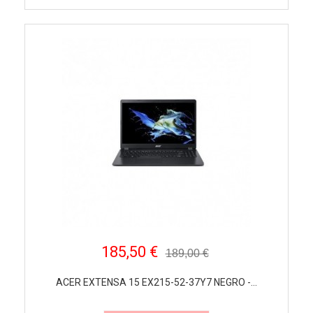
185,50 €
189,00 €
ACER EXTENSA 15 EX215-52-37Y7 NEGRO -...