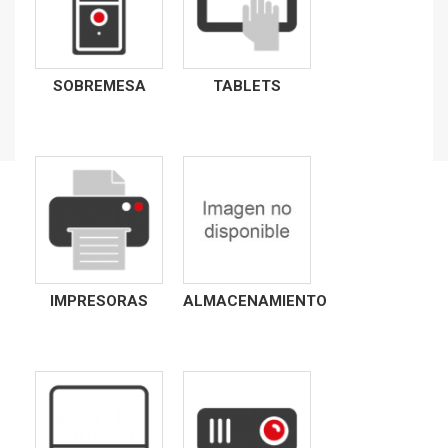
SOBREMESA
TABLETS
IMPRESORAS
ALMACENAMIENTO