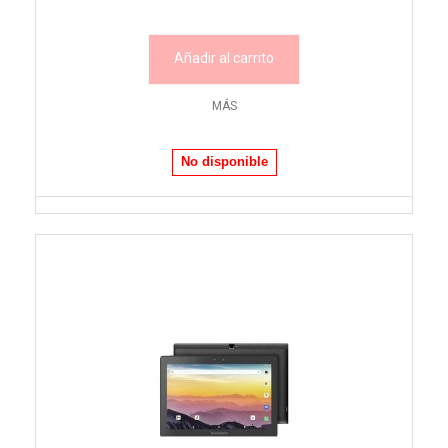
Añadir al carrito
MÁS
No disponible