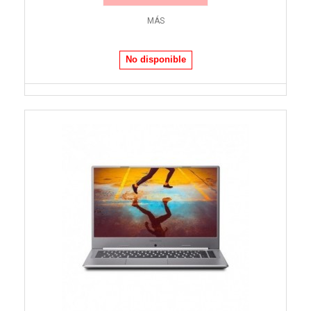
MÁS
No disponible