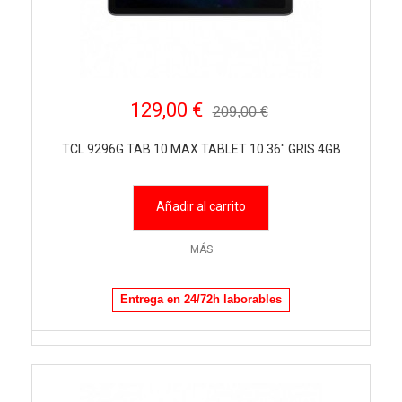
129,00 €
209,00 €
TCL 9296G TAB 10 MAX TABLET 10.36" GRIS 4GB
Añadir al carrito
MÁS
Entrega en 24/72h laborables