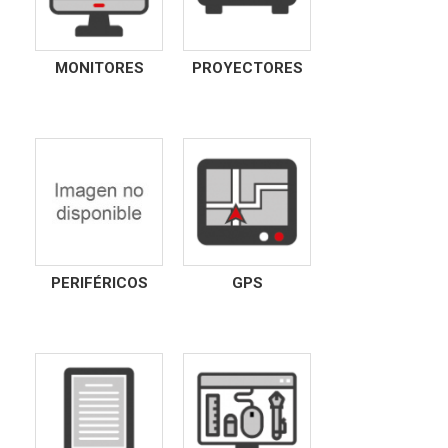
MONITORES
PROYECTORES
PERIFÉRICOS
GPS