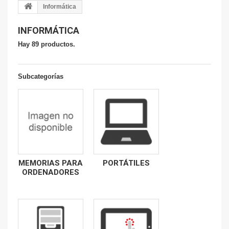
Informática
INFORMÁTICA
Hay 89 productos.
Subcategorías
MEMORIAS PARA
PORTÁTILES
ORDENADORES