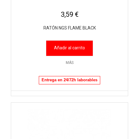
3,59 €
RATÓN NGS FLAME BLACK
Añadir al carrito
MÁS
Entrega en 24/72h laborables