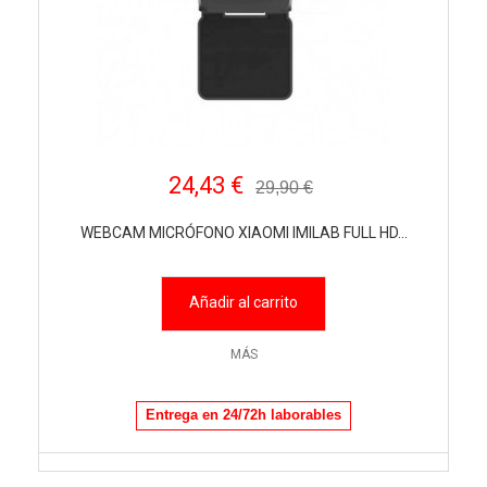
24,43 €
29,90 €
WEBCAM MICRÓFONO XIAOMI IMILAB FULL HD...
Añadir al carrito
MÁS
Entrega en 24/72h laborables