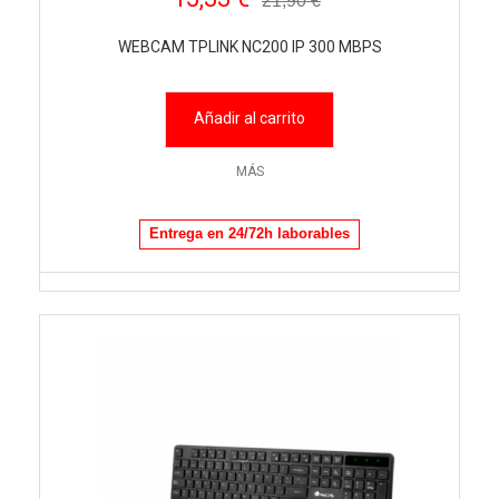
21,90 €
WEBCAM TPLINK NC200 IP 300 MBPS
Añadir al carrito
MÁS
Entrega en 24/72h laborables