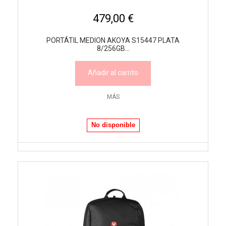
479,00 €
PORTÁTIL MEDION AKOYA S15447 PLATA
8/256GB...
Añadir al carrito
MÁS
No disponible