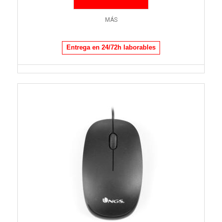
MÁS
Entrega en 24/72h laborables