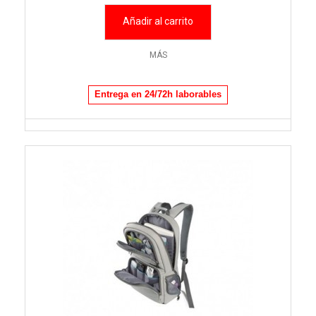
Añadir al carrito
MÁS
Entrega en 24/72h laborables