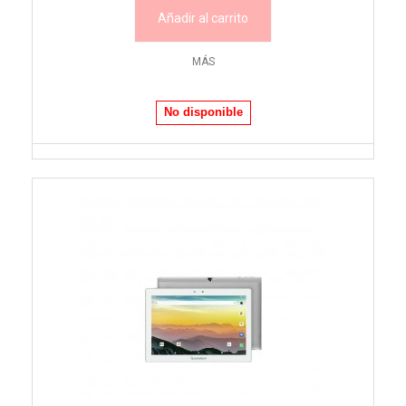
Añadir al carrito
MÁS
No disponible