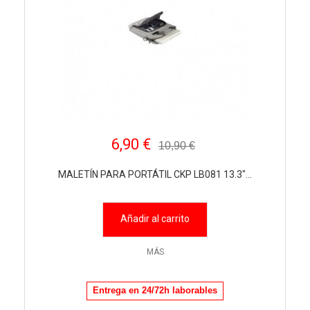
6,90 €
10,90 €
MALETÍN PARA PORTÁTIL CKP LB081 13.3"...
Añadir al carrito
MÁS
Entrega en 24/72h laborables