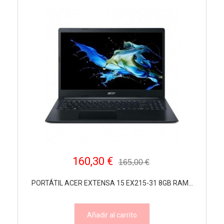
160,30 €
165,00 €
PORTÁTIL ACER EXTENSA 15 EX215-31 8GB RAM...
Añadir al carrito