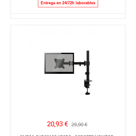
Entrega en 24/72h laborables
20,93 €
29,90 €