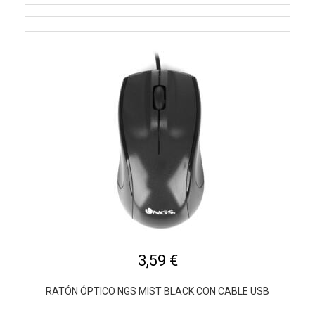
3,59 €
RATÓN ÓPTICO NGS MIST BLACK CON CABLE USB