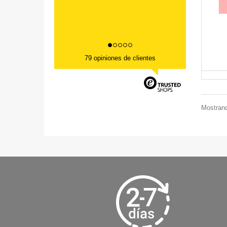
79 opiniones de clientes
Mostrand