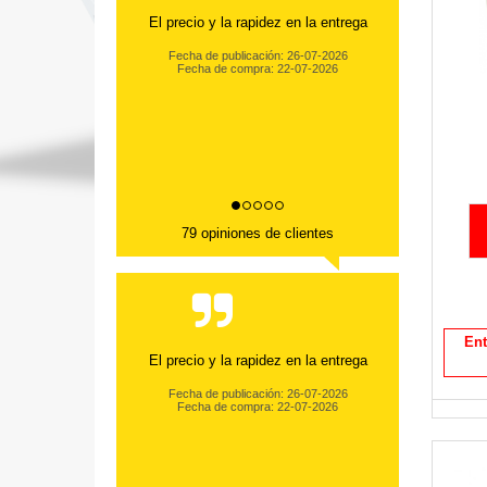
El precio y la rapidez en la entrega
Fecha de publicación: 26-07-2026
Fecha de compra: 22-07-2026
79 opiniones de clientes
Ent
El precio y la rapidez en la entrega
Fecha de publicación: 26-07-2026
Fecha de compra: 22-07-2026