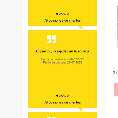
79 opiniones de clientes
El precio y la rapidez en la entrega
Fecha de publicación: 26-07-2026
Fecha de compra: 22-07-2026
SI
79 opiniones de clientes