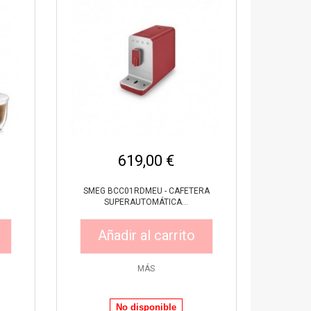
619,00 €
SMEG BCC01RDMEU - CAFETERA
SUPERAUTOMÁTICA...
Añadir al carrito
MÁS
No disponible