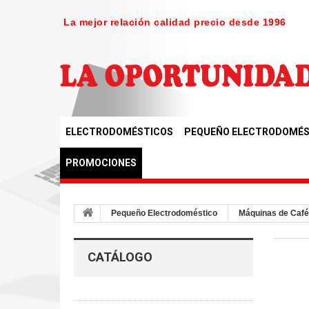
La mejor relación calidad precio desde 1996
ELECTRODOMÉSTICOS
PEQUEÑO ELECTRODOMÉS
PROMOCIONES
Pequeño Electrodoméstico
Máquinas de Café
CATÁLOGO