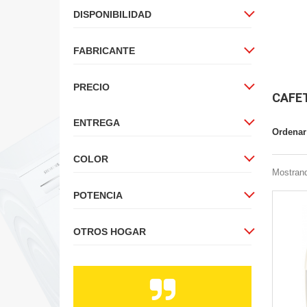
DISPONIBILIDAD
FABRICANTE
PRECIO
CAFE
ENTREGA
Ordenar
COLOR
Mostrand
POTENCIA
OTROS HOGAR