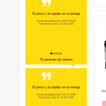
El precio y la rapidez en la entrega
Fecha de publicación: 26-07-2026
Fecha de compra: 22-07-2026
79 opiniones de clientes
El precio y la rapidez en la entrega
DEL
Fecha de publicación: 26-07-2026
Fecha de compra: 22-07-2026