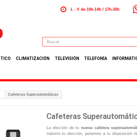
L - V de 10h-14h / 17h-20h
TICO
CLIMATIZACIÓN
TELEVISIÓN
TELEFONÍA
INFORMÁTI
Cafeteras Superautomáticas
Cafeteras Superautomáti
La elección de tu
nueva cafetera superautomát
máximo tu elección, ponemos a tu disposición nu