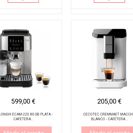
599,00 €
205,00 €
ONGHI ECAM-220.80-SB PLATA -
CECOTEC CREMMAET MACCH
CAFETERA...
BLANCO - CAFETERA...