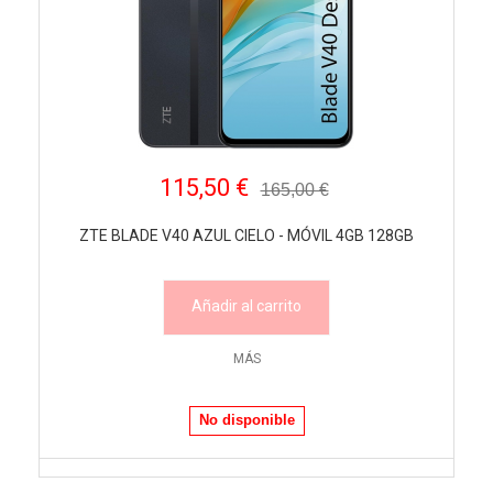
115,50 €
165,00 €
ZTE BLADE V40 AZUL CIELO - MÓVIL 4GB 128GB
Añadir al carrito
MÁS
No disponible