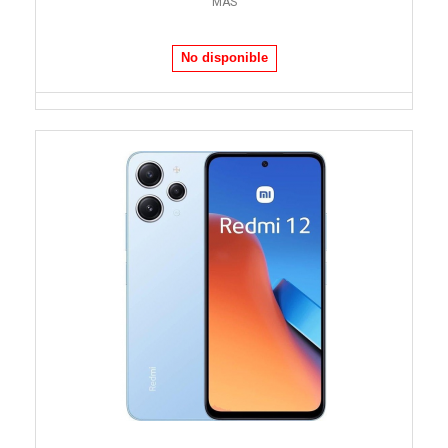
MÁS
No disponible