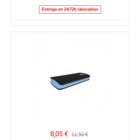
Entrega en 24/72h laborables
8,05 €
11,50 €