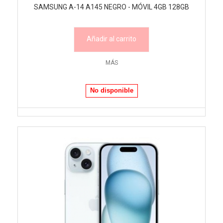
SAMSUNG A-14 A145 NEGRO - MÓVIL 4GB 128GB
Añadir al carrito
MÁS
No disponible