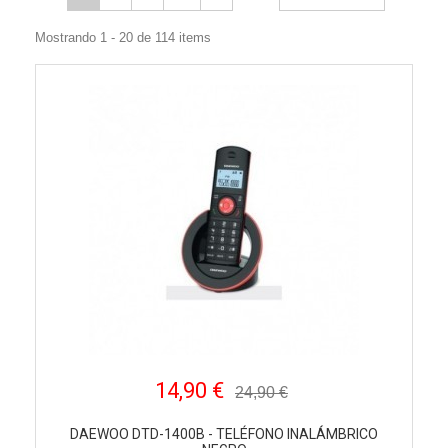
Mostrando 1 - 20 de 114 items
14,90 €
24,90 €
DAEWOO DTD-1400B - TELÉFONO INALÁMBRICO