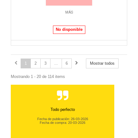
MÁS
No disponible
1
2
3
...
6
Mostrar todos
Mostrando 1 - 20 de 114 items
Todo perfecto
Fecha de publicación: 26-03-2026
Fecha de compra: 20-03-2026