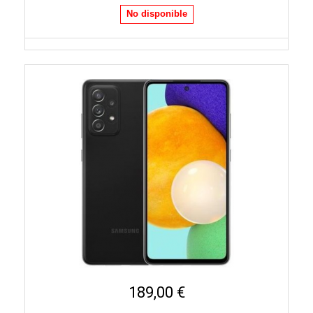
No disponible
189,00 €