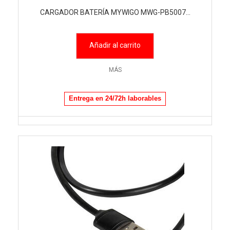
CARGADOR BATERÍA MYWIGO MWG-PB5007...
Añadir al carrito
MÁS
Entrega en 24/72h laborables