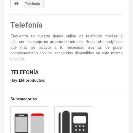
Telefonía
Telefonía
Encuentra en nuestra tienda online los teléfonos móviles y
fijos con los
mejores precios
de internet. Busca el smartphone
que más se adapte a tu necesidad además de poder
complementarlo con los accesorios disponibles en esta misma
sección.
TELEFONÍA
Hay 114 productos.
Subcategorías