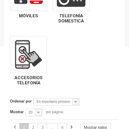
MÓVILES
TELEFONÍA
DOMESTICA
ACCESORIOS
TELEFONÍA
Ordenar por
En inventario primero
Mostrar
por página
20
1
2
3
...
6
Mostrar todos