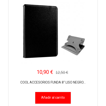
10,90 €
12,50 €
COOL ACCESORIOS FUNDA 8" LISO NEGRO...
Añadir al carrito