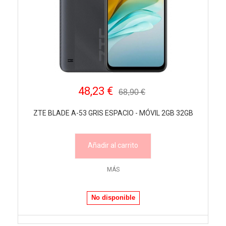
48,23 €
68,90 €
ZTE BLADE A-53 GRIS ESPACIO - MÓVIL 2GB 32GB
Añadir al carrito
MÁS
No disponible