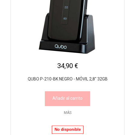
34,90 €
QUBO P-210-BK NEGRO - MÓVIL 2,8" 32GB
Añadir al carrito
MÁS
No disponible