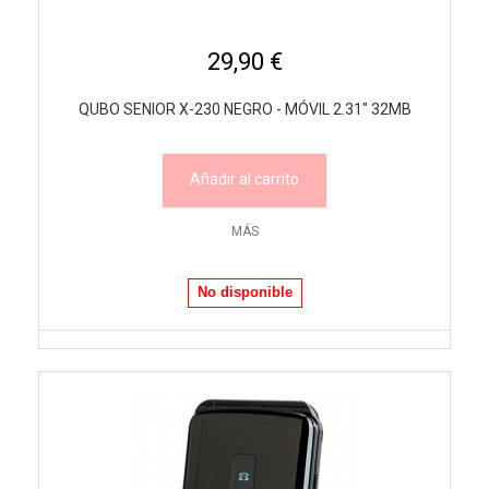
29,90 €
QUBO SENIOR X-230 NEGRO - MÓVIL 2.31" 32MB
Añadir al carrito
MÁS
No disponible