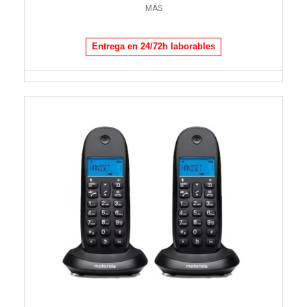
MÁS
Entrega en 24/72h laborables