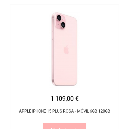
1 109,00 €
APPLE IPHONE 15 PLUS ROSA - MÓVIL 6GB 128GB