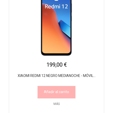
199,00 €
XIAOMI REDMI 12 NEGRO MEDIANOCHE - MÓVIL...
Añadir al carrito
MÁS