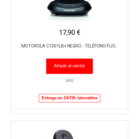
17,90 €
MOTOROLA C1001LB+ NEGRO - TELÉFONO FIJO...
Añadir al carrito
MÁS
Entrega en 24/72h laborables