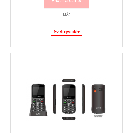
Añadir al carrito
MÁS
No disponible