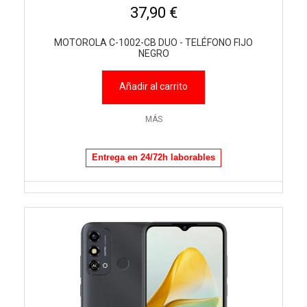
37,90 €
MOTOROLA C-1002-CB DUO - TELÉFONO FIJO
NEGRO
Añadir al carrito
MÁS
Entrega en 24/72h laborables