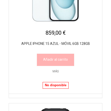
859,00 €
APPLE IPHONE 15 AZUL - MÓVIL 6GB 128GB
Añadir al carrito
MÁS
No disponible