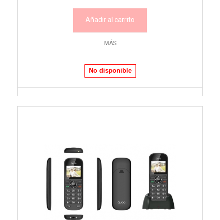
Añadir al carrito
MÁS
No disponible