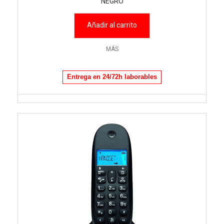
NEGRO
Añadir al carrito
MÁS
Entrega en 24/72h laborables