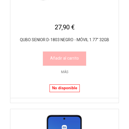
27,90 €
QUBO SENIOR D-1803 NEGRO - MÓVIL 1.77" 32GB
Añadir al carrito
MÁS
No disponible