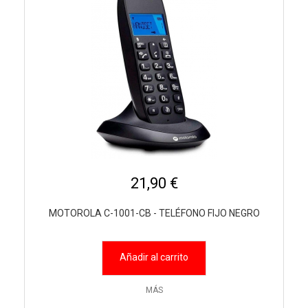
21,90 €
MOTOROLA C-1001-CB - TELÉFONO FIJO NEGRO
Añadir al carrito
MÁS