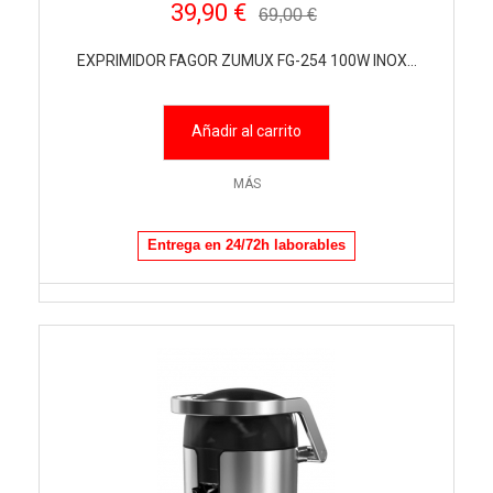
39,90 €
69,00 €
EXPRIMIDOR FAGOR ZUMUX FG-254 100W INOX...
Añadir al carrito
MÁS
Entrega en 24/72h laborables