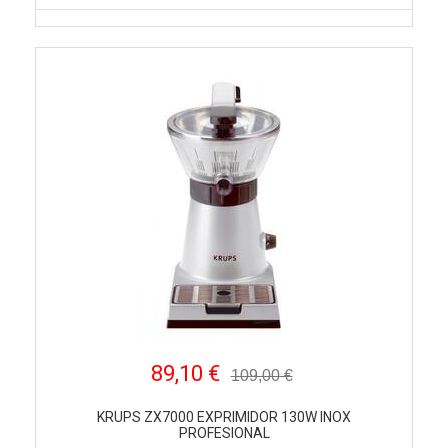
89,10 €
109,00 €
KRUPS ZX7000 EXPRIMIDOR 130W INOX
PROFESIONAL