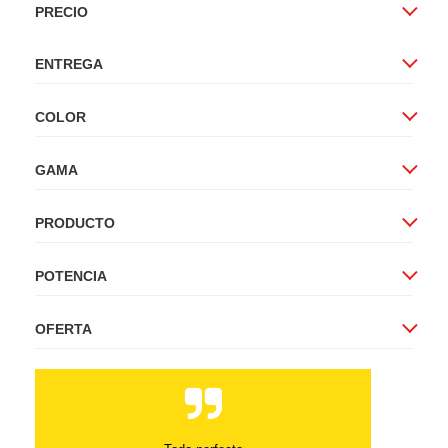
PRECIO
ENTREGA
COLOR
GAMA
PRODUCTO
POTENCIA
OFERTA