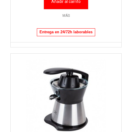
Añadir al carrito
MÁS
Entrega en 24/72h laborables