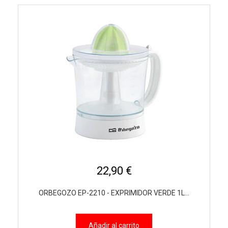
22,90 €
ORBEGOZO EP-2210 - EXPRIMIDOR VERDE 1L...
Añadir al carrito