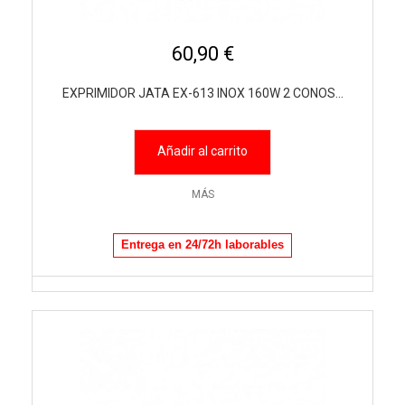
60,90 €
EXPRIMIDOR JATA EX-613 INOX 160W 2 CONOS...
Añadir al carrito
MÁS
Entrega en 24/72h laborables