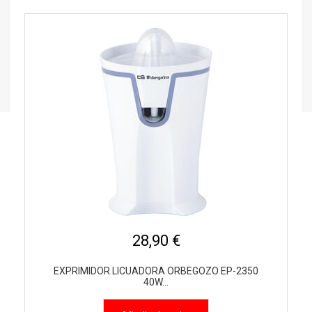
28,90 €
EXPRIMIDOR LICUADORA ORBEGOZO EP-2350
40W...