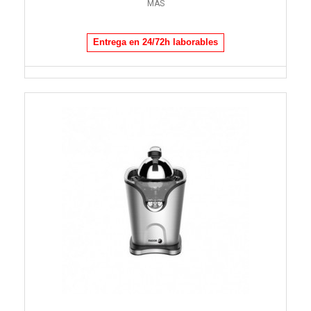
MÁS
Entrega en 24/72h laborables