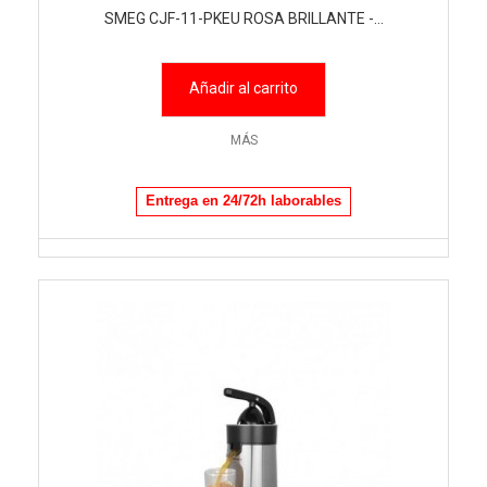
SMEG CJF-11-PKEU ROSA BRILLANTE -...
Añadir al carrito
MÁS
Entrega en 24/72h laborables