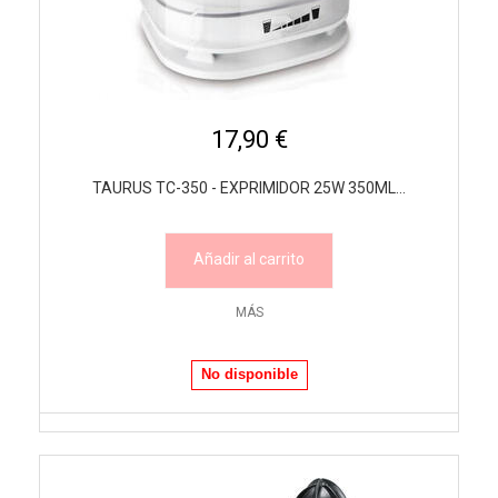
17,90 €
TAURUS TC-350 - EXPRIMIDOR 25W 350ML...
Añadir al carrito
MÁS
No disponible