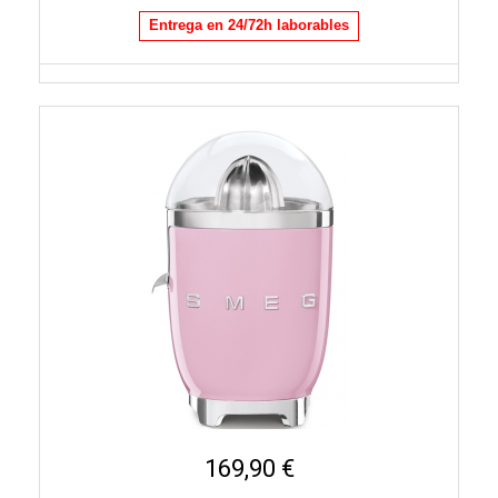
Entrega en 24/72h laborables
169,90 €