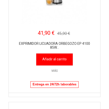
41,90 €
45,90 €
EXPRIMIDOR LICUADORA ORBEGOZO EP 4100
85W...
Añadir al carrito
MÁS
Entrega en 24/72h laborables