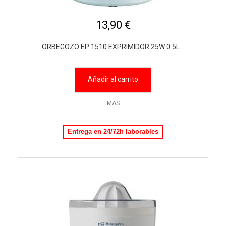
13,90 €
ORBEGOZO EP 1510 EXPRIMIDOR 25W 0.5L...
Añadir al carrito
MÁS
Entrega en 24/72h laborables