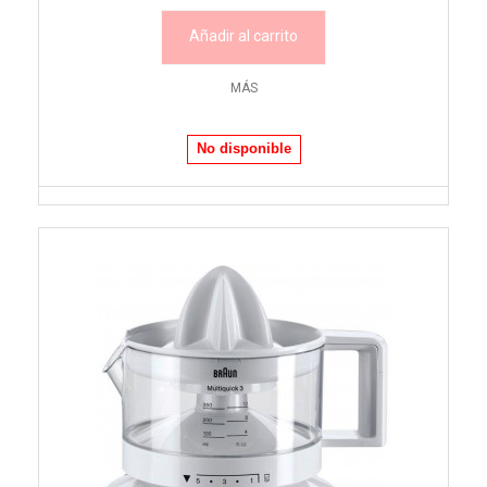
Añadir al carrito
MÁS
No disponible