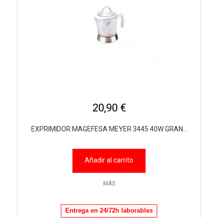
20,90 €
EXPRIMIDOR MAGEFESA MEYER 3445 40W GRAN...
Añadir al carrito
MÁS
Entrega en 24/72h laborables