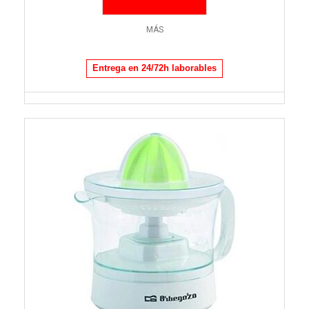
MÁS
Entrega en 24/72h laborables