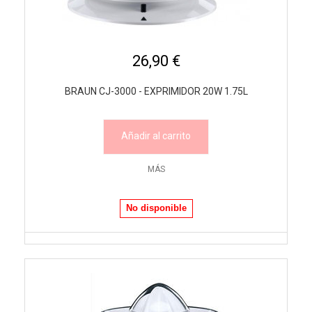
26,90 €
BRAUN CJ-3000 - EXPRIMIDOR 20W 1.75L
Añadir al carrito
MÁS
No disponible