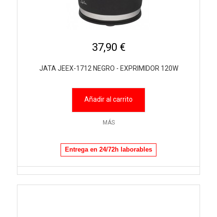
37,90 €
JATA JEEX-1712 NEGRO - EXPRIMIDOR 120W
Añadir al carrito
MÁS
Entrega en 24/72h laborables