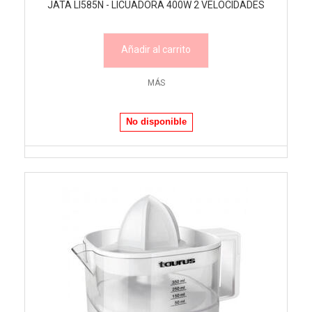
JATA LI585N - LICUADORA 400W 2 VELOCIDADES
Añadir al carrito
MÁS
No disponible