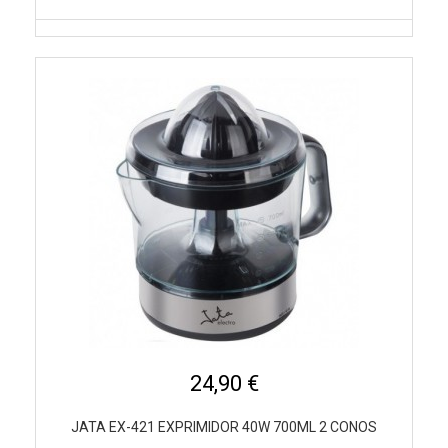
24,90 €
JATA EX-421 EXPRIMIDOR 40W 700ML 2 CONOS