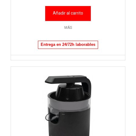
Añadir al carrito
MÁS
Entrega en 24/72h laborables