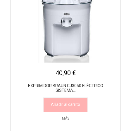
40,90 €
EXPRIMIDOR BRAUN CJ3050 ELÉCTRICO
SISTEMA...
Añadir al carrito
MÁS