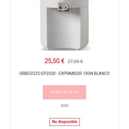
25,50 €
27,90 €
ORBEGOZO EP2500 - EXPRIMIDOR 100W BLANCO
Añadir al carrito
MÁS
No disponible