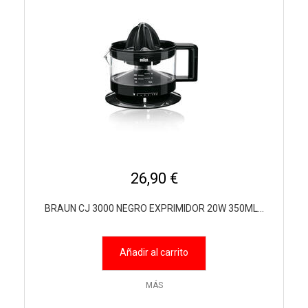
26,90 €
BRAUN CJ 3000 NEGRO EXPRIMIDOR 20W 350ML...
Añadir al carrito
MÁS