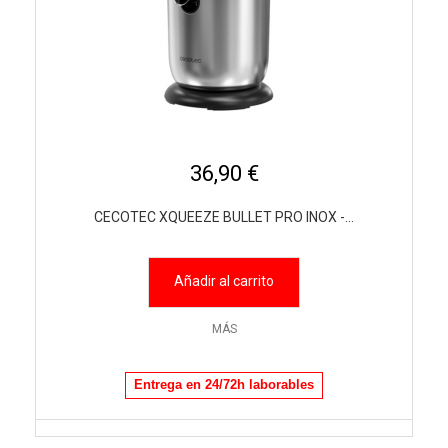
36,90 €
CECOTEC XQUEEZE BULLET PRO INOX -...
Añadir al carrito
MÁS
Entrega en 24/72h laborables