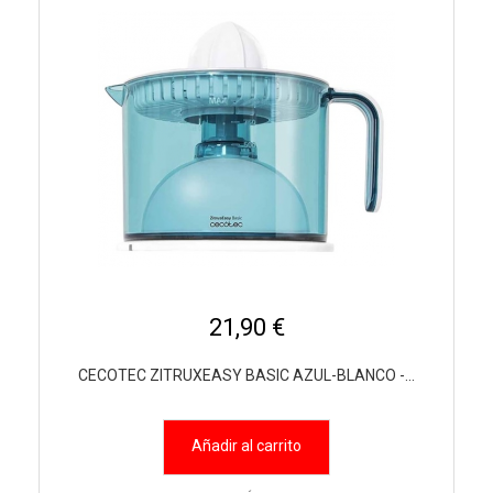
21,90 €
CECOTEC ZITRUXEASY BASIC AZUL-BLANCO -...
Añadir al carrito