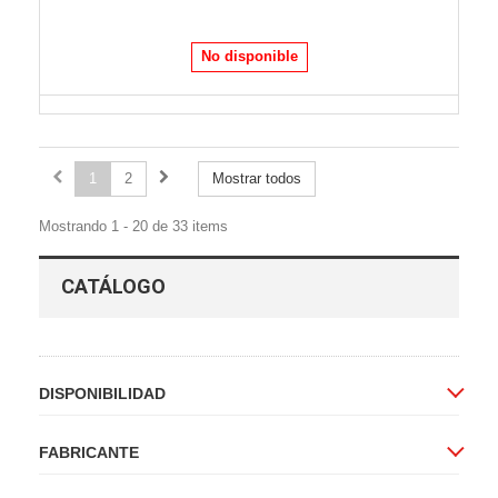
No disponible
1
2
Mostrar todos
Mostrando 1 - 20 de 33 items
CATÁLOGO
DISPONIBILIDAD
FABRICANTE