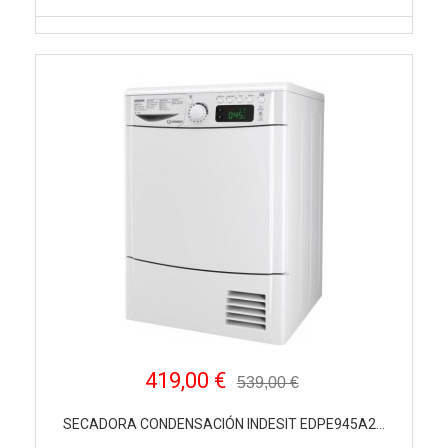
419,00 €
539,00 €
SECADORA CONDENSACIÓN INDESIT EDPE945A2...