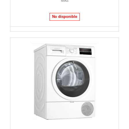
MÁS
No disponible