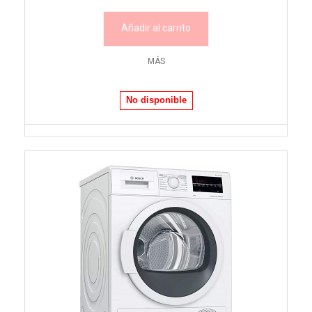
Añadir al carrito
MÁS
No disponible