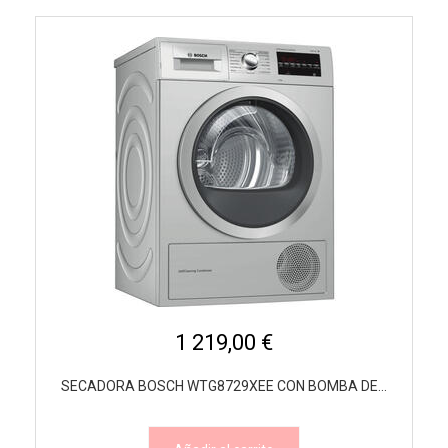
1 219,00 €
SECADORA BOSCH WTG8729XEE CON BOMBA DE...