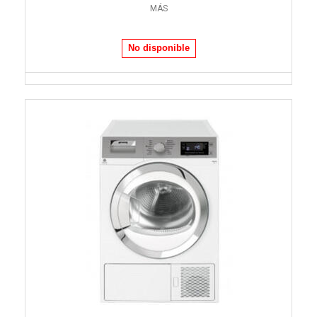
MÁS
No disponible