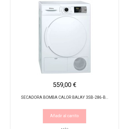
559,00 €
SECADORA BOMBA CALOR BALAY 3SB-286-B...
Añadir al carrito