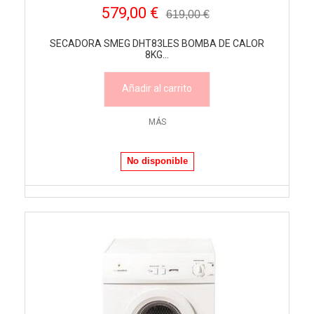
579,00 €
619,00 €
SECADORA SMEG DHT83LES BOMBA DE CALOR
8KG...
Añadir al carrito
MÁS
No disponible