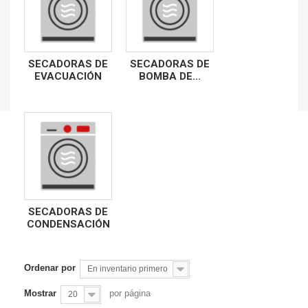
SECADORAS DE
SECADORAS DE
EVACUACIÓN
BOMBA DE...
SECADORAS DE
CONDENSACIÓN
Ordenar por
En inventario primero
Mostrar
por página
20