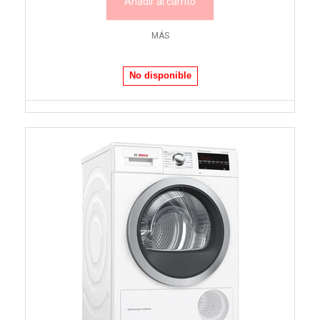
Añadir al carrito
MÁS
No disponible