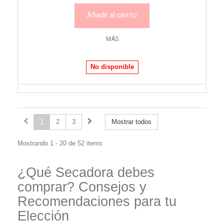
Añadir al carrito
MÁS
No disponible
1
2
3
Mostrar todos
Mostrando 1 - 20 de 52 items
¿Qué Secadora debes
comprar? Consejos y
Recomendaciones para tu
Elección