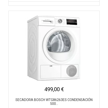
499,00 €
SECADORA BOSCH WTG86263ES CONDENSACIÓN
500...