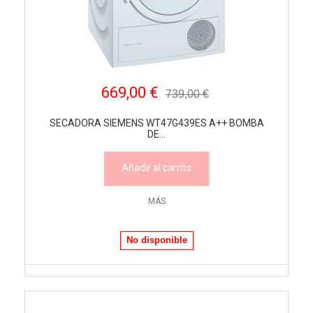
669,00 €
739,00 €
SECADORA SIEMENS WT47G439ES A++ BOMBA
DE...
Añadir al carrito
MÁS
No disponible