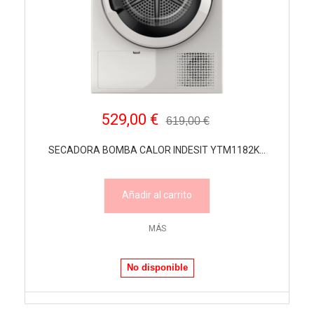
529,00 €
619,00 €
SECADORA BOMBA CALOR INDESIT YTM1182K...
Añadir al carrito
MÁS
No disponible