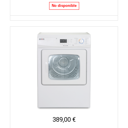
No disponible
389,00 €