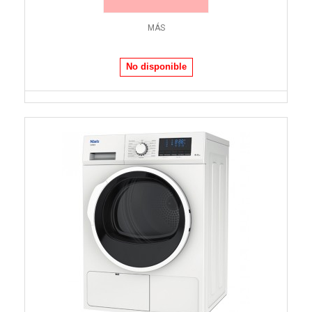
MÁS
No disponible