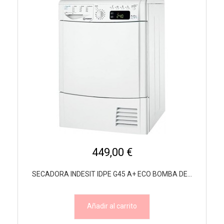
449,00 €
SECADORA INDESIT IDPE G45 A+ ECO BOMBA DE...
Añadir al carrito