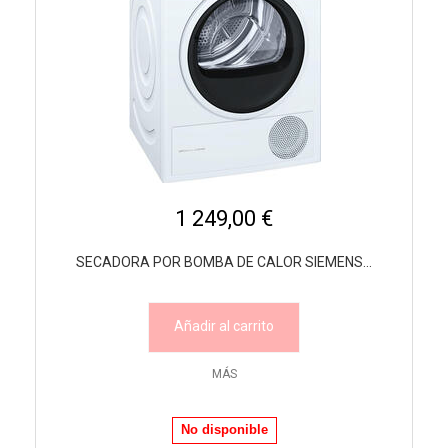
1 249,00 €
SECADORA POR BOMBA DE CALOR SIEMENS...
Añadir al carrito
MÁS
No disponible