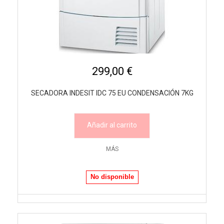
299,00 €
SECADORA INDESIT IDC 75 EU CONDENSACIÓN 7KG
Añadir al carrito
MÁS
No disponible