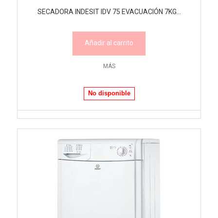
SECADORA INDESIT IDV 75 EVACUACIÓN 7KG...
Añadir al carrito
MÁS
No disponible