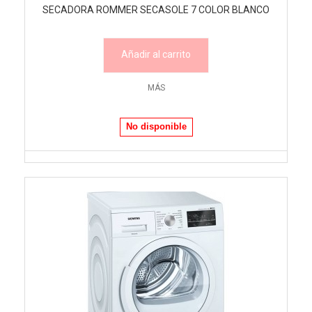
SECADORA ROMMER SECASOLE 7 COLOR BLANCO
Añadir al carrito
MÁS
No disponible