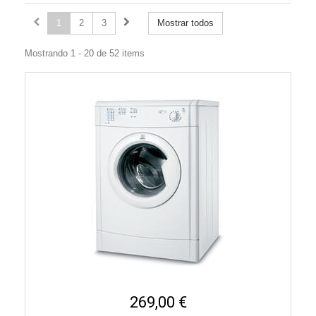
1
2
3
Mostrar todos
Mostrando 1 - 20 de 52 items
269,00 €