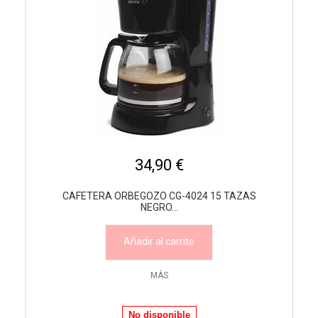
34,90 €
CAFETERA ORBEGOZO CG-4024 15 TAZAS
NEGRO...
Añadir al carrito
MÁS
No disponible