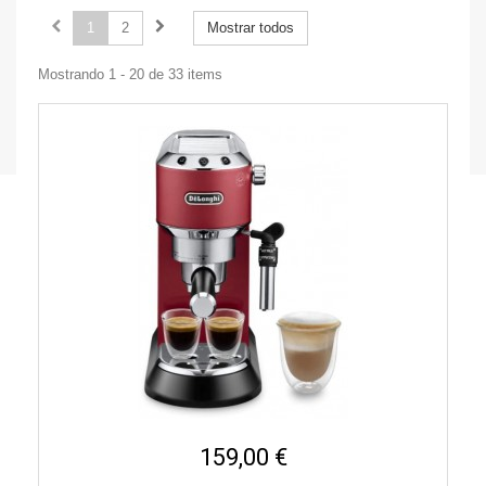
1
2
Mostrar todos
Mostrando 1 - 20 de 33 items
159,00 €