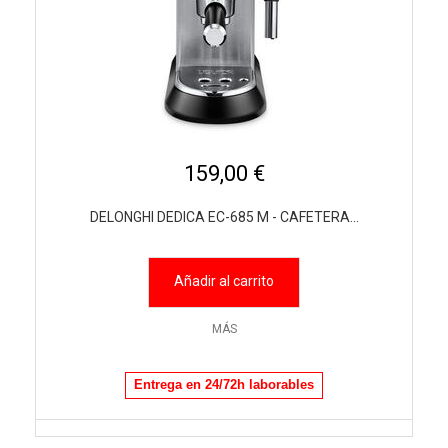
159,00 €
DELONGHI DEDICA EC-685 M - CAFETERA...
Añadir al carrito
MÁS
Entrega en 24/72h laborables