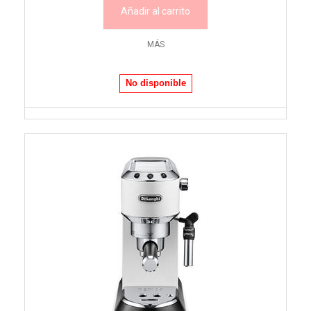
Añadir al carrito
MÁS
No disponible