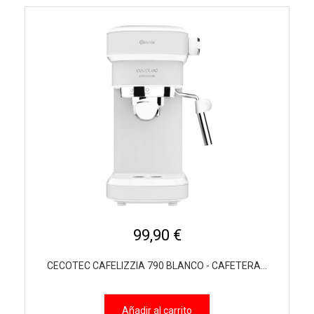
99,90 €
CECOTEC CAFELIZZIA 790 BLANCO - CAFETERA...
Añadir al carrito