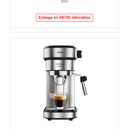
MÁS
Entrega en 24/72h laborables