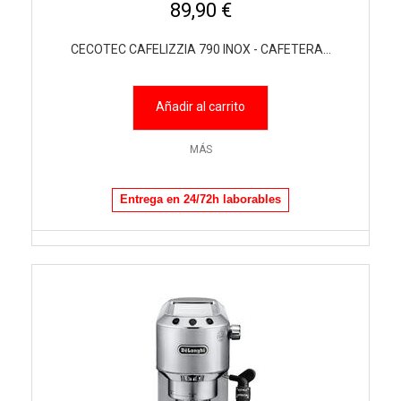
89,90 €
CECOTEC CAFELIZZIA 790 INOX - CAFETERA...
Añadir al carrito
MÁS
Entrega en 24/72h laborables