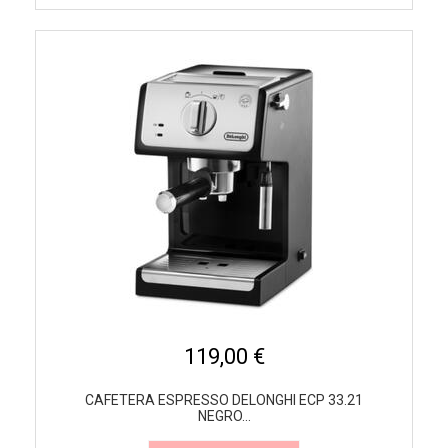
119,00 €
CAFETERA ESPRESSO DELONGHI ECP 33.21
NEGRO...