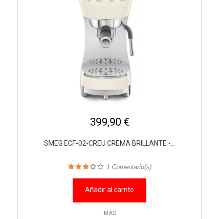
399,90 €
SMEG ECF-02-CREU CREMA BRILLANTE -...
1
Comentario(s)
Añadir al carrito
MÁS