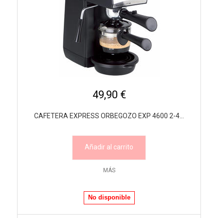
49,90 €
CAFETERA EXPRESS ORBEGOZO EXP 4600 2-4...
Añadir al carrito
MÁS
No disponible