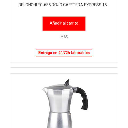
DELONGHI EC-685 ROJO CAFETERA EXPRESS 15...
Añadir al carrito
MÁS
Entrega en 24/72h laborables