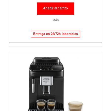
Añadir al carrito
MÁS
Entrega en 24/72h laborables