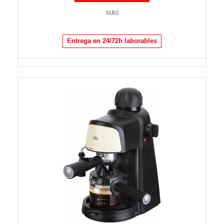
MÁS
Entrega en 24/72h laborables