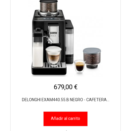
679,00 €
DELONGHI EXAM440.55.B NEGRO - CAFETERA...
Añadir al carrito