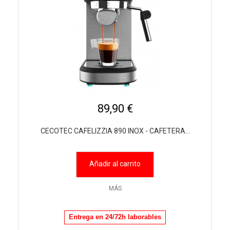
89,90 €
CECOTEC CAFELIZZIA 890 INOX - CAFETERA...
Añadir al carrito
MÁS
Entrega en 24/72h laborables