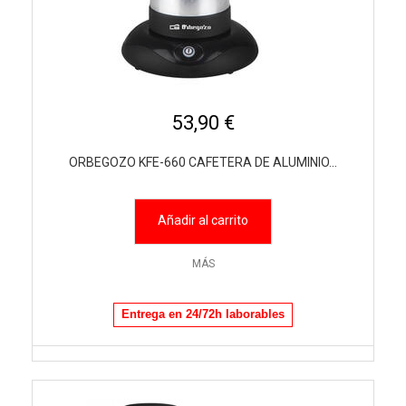
53,90 €
ORBEGOZO KFE-660 CAFETERA DE ALUMINIO...
Añadir al carrito
MÁS
Entrega en 24/72h laborables