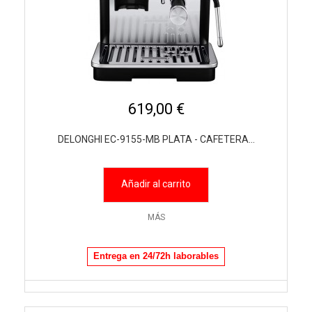
619,00 €
DELONGHI EC-9155-MB PLATA - CAFETERA...
Añadir al carrito
MÁS
Entrega en 24/72h laborables