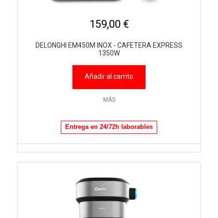
159,00 €
DELONGHI EM450M INOX - CAFETERA EXPRESS
1350W
Añadir al carrito
MÁS
Entrega en 24/72h laborables