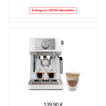
Entrega en 24/72h laborables
139,90 €