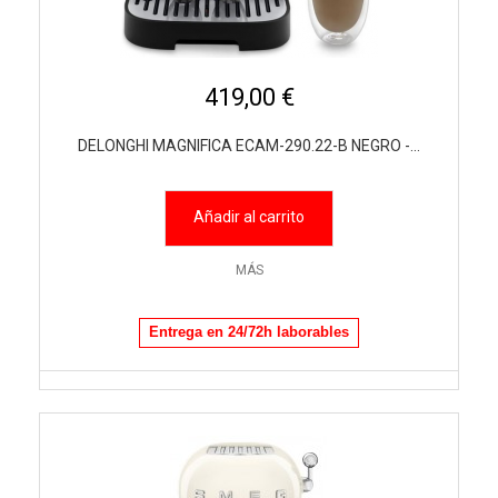
419,00 €
DELONGHI MAGNIFICA ECAM-290.22-B NEGRO -...
Añadir al carrito
MÁS
Entrega en 24/72h laborables