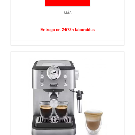
MÁS
Entrega en 24/72h laborables