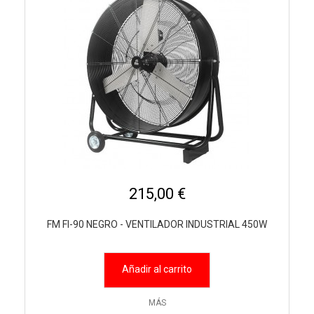
215,00 €
FM FI-90 NEGRO - VENTILADOR INDUSTRIAL 450W
Añadir al carrito
MÁS