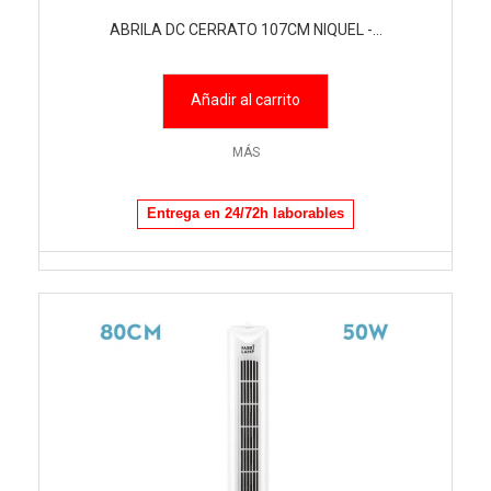
ABRILA DC CERRATO 107CM NIQUEL -...
Añadir al carrito
MÁS
Entrega en 24/72h laborables