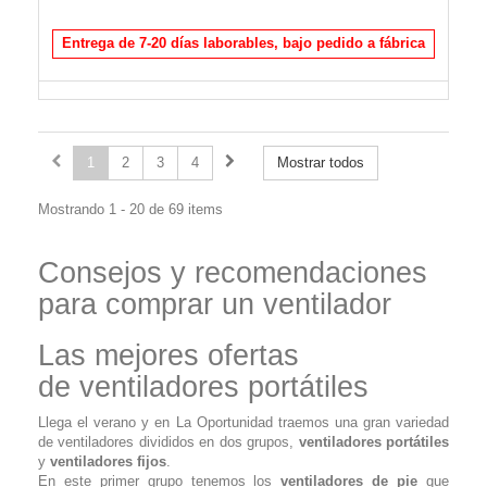
Entrega de 7-20 días laborables, bajo pedido a fábrica
1
2
3
4
Mostrar todos
Mostrando 1 - 20 de 69 items
Consejos y recomendaciones
para comprar un ventilador
Las mejores ofertas
de ventiladores portátiles
Llega el verano y en La Oportunidad traemos una gran variedad
de ventiladores divididos en dos grupos,
ventiladores portátiles
y
ventiladores fijos
.
En este primer grupo tenemos los
ventiladores de pie
que