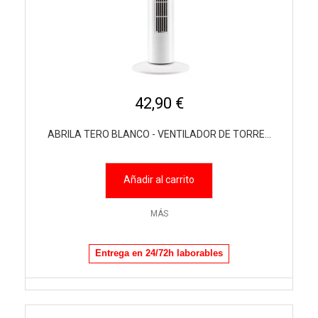
42,90 €
ABRILA TERO BLANCO - VENTILADOR DE TORRE...
Añadir al carrito
MÁS
Entrega en 24/72h laborables