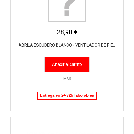
28,90 €
ABRILA ESCUDERO BLANCO - VENTILADOR DE PIE...
Añadir al carrito
MÁS
Entrega en 24/72h laborables