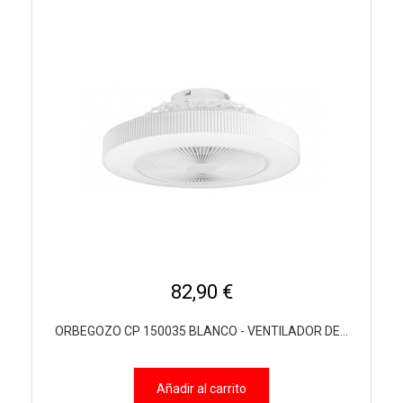
82,90 €
ORBEGOZO CP 150035 BLANCO - VENTILADOR DE...
Añadir al carrito