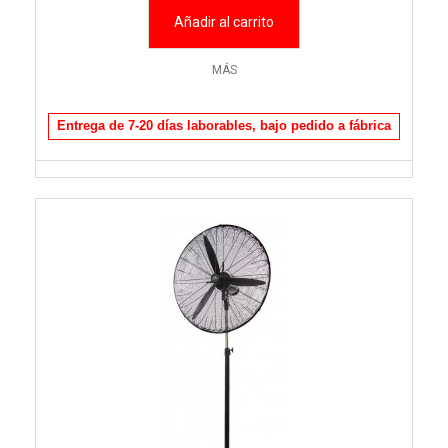
Añadir al carrito
MÁS
Entrega de 7-20 días laborables, bajo pedido a fábrica