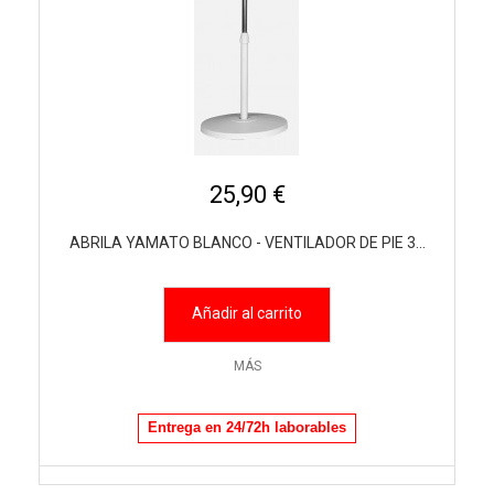
25,90 €
ABRILA YAMATO BLANCO - VENTILADOR DE PIE 3...
Añadir al carrito
MÁS
Entrega en 24/72h laborables