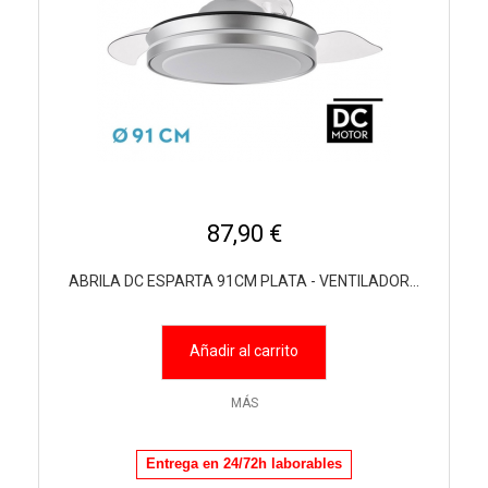
87,90 €
ABRILA DC ESPARTA 91CM PLATA - VENTILADOR...
Añadir al carrito
MÁS
Entrega en 24/72h laborables