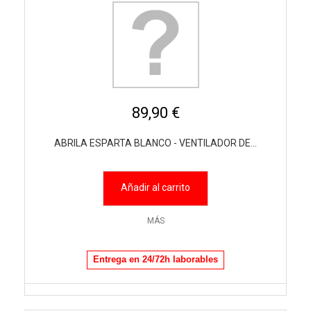
89,90 €
ABRILA ESPARTA BLANCO - VENTILADOR DE...
Añadir al carrito
MÁS
Entrega en 24/72h laborables