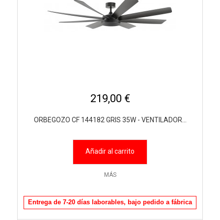
219,00 €
ORBEGOZO CF 144182 GRIS 35W - VENTILADOR...
Añadir al carrito
MÁS
Entrega de 7-20 días laborables, bajo pedido a fábrica