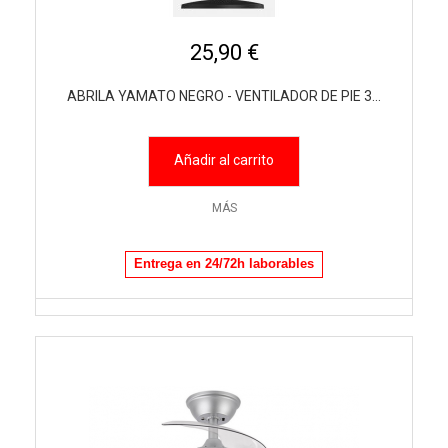
25,90 €
ABRILA YAMATO NEGRO - VENTILADOR DE PIE 3...
Añadir al carrito
MÁS
Entrega en 24/72h laborables