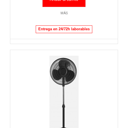
MÁS
Entrega en 24/72h laborables