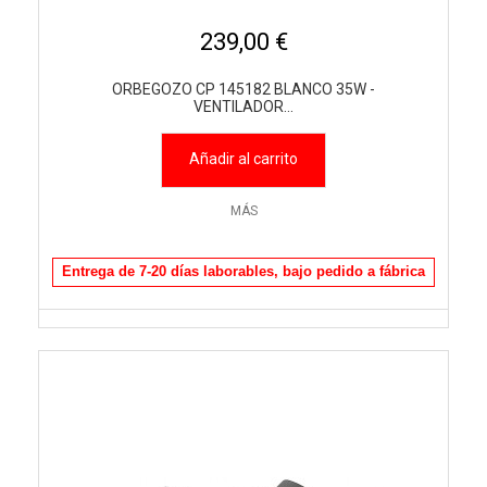
239,00 €
ORBEGOZO CP 145182 BLANCO 35W -
VENTILADOR...
Añadir al carrito
MÁS
Entrega de 7-20 días laborables, bajo pedido a fábrica