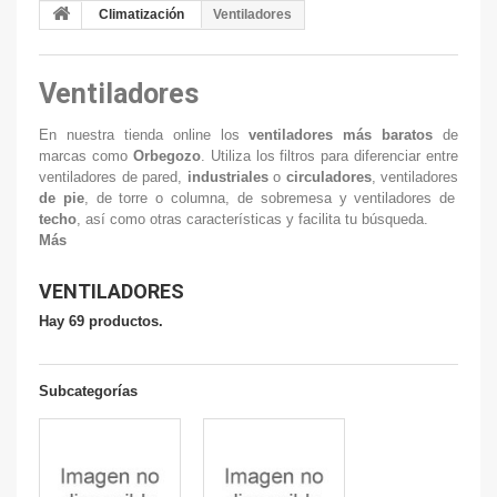
Climatización
Ventiladores
Ventiladores
En nuestra tienda online los
ventiladores más baratos
de
marcas como
Orbegozo
. Utiliza los filtros para diferenciar entre
ventiladores de pared,
industriales
o
circuladores
, ventiladores
de pie
, de torre o columna, de sobremesa y ventiladores de
techo
, así como otras características y facilita tu búsqueda.
Más
VENTILADORES
Hay 69 productos.
Subcategorías