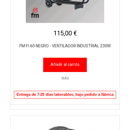
115,00 €
FM FI-60 NEGRO - VENTILADOR INDUSTRIAL 230W
Añadir al carrito
MÁS
Entrega de 7-20 días laborables, bajo pedido a fábrica