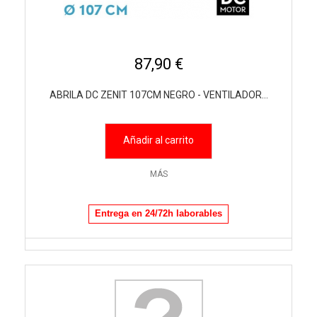
87,90 €
ABRILA DC ZENIT 107CM NEGRO - VENTILADOR...
Añadir al carrito
MÁS
Entrega en 24/72h laborables