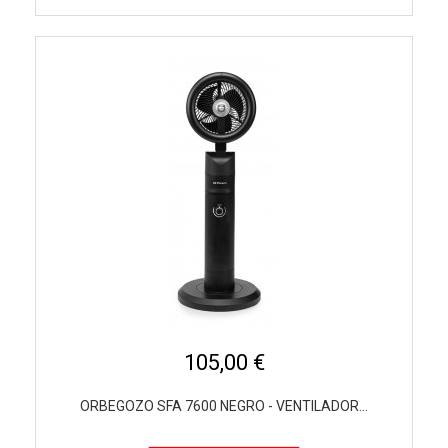
105,00 €
ORBEGOZO SFA 7600 NEGRO - VENTILADOR...