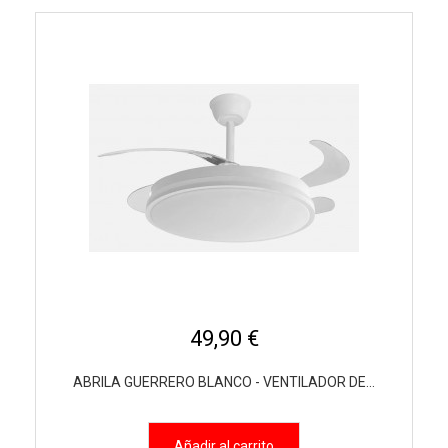
49,90 €
ABRILA GUERRERO BLANCO - VENTILADOR DE...
Añadir al carrito