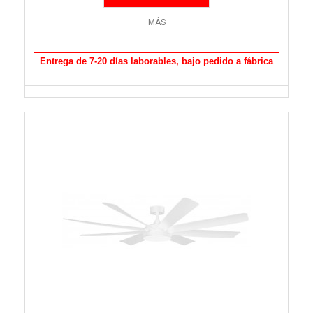
MÁS
Entrega de 7-20 días laborables, bajo pedido a fábrica