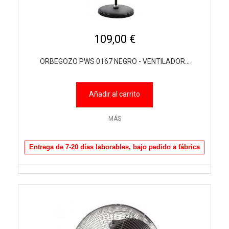
109,00 €
ORBEGOZO PWS 0167 NEGRO - VENTILADOR...
Añadir al carrito
MÁS
Entrega de 7-20 días laborables, bajo pedido a fábrica