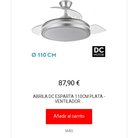
87,90 €
ABRILA DC ESPARTA 110CM PLATA -
VENTILADOR...
Añadir al carrito
MÁS