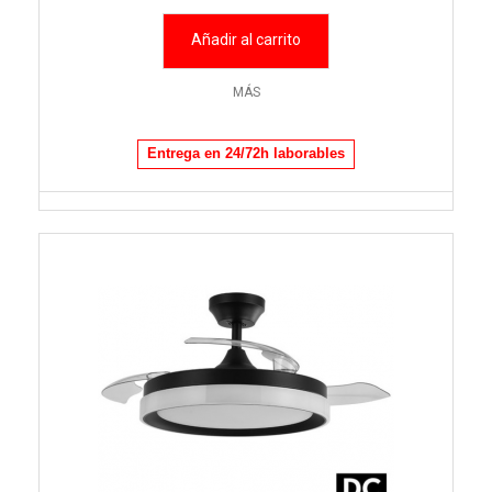
Añadir al carrito
MÁS
Entrega en 24/72h laborables