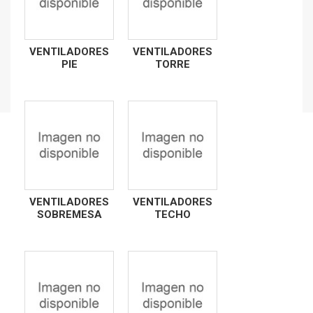
VENTILADORES
VENTILADORES
PIE
TORRE
VENTILADORES
VENTILADORES
SOBREMESA
TECHO