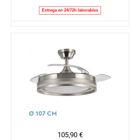
Entrega en 24/72h laborables
105,90 €