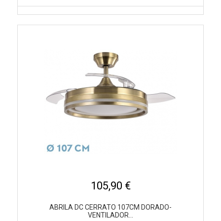
105,90 €
ABRILA DC CERRATO 107CM DORADO-
VENTILADOR...