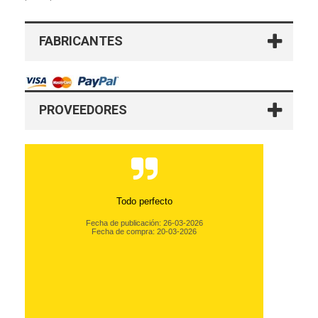
FABRICANTES
PROVEEDORES
Todo perfecto
Fecha de publicación: 26-03-2026
Fecha de compra: 20-03-2026