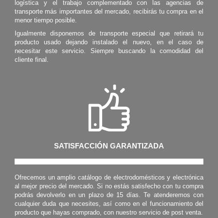
logística y el trabajo complementado con las agencias de
transporte más importantes del mercado, recibirás tu compra en el
menor tiempo posible.
Igualmente disponemos de transporte especial que retirará tu
producto usado dejando instalado el nuevo, en el caso de
necesitar este servicio. Siempre buscando la comodidad del
cliente final.
SATISFACCIÓN GARANTIZADA
Ofrecemos un amplio catálogo de electrodomésticos y electrónica
al mejor precio del mercado. Si no estás satisfecho con tu compra
podrás devolverlo en un plazo de 15 días. Te atenderemos con
cualquier duda que necesites, así como en el funcionamiento del
producto que hayas comprado, con nuestro servicio de post venta.