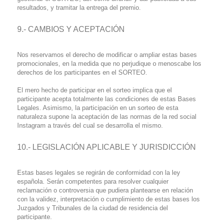
resultados, y tramitar la entrega del premio.
9.- CAMBIOS Y ACEPTACIÓN
Nos reservamos el derecho de modificar o ampliar estas bases
promocionales, en la medida que no perjudique o menoscabe los
derechos de los participantes en el SORTEO.
El mero hecho de participar en el sorteo implica que el
participante acepta totalmente las condiciones de estas Bases
Legales. Asimismo, la participación en un sorteo de esta
naturaleza supone la aceptación de las normas de la red social
Instagram a través del cual se desarrolla el mismo.
10.- LEGISLACIÓN APLICABLE Y JURISDICCIÓN
Estas bases legales se regirán de conformidad con la ley
española. Serán competentes para resolver cualquier
reclamación o controversia que pudiera plantearse en relación
con la validez, interpretación o cumplimiento de estas bases los
Juzgados y Tribunales de la ciudad de residencia del
participante.