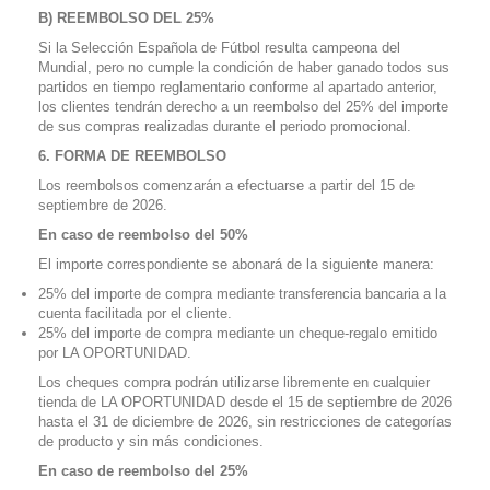
B) REEMBOLSO DEL 25%
Si la Selección Española de Fútbol resulta campeona del
Mundial, pero no cumple la condición de haber ganado todos sus
partidos en tiempo reglamentario conforme al apartado anterior,
los clientes tendrán derecho a un reembolso del 25% del importe
de sus compras realizadas durante el periodo promocional.
6. FORMA DE REEMBOLSO
Los reembolsos comenzarán a efectuarse a partir del 15 de
septiembre de 2026.
En caso de reembolso del 50%
El importe correspondiente se abonará de la siguiente manera:
25% del importe de compra mediante transferencia bancaria a la
cuenta facilitada por el cliente.
25% del importe de compra mediante un cheque-regalo emitido
por LA OPORTUNIDAD.
Los cheques compra podrán utilizarse libremente en cualquier
tienda de LA OPORTUNIDAD desde el 15 de septiembre de 2026
hasta el 31 de diciembre de 2026, sin restricciones de categorías
de producto y sin más condiciones.
En caso de reembolso del 25%