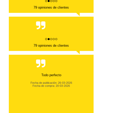
79 opiniones de clientes
79 opiniones de clientes
Todo perfecto
Fecha de publicación: 26-03-2026
Fecha de compra: 20-03-2026