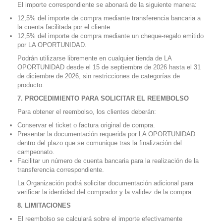
El importe correspondiente se abonará de la siguiente manera:
12,5% del importe de compra mediante transferencia bancaria a
la cuenta facilitada por el cliente.
12,5% del importe de compra mediante un cheque-regalo emitido
por LA OPORTUNIDAD.
Podrán utilizarse libremente en cualquier tienda de LA
OPORTUNIDAD desde el 15 de septiembre de 2026 hasta el 31
de diciembre de 2026, sin restricciones de categorías de
producto.
7. PROCEDIMIENTO PARA SOLICITAR EL REEMBOLSO
Para obtener el reembolso, los clientes deberán:
Conservar el ticket o factura original de compra.
Presentar la documentación requerida por LA OPORTUNIDAD
dentro del plazo que se comunique tras la finalización del
campeonato.
Facilitar un número de cuenta bancaria para la realización de la
transferencia correspondiente.
La Organización podrá solicitar documentación adicional para
verificar la identidad del comprador y la validez de la compra.
8. LIMITACIONES
El reembolso se calculará sobre el importe efectivamente