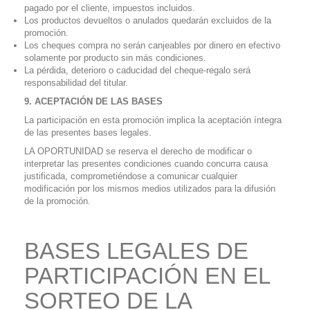
pagado por el cliente, impuestos incluidos.
Los productos devueltos o anulados quedarán excluidos de la
promoción.
Los cheques compra no serán canjeables por dinero en efectivo
solamente por producto sin más condiciones.
La pérdida, deterioro o caducidad del cheque-regalo será
responsabilidad del titular.
9. ACEPTACIÓN DE LAS BASES
La participación en esta promoción implica la aceptación íntegra
de las presentes bases legales.
LA OPORTUNIDAD se reserva el derecho de modificar o
interpretar las presentes condiciones cuando concurra causa
justificada, comprometiéndose a comunicar cualquier
modificación por los mismos medios utilizados para la difusión
de la promoción.
BASES LEGALES DE
PARTICIPACIÓN EN EL
SORTEO DE LA