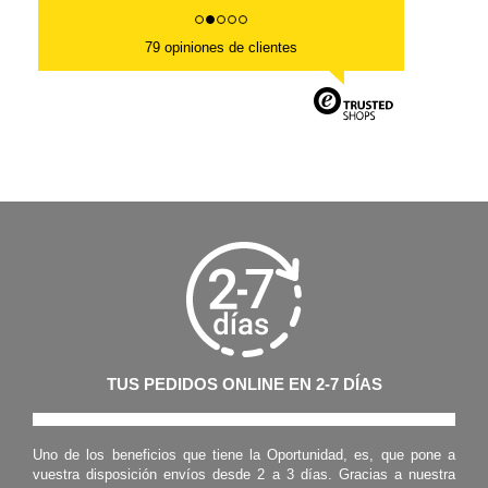
79 opiniones de clientes
TUS PEDIDOS ONLINE EN 2-7 DÍAS
Uno de los beneficios que tiene la Oportunidad, es, que pone a
vuestra disposición envíos desde 2 a 3 días. Gracias a nuestra