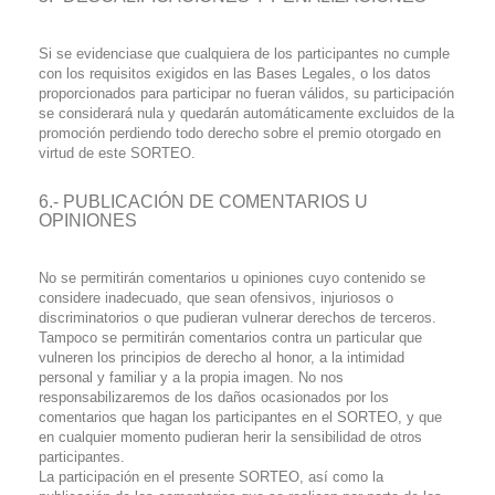
Si se evidenciase que cualquiera de los participantes no cumple
con los requisitos exigidos en las Bases Legales, o los datos
proporcionados para participar no fueran válidos, su participación
se considerará nula y quedarán automáticamente excluidos de la
promoción perdiendo todo derecho sobre el premio otorgado en
virtud de este SORTEO.
6.- PUBLICACIÓN DE COMENTARIOS U
OPINIONES
No se permitirán comentarios u opiniones cuyo contenido se
considere inadecuado, que sean ofensivos, injuriosos o
discriminatorios o que pudieran vulnerar derechos de terceros.
Tampoco se permitirán comentarios contra un particular que
vulneren los principios de derecho al honor, a la intimidad
personal y familiar y a la propia imagen. No nos
responsabilizaremos de los daños ocasionados por los
comentarios que hagan los participantes en el SORTEO, y que
en cualquier momento pudieran herir la sensibilidad de otros
participantes.
La participación en el presente SORTEO, así como la