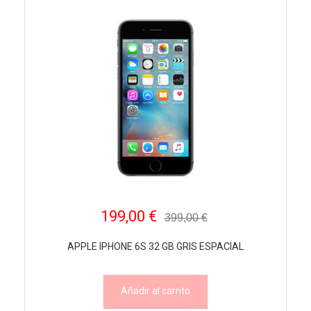
199,00 €
399,00 €
APPLE IPHONE 6S 32 GB GRIS ESPACIAL
Añadir al carrito