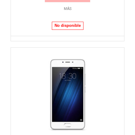
MÁS
No disponible