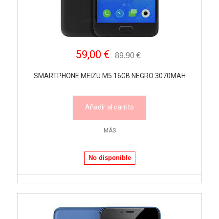
59,00 €
89,90 €
SMARTPHONE MEIZU M5 16GB NEGRO 3070MAH
Añadir al carrito
MÁS
No disponible