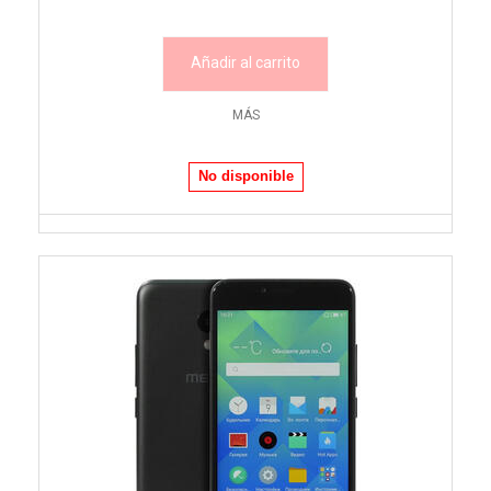
Añadir al carrito
MÁS
No disponible