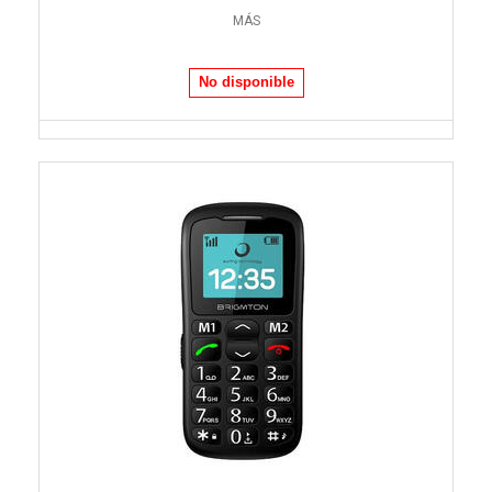
MÁS
No disponible