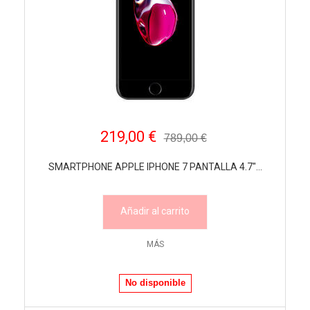
219,00 €
789,00 €
SMARTPHONE APPLE IPHONE 7 PANTALLA 4.7"...
Añadir al carrito
MÁS
No disponible