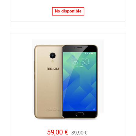
No disponible
59,00 €
89,90 €