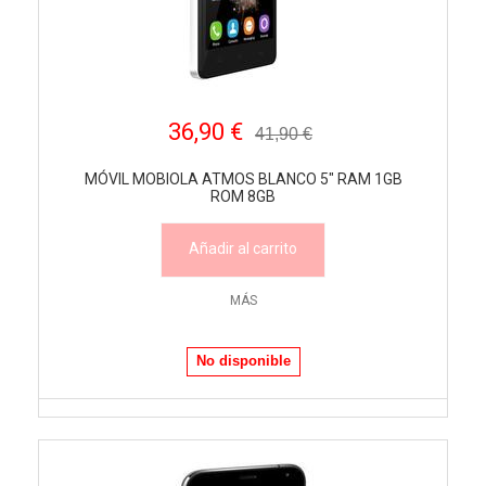
36,90 €
41,90 €
MÓVIL MOBIOLA ATMOS BLANCO 5" RAM 1GB
ROM 8GB
Añadir al carrito
MÁS
No disponible