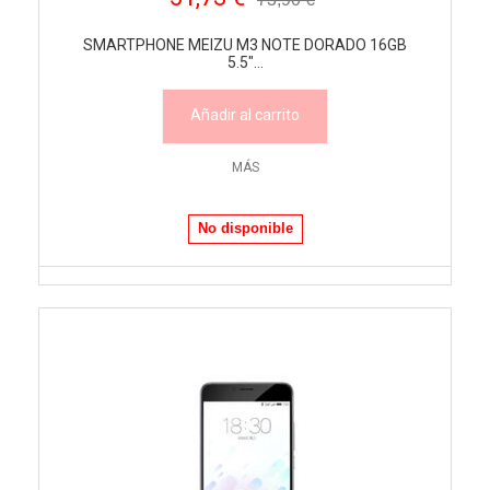
SMARTPHONE MEIZU M3 NOTE DORADO 16GB
5.5"...
Añadir al carrito
MÁS
No disponible