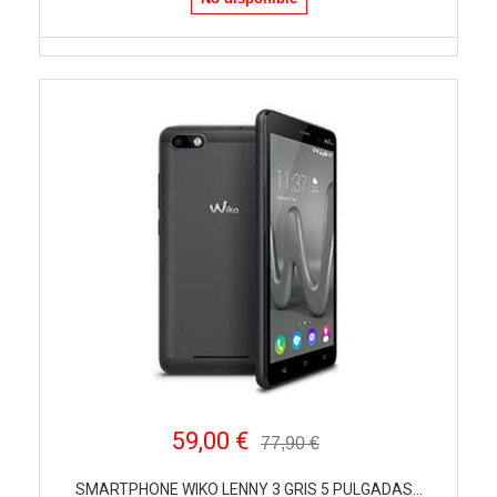
59,00 €
77,90 €
SMARTPHONE WIKO LENNY 3 GRIS 5 PULGADAS...