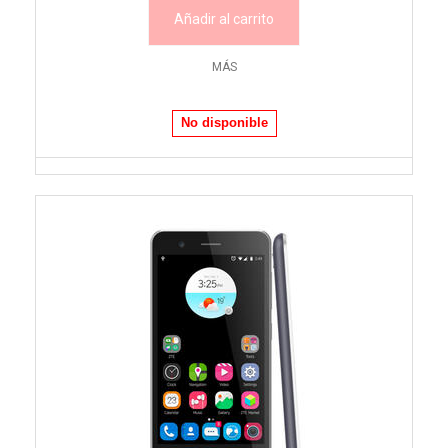
Añadir al carrito
MÁS
No disponible