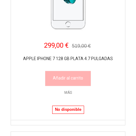
299,00 €
519,00 €
APPLE IPHONE 7 128 GB PLATA 4.7 PULGADAS
Añadir al carrito
MÁS
No disponible