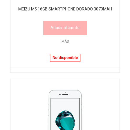
MEIZU M5 16GB SMARTPHONE DORADO 3070MAH
Añadir al carrito
MÁS
No disponible