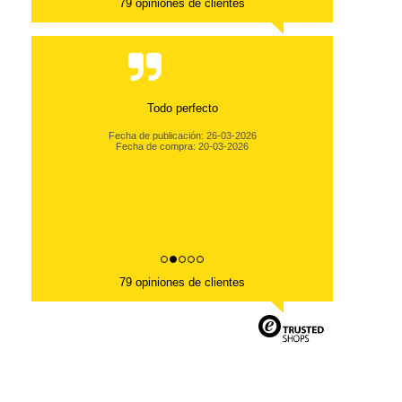
79 opiniones de clientes
Todo perfecto
Fecha de publicación: 26-03-2026
Fecha de compra: 20-03-2026
79 opiniones de clientes