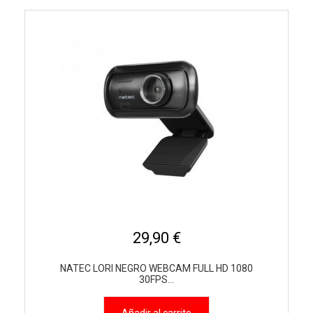
29,90 €
NATEC LORI NEGRO WEBCAM FULL HD 1080
30FPS...