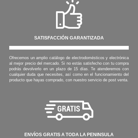
SATISFACCIÓN GARANTIZADA
Ofrecemos un amplio catálogo de electrodomésticos y electrónica
al mejor precio del mercado. Si no estás satisfecho con tu compra
podrás devolverlo en un plazo de 15 días. Te atenderemos con
cualquier duda que necesites, así como en el funcionamiento del
producto que hayas comprado, con nuestro servicio de post venta.
ENVÍOS GRATIS A TODA LA PENINSULA