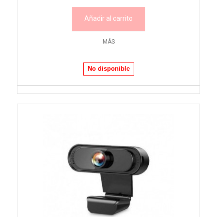
Añadir al carrito
MÁS
No disponible