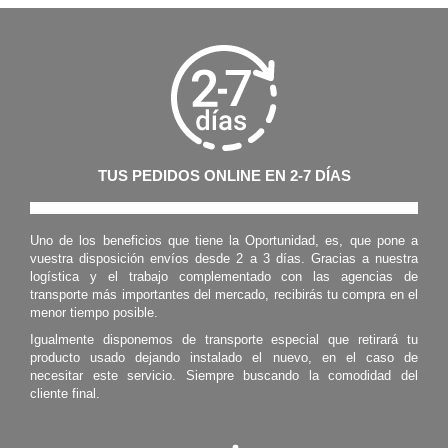
TUS PEDIDOS ONLINE EN 2-7 DÍAS
Uno de los beneficios que tiene la Oportunidad, es, que pone a
vuestra disposición envíos desde 2 a 3 días. Gracias a nuestra
logística y el trabajo complementado con las agencias de
transporte más importantes del mercado, recibirás tu compra en el
menor tiempo posible.
Igualmente disponemos de transporte especial que retirará tu
producto usado dejando instalado el nuevo, en el caso de
necesitar este servicio. Siempre buscando la comodidad del
cliente final.