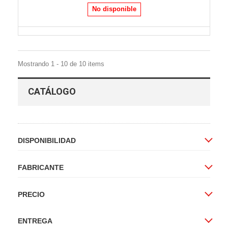
No disponible
Mostrando 1 - 10 de 10 items
CATÁLOGO
DISPONIBILIDAD
FABRICANTE
PRECIO
ENTREGA