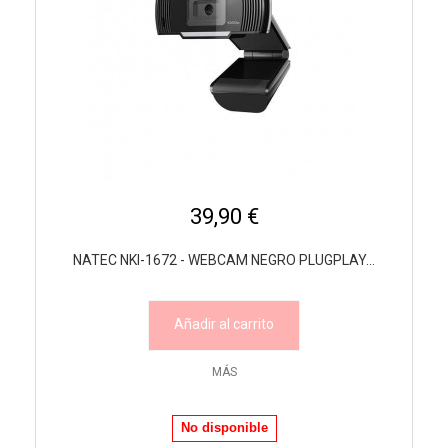
39,90 €
NATEC NKI-1672 - WEBCAM NEGRO PLUGPLAY...
Añadir al carrito
MÁS
No disponible