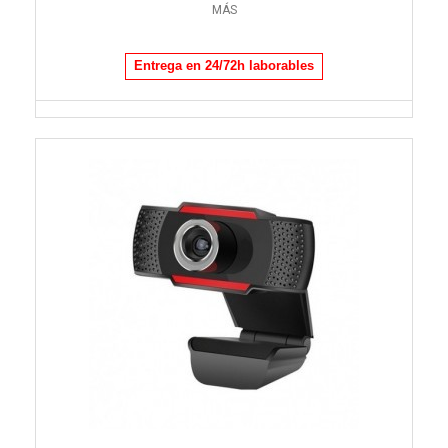
MÁS
Entrega en 24/72h laborables