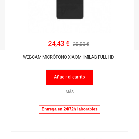
24,43 €
29,90 €
WEBCAM MICRÓFONO XIAOMI IMILAB FULL HD...
Añadir al carrito
MÁS
Entrega en 24/72h laborables