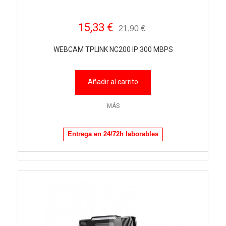
15,33 €
21,90 €
WEBCAM TPLINK NC200 IP 300 MBPS
Añadir al carrito
MÁS
Entrega en 24/72h laborables