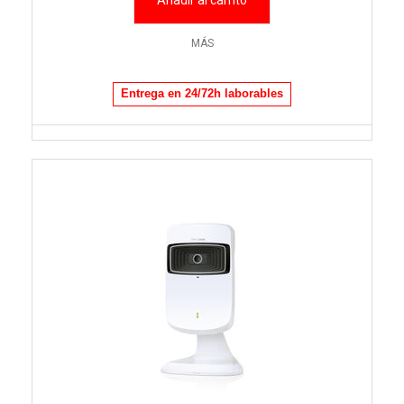
Añadir al carrito
MÁS
Entrega en 24/72h laborables