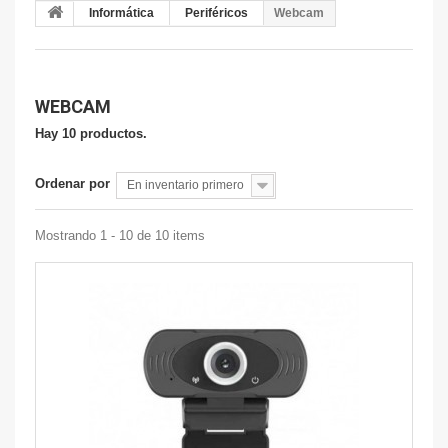
Informática
Periféricos
Webcam
WEBCAM
Hay 10 productos.
Ordenar por
En inventario primero
Mostrando 1 - 10 de 10 items