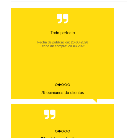
Todo perfecto
Fecha de publicación: 26-03-2026
Fecha de compra: 20-03-2026
79 opiniones de clientes