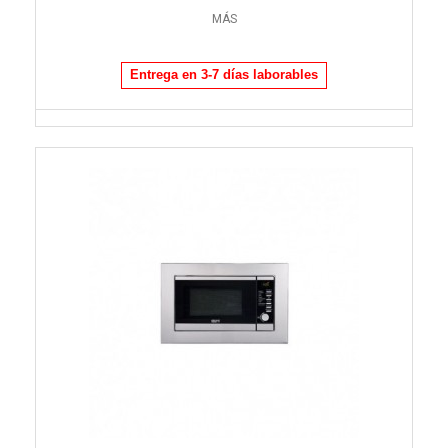
MÁS
Entrega en 3-7 días laborables