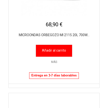
68,90 €
MICROONDAS ORBEGOZO MI 2115 20L 700W...
Añadir al carrito
MÁS
Entrega en 3-7 días laborables