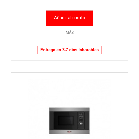
Añadir al carrito
MÁS
Entrega en 3-7 días laborables