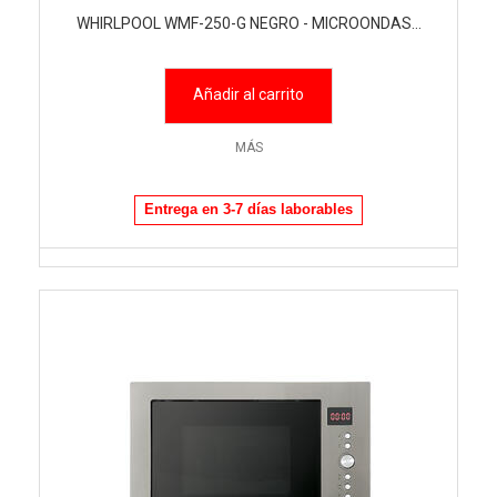
WHIRLPOOL WMF-250-G NEGRO - MICROONDAS...
Añadir al carrito
MÁS
Entrega en 3-7 días laborables