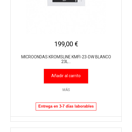
199,00 €
MICROONDAS KROMSLINE KMFI-23-DW BLANCO
23L...
Añadir al carrito
MÁS
Entrega en 3-7 días laborables