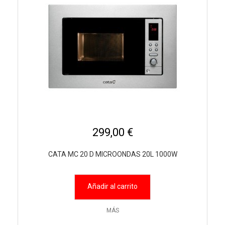
299,00 €
CATA MC 20 D MICROONDAS 20L 1000W
Añadir al carrito
MÁS