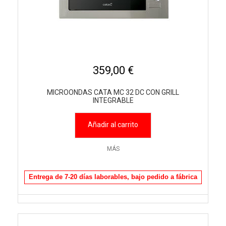
359,00 €
MICROONDAS CATA MC 32 DC CON GRILL
INTEGRABLE
Añadir al carrito
MÁS
Entrega de 7-20 días laborables, bajo pedido a fábrica