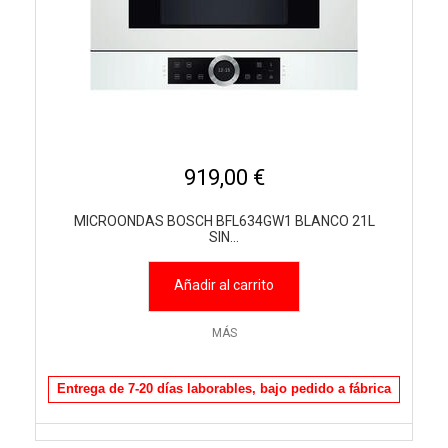
919,00 €
MICROONDAS BOSCH BFL634GW1 BLANCO 21L
SIN...
Añadir al carrito
MÁS
Entrega de 7-20 días laborables, bajo pedido a fábrica