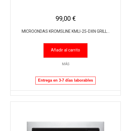
99,00 €
MICROONDAS KROMSLINE KMLI-25-DXN GRILL...
Añadir al carrito
MÁS
Entrega en 3-7 días laborables