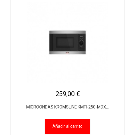
259,00 €
MICROONDAS KROMSLINE KMFI-250-MDX...
Añadir al carrito