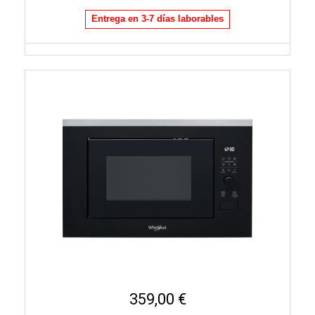
Entrega en 3-7 días laborables
359,00 €