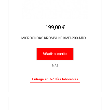
199,00 €
MICROONDAS KROMSLINE KMFI-200-MDX...
Añadir al carrito
MÁS
Entrega en 3-7 días laborables