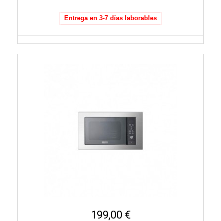
Entrega en 3-7 días laborables
199,00 €