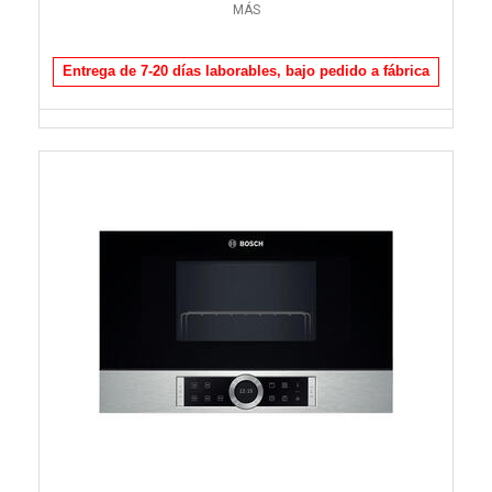
MÁS
Entrega de 7-20 días laborables, bajo pedido a fábrica