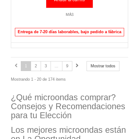
MÁS
Entrega de 7-20 días laborables, bajo pedido a fábrica
1
2
3
...
9
Mostrar todos
Mostrando 1 - 20 de 174 items
¿Qué microondas comprar?
Consejos y Recomendaciones
para tu Elección
Los mejores microondas están