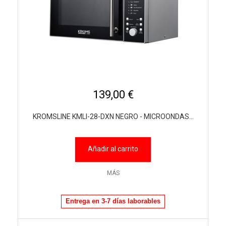
139,00 €
KROMSLINE KMLI-28-DXN NEGRO - MICROONDAS...
Añadir al carrito
MÁS
Entrega en 3-7 días laborables