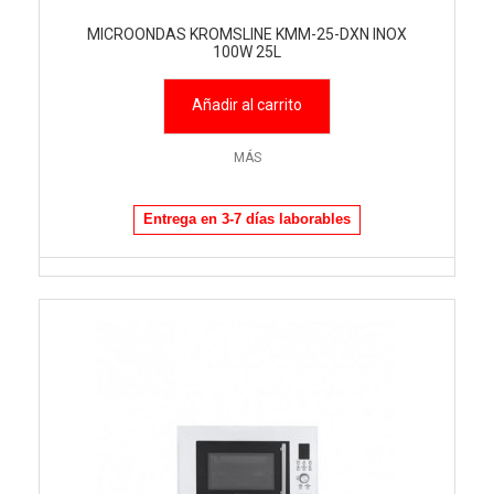
MICROONDAS KROMSLINE KMM-25-DXN INOX
100W 25L
Añadir al carrito
MÁS
Entrega en 3-7 días laborables