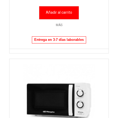
Añadir al carrito
MÁS
Entrega en 3-7 días laborables