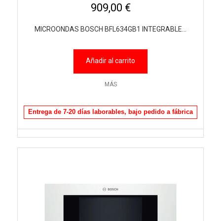
909,00 €
MICROONDAS BOSCH BFL634GB1 INTEGRABLE...
Añadir al carrito
MÁS
Entrega de 7-20 días laborables, bajo pedido a fábrica