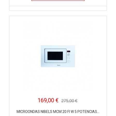
169,00 €
275,00 €
MICROONDAS NIBELS MCM 20 FI W 5 POTENCIAS...