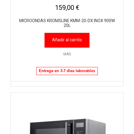
159,00 €
MICROONDAS KROMSLINE KMM-20-DX INOX 900W
20L
Añadir al carrito
MÁS
Entrega en 3-7 días laborables