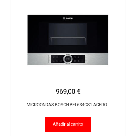
969,00 €
MICROONDAS BOSCH BEL634GS1 ACERO...
Añadir al carrito