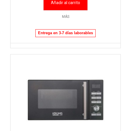
Añadir al carrito
MÁS
Entrega en 3-7 días laborables