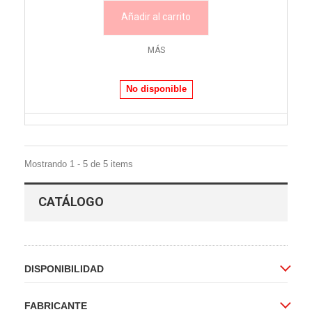
Añadir al carrito
MÁS
No disponible
Mostrando 1 - 5 de 5 items
CATÁLOGO
DISPONIBILIDAD
FABRICANTE