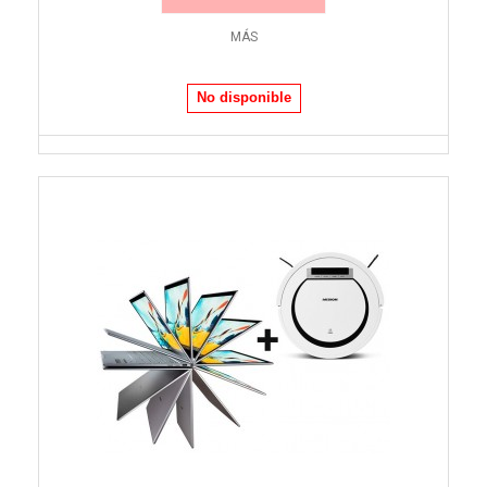
MÁS
No disponible