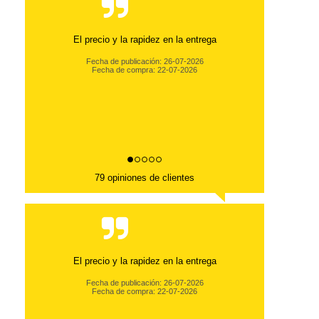
El precio y la rapidez en la entrega
Fecha de publicación: 26-07-2026
Fecha de compra: 22-07-2026
79 opiniones de clientes
El precio y la rapidez en la entrega
Fecha de publicación: 26-07-2026
Fecha de compra: 22-07-2026