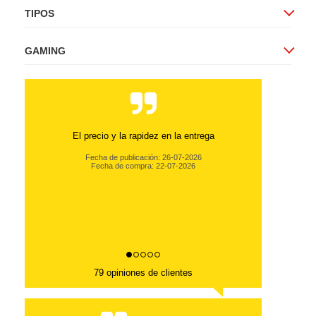
TIPOS
GAMING
El precio y la rapidez en la entrega
Fecha de publicación: 26-07-2026
Fecha de compra: 22-07-2026
79 opiniones de clientes