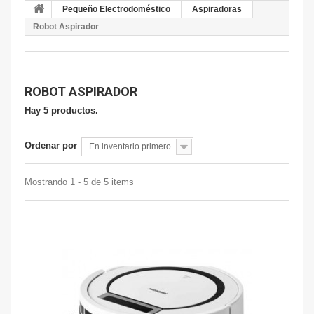
Pequeño Electrodoméstico
Aspiradoras
Robot Aspirador
ROBOT ASPIRADOR
Hay 5 productos.
Ordenar por
En inventario primero
Mostrando 1 - 5 de 5 items