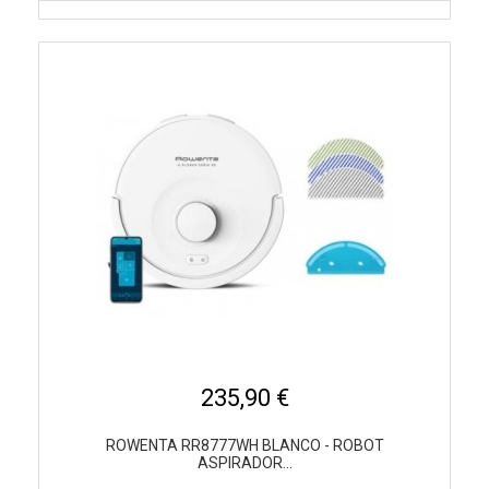
235,90 €
ROWENTA RR8777WH BLANCO - ROBOT
ASPIRADOR...