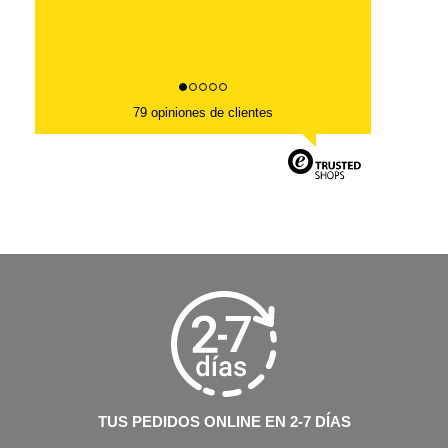
79 opiniones de clientes
TUS PEDIDOS ONLINE EN 2-7 DÍAS