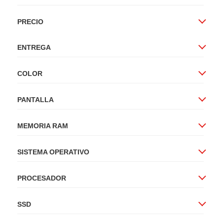
PRECIO
ENTREGA
COLOR
PANTALLA
MEMORIA RAM
SISTEMA OPERATIVO
PROCESADOR
SSD