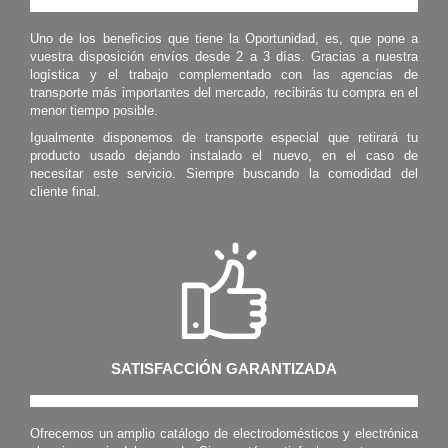
Uno de los beneficios que tiene la Oportunidad, es, que pone a
vuestra disposición envíos desde 2 a 3 días. Gracias a nuestra
logística y el trabajo complementado con las agencias de
transporte más importantes del mercado, recibirás tu compra en el
menor tiempo posible.
Igualmente disponemos de transporte especial que retirará tu
producto usado dejando instalado el nuevo, en el caso de
necesitar este servicio. Siempre buscando la comodidad del
cliente final.
SATISFACCIÓN GARANTIZADA
Ofrecemos un amplio catálogo de electrodomésticos y electrónica