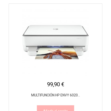
99,90 €
MULTIFUNCIÓN HP ENVY 6020...