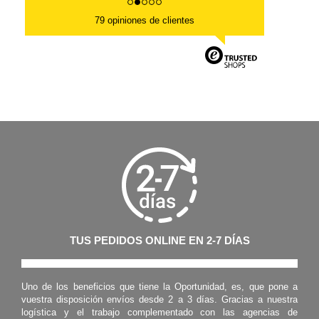
79 opiniones de clientes
TUS PEDIDOS ONLINE EN 2-7 DÍAS
Uno de los beneficios que tiene la Oportunidad, es, que pone a
vuestra disposición envíos desde 2 a 3 días. Gracias a nuestra
logística y el trabajo complementado con las agencias de