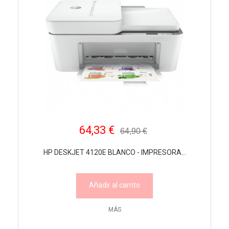
64,33 €
64,90 €
HP DESKJET 4120E BLANCO - IMPRESORA...
Añadir al carrito
MÁS