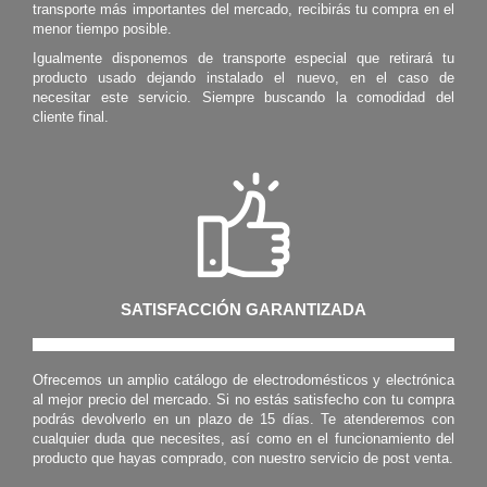
transporte más importantes del mercado, recibirás tu compra en el
menor tiempo posible.
Igualmente disponemos de transporte especial que retirará tu
producto usado dejando instalado el nuevo, en el caso de
necesitar este servicio. Siempre buscando la comodidad del
cliente final.
SATISFACCIÓN GARANTIZADA
Ofrecemos un amplio catálogo de electrodomésticos y electrónica
al mejor precio del mercado. Si no estás satisfecho con tu compra
podrás devolverlo en un plazo de 15 días. Te atenderemos con
cualquier duda que necesites, así como en el funcionamiento del
producto que hayas comprado, con nuestro servicio de post venta.