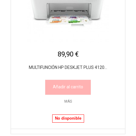
89,90 €
MULTIFUNCIÓN HP DESKJET PLUS 4120...
Añadir al carrito
MÁS
No disponible