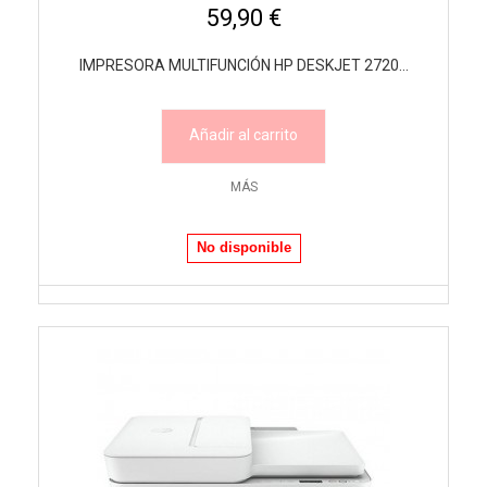
59,90 €
IMPRESORA MULTIFUNCIÓN HP DESKJET 2720...
Añadir al carrito
MÁS
No disponible