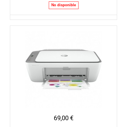
No disponible
69,00 €