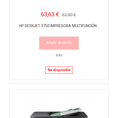
63,63 €
63,90 €
HP DESKJET 3750 IMPRESORA MULTIFUNCIÓN...
Añadir al carrito
MÁS
No disponible