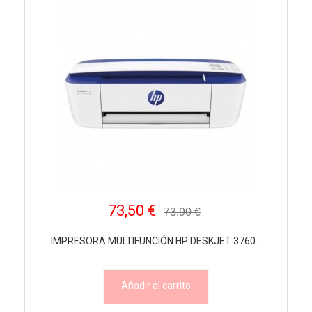
73,50 €
73,90 €
IMPRESORA MULTIFUNCIÓN HP DESKJET 3760...
Añadir al carrito