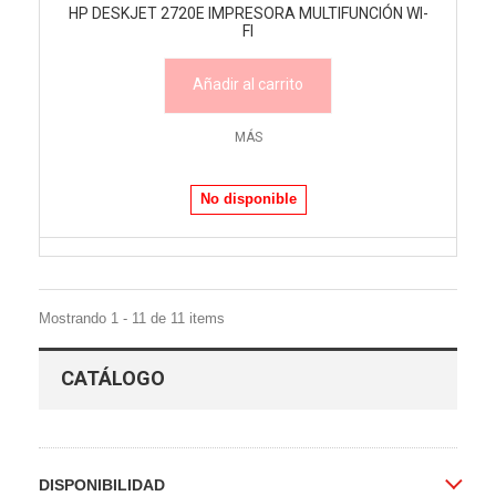
HP DESKJET 2720E IMPRESORA MULTIFUNCIÓN WI-
FI
Añadir al carrito
MÁS
No disponible
Mostrando 1 - 11 de 11 items
CATÁLOGO
DISPONIBILIDAD