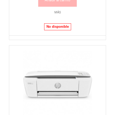
Añadir al carrito
MÁS
No disponible