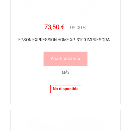
73,50 €
105,00 €
EPSON EXPRESSION HOME XP-3100 IMPRESORA...
Añadir al carrito
MÁS
No disponible