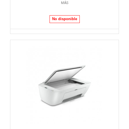
MÁS
No disponible