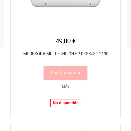
49,00 €
IMPRESORA MULTIFUNCIÓN HP DESKJET 2130
Añadir al carrito
MÁS
No disponible