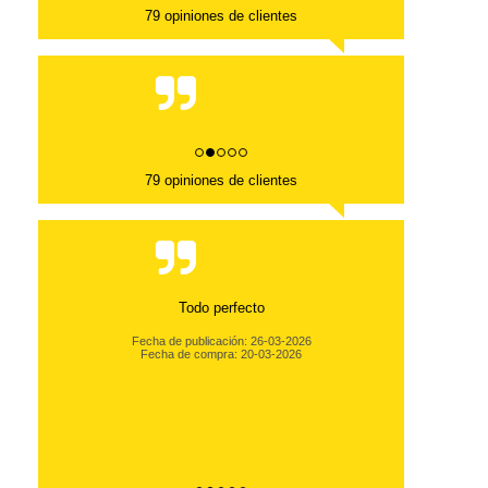
79 opiniones de clientes
79 opiniones de clientes
Todo perfecto
Fecha de publicación: 26-03-2026
Fecha de compra: 20-03-2026