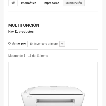
Informática
Impresoras
Multifunción
MULTIFUNCIÓN
Hay 11 productos.
Ordenar por
En inventario primero
Mostrando 1 - 11 de 11 items