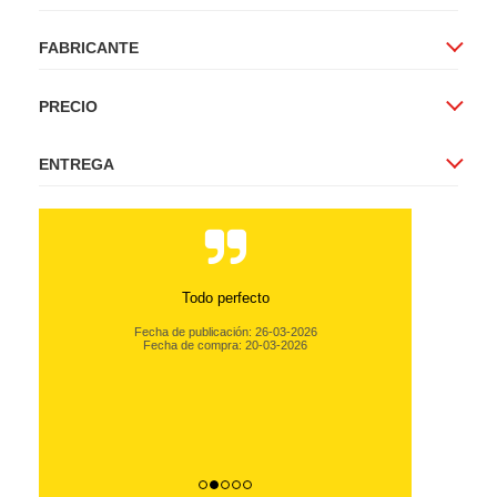
FABRICANTE
PRECIO
ENTREGA
Todo perfecto
Fecha de publicación: 26-03-2026
Fecha de compra: 20-03-2026