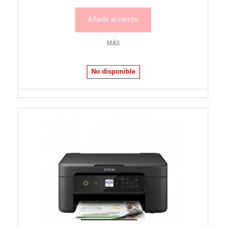
Añadir al carrito
MÁS
No disponible