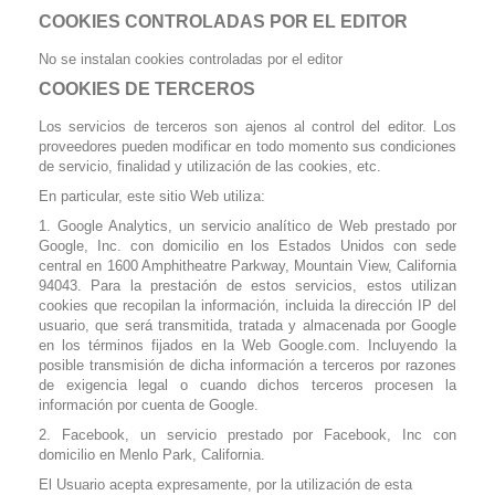
COOKIES CONTROLADAS POR EL EDITOR
No se instalan cookies controladas por el editor
COOKIES DE TERCEROS
Los servicios de terceros son ajenos al control del editor. Los
proveedores pueden modificar en todo momento sus condiciones
de servicio, finalidad y utilización de las cookies, etc.
En particular, este sitio Web utiliza:
1.
Google Analytics, un servicio analítico de Web prestado por
Google, Inc. con domicilio en los Estados Unidos con sede
central en 1600 Amphitheatre Parkway, Mountain View, California
94043. Para la prestación de estos servicios, estos utilizan
cookies que recopilan la información, incluida la dirección IP del
usuario, que será transmitida, tratada y almacenada por Google
en los términos fijados en la Web Google.com. Incluyendo la
posible transmisión de dicha información a terceros por razones
de exigencia legal o cuando dichos terceros procesen la
información por cuenta de Google.
2. Facebook, un servicio prestado por Facebook, Inc con
domicilio en Menlo Park, California.
El Usuario acepta expresamente, por la utilización de esta