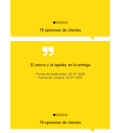
79 opiniones de clientes
79 opiniones de clientes
Todo perfecto
Fecha de publicación: 26-03-2026
Fecha de compra: 20-03-2026