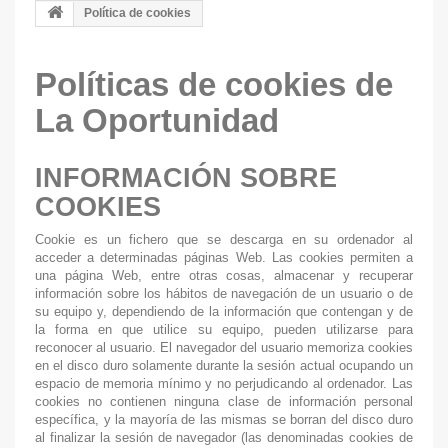
Política de cookies
Políticas de cookies de
La Oportunidad
INFORMACIÓN SOBRE
COOKIES
Cookie es un fichero que se descarga en su ordenador al
acceder a determinadas páginas Web. Las cookies permiten a
una página Web, entre otras cosas, almacenar y recuperar
información sobre los hábitos de navegación de un usuario o de
su equipo y, dependiendo de la información que contengan y de
la forma en que utilice su equipo, pueden utilizarse para
reconocer al usuario. El navegador del usuario memoriza cookies
en el disco duro solamente durante la sesión actual ocupando un
espacio de memoria mínimo y no perjudicando al ordenador. Las
cookies no contienen ninguna clase de información personal
específica, y la mayoría de las mismas se borran del disco duro
al finalizar la sesión de navegador (las denominadas cookies de