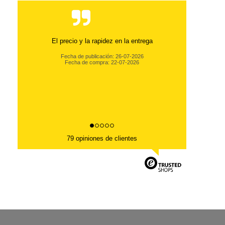
79 opiniones de clientes
TUS PEDIDOS ONLINE EN 2-7 DÍAS