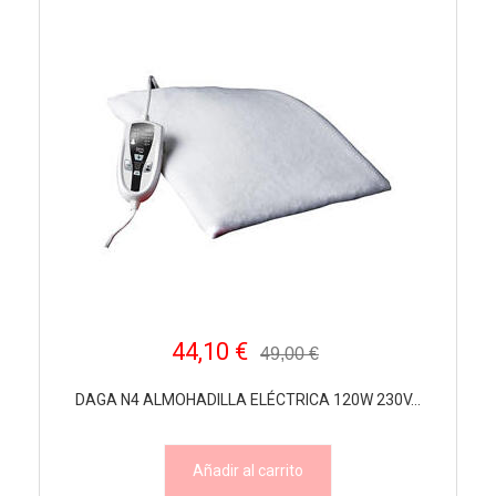
44,10 €
49,00 €
DAGA N4 ALMOHADILLA ELÉCTRICA 120W 230V...
Añadir al carrito