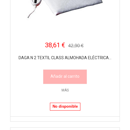
38,61 €
42,90 €
DAGA N 2 TEXTIL CLASS ALMOHADA ELÉCTRICA...
Añadir al carrito
MÁS
No disponible