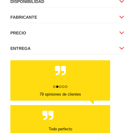
DISPONIBILIDAD
FABRICANTE
PRECIO
ENTREGA
79 opiniones de clientes
Todo perfecto