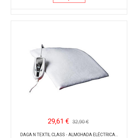
29,61 €
32,90 €
DAGA N TEXTIL CLASS - ALMOHADA ELÉCTRICA...