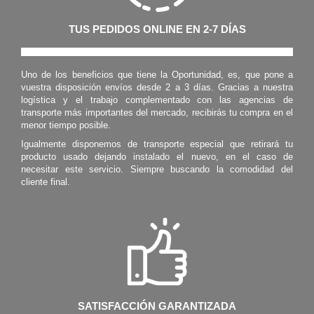
TUS PEDIDOS ONLINE EN 2-7 DÍAS
Uno de los beneficios que tiene la Oportunidad, es, que pone a
vuestra disposición envíos desde 2 a 3 días. Gracias a nuestra
logística y el trabajo complementado con las agencias de
transporte más importantes del mercado, recibirás tu compra en el
menor tiempo posible.
Igualmente disponemos de transporte especial que retirará tu
producto usado dejando instalado el nuevo, en el caso de
necesitar este servicio. Siempre buscando la comodidad del
cliente final.
SATISFACCIÓN GARANTIZADA