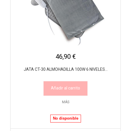
46,90 €
JATA CT-30 ALMOHADILLA 100W 6 NIVELES...
Añadir al carrito
MÁS
No disponible