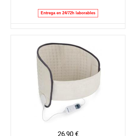
Entrega en 24/72h laborables
26,90 €