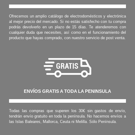
Ofrecemos un amplio catálogo de electrodomésticos y electrónica
al mejor precio del mercado. Si no estás satisfecho con tu compra
podrás devolverlo en un plazo de 15 días. Te atenderemos con
cualquier duda que necesites, así como en el funcionamiento del
producto que hayas comprado, con nuestro servicio de post venta.
ENVÍOS GRATIS A TODA LA PENINSULA
Todas las compras que superen los 30€ sin gastos de envío,
tendrán envío gratuito en toda la península. No hacemos envíos a
las Islas Baleares, Mallorca, Ceuta ni Melilla. Sólo Península.