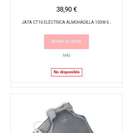
38,90 €
JATA CT10 ELÉCTRICA ALMOHADILLA 100W 6...
Añadir al carrito
MÁS
No disponible