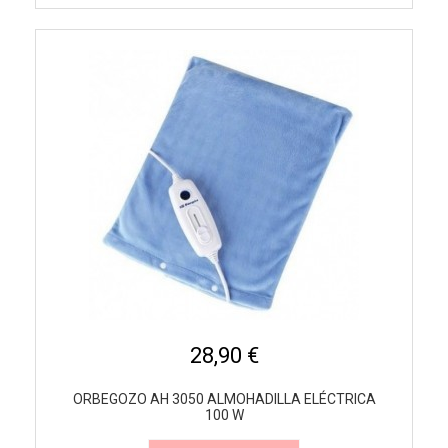
28,90 €
ORBEGOZO AH 3050 ALMOHADILLA ELÉCTRICA
100 W