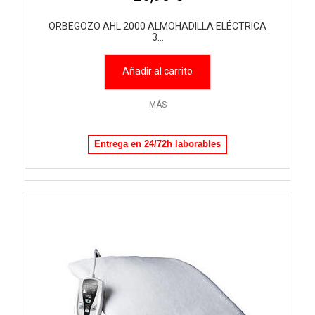
ORBEGOZO AHL 2000 ALMOHADILLA ELÉCTRICA
3...
Añadir al carrito
MÁS
Entrega en 24/72h laborables