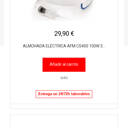
29,90 €
ALMOHADA ELÉCTRICA AFM CS400 100W 3...
Añadir al carrito
MÁS
Entrega en 24/72h laborables