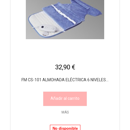
32,90 €
FM CS-101 ALMOHADA ELÉCTRICA 6 NIVELES...
Añadir al carrito
MÁS
No disponible