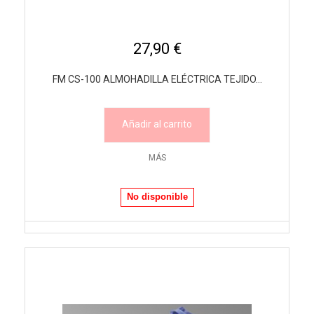
27,90 €
FM CS-100 ALMOHADILLA ELÉCTRICA TEJIDO...
Añadir al carrito
MÁS
No disponible