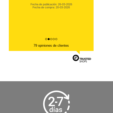
Fecha de publicación: 26-03-2026
Fecha de compra: 20-03-2026
79 opiniones de clientes