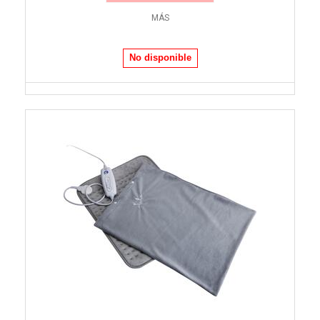
MÁS
No disponible