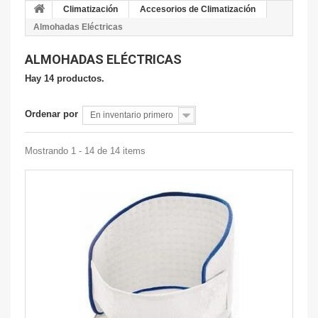
Climatización
Accesorios de Climatización
Almohadas Eléctricas
ALMOHADAS ELÉCTRICAS
Hay 14 productos.
Ordenar por
En inventario primero
Mostrando 1 - 14 de 14 items