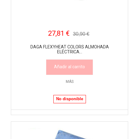
27,81 €
30,90 €
DAGA FLEXYHEAT COLORS ALMOHADA
ELÉCTRICA...
Añadir al carrito
MÁS
No disponible