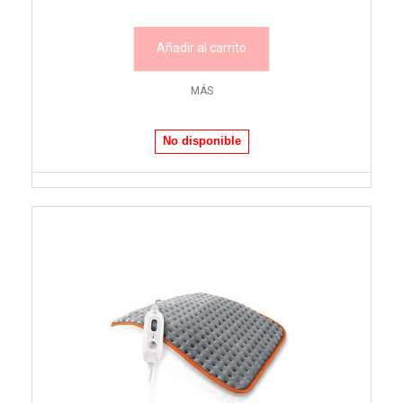
Añadir al carrito
MÁS
No disponible