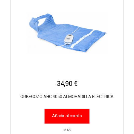
34,90 €
ORBEGOZO AHC 4050 ALMOHADILLA ELÉCTRICA
Añadir al carrito
MÁS