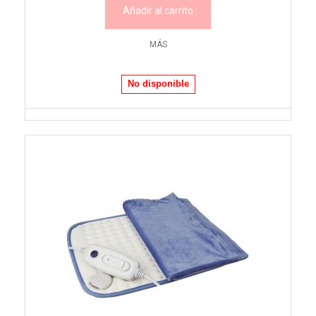
Añadir al carrito
MÁS
No disponible