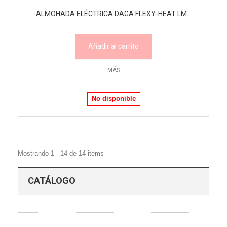
ALMOHADA ELÉCTRICA DAGA FLEXY-HEAT LM...
Añadir al carrito
MÁS
No disponible
Mostrando 1 - 14 de 14 items
CATÁLOGO