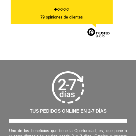
79 opiniones de clientes
TUS PEDIDOS ONLINE EN 2-7 DÍAS
Uno de los beneficios que tiene la Oportunidad, es, que pone a