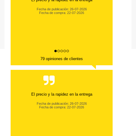
Fecha de publicación: 26-07-2026
Fecha de compra: 22-07-2026
79 opiniones de clientes
El precio y la rapidez en la entrega
Fecha de publicación: 26-07-2026
Fecha de compra: 22-07-2026