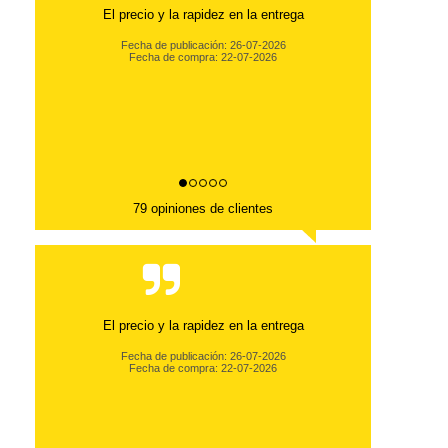
El precio y la rapidez en la entrega
Fecha de publicación: 26-07-2026
Fecha de compra: 22-07-2026
79 opiniones de clientes
El precio y la rapidez en la entrega
Fecha de publicación: 26-07-2026
Fecha de compra: 22-07-2026