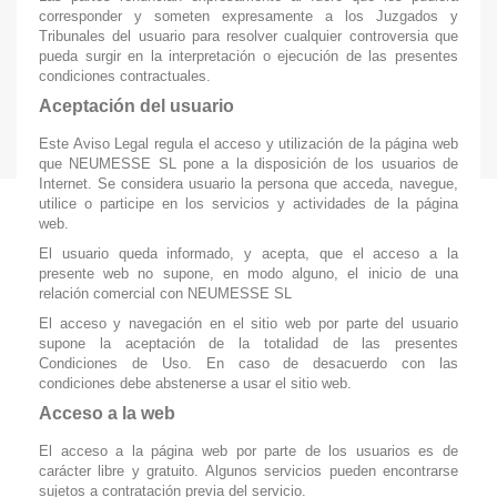
corresponder y someten expresamente a los Juzgados y
Tribunales del usuario para resolver cualquier controversia que
pueda surgir en la interpretación o ejecución de las presentes
condiciones contractuales.
Aceptación del usuario
Este Aviso Legal regula el acceso y utilización de la página web
que NEUMESSE SL pone a la disposición de los usuarios de
Internet. Se considera usuario la persona que acceda, navegue,
utilice o participe en los servicios y actividades de la página
web.
El usuario queda informado, y acepta, que el acceso a la
presente web no supone, en modo alguno, el inicio de una
relación comercial con NEUMESSE SL
El acceso y navegación en el sitio web por parte del usuario
supone la aceptación de la totalidad de las presentes
Condiciones de Uso. En caso de desacuerdo con las
condiciones debe abstenerse a usar el sitio web.
Acceso a la web
El acceso a la página web por parte de los usuarios es de
carácter libre y gratuito. Algunos servicios pueden encontrarse
sujetos a contratación previa del servicio.