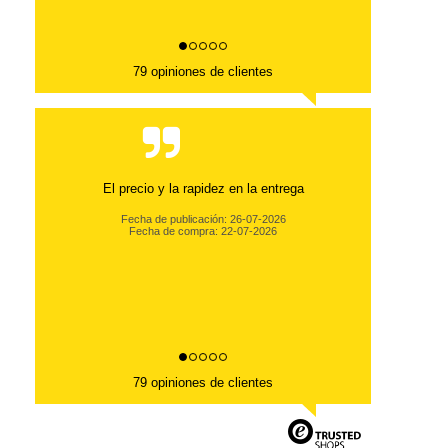
79 opiniones de clientes
El precio y la rapidez en la entrega
Fecha de publicación: 26-07-2026
Fecha de compra: 22-07-2026
79 opiniones de clientes