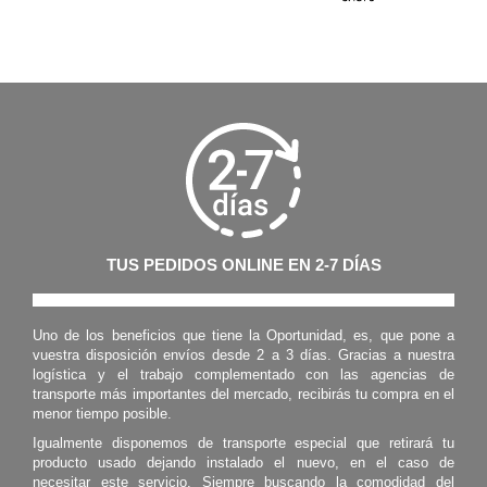
TUS PEDIDOS ONLINE EN 2-7 DÍAS
Uno de los beneficios que tiene la Oportunidad, es, que pone a
vuestra disposición envíos desde 2 a 3 días. Gracias a nuestra
logística y el trabajo complementado con las agencias de
transporte más importantes del mercado, recibirás tu compra en el
menor tiempo posible.
Igualmente disponemos de transporte especial que retirará tu
producto usado dejando instalado el nuevo, en el caso de
necesitar este servicio. Siempre buscando la comodidad del