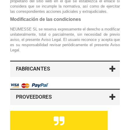
propietario del sitio web en el que se establezca el enlace si
considera que se incumple la normativa, así como de ejercitar
las correspondientes acciones judiciales y extrajudiciales.
Modificación de las condiciones
NEUMESSE SL se reserva expresamente el derecho a modificar
unilateralmente, total o parcialmente, sin necesidad de previo
aviso, el presente Aviso Legal. El usuario reconoce y acepta que
es su responsabilidad revisar periódicamente el presente Aviso
Legal.
FABRICANTES
PROVEEDORES