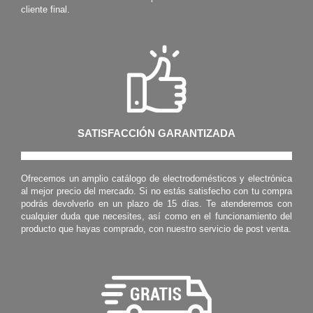
cliente final.
SATISFACCIÓN GARANTIZADA
Ofrecemos un amplio catálogo de electrodomésticos y electrónica
al mejor precio del mercado. Si no estás satisfecho con tu compra
podrás devolverlo en un plazo de 15 días. Te atenderemos con
cualquier duda que necesites, así como en el funcionamiento del
producto que hayas comprado, con nuestro servicio de post venta.