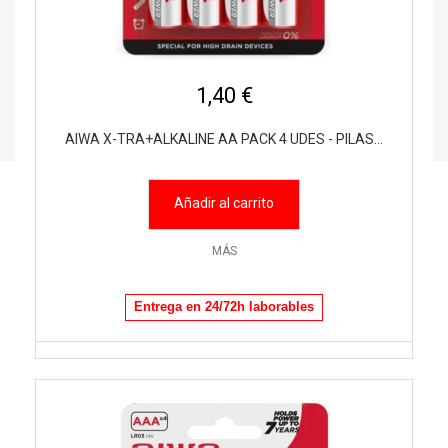
1,40 €
AIWA X-TRA+ALKALINE AA PACK 4 UDES - PILAS...
Añadir al carrito
MÁS
Entrega en 24/72h laborables