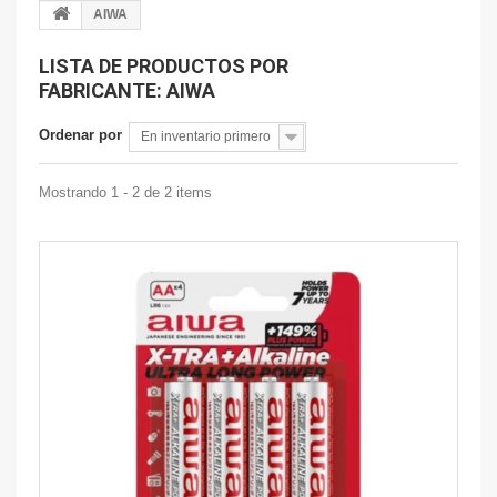
AIWA
LISTA DE PRODUCTOS POR
FABRICANTE: AIWA
Ordenar por
En inventario primero
Mostrando 1 - 2 de 2 items