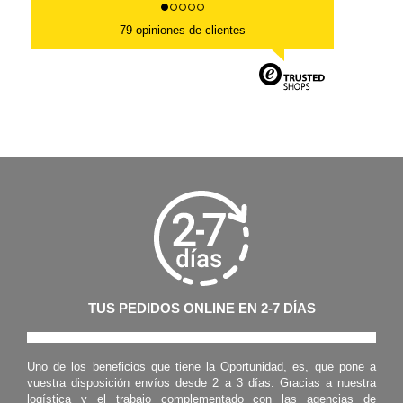
79 opiniones de clientes
TUS PEDIDOS ONLINE EN 2-7 DÍAS
Uno de los beneficios que tiene la Oportunidad, es, que pone a
vuestra disposición envíos desde 2 a 3 días. Gracias a nuestra
logística y el trabajo complementado con las agencias de