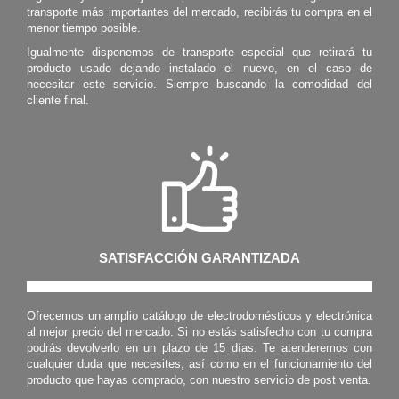
transporte más importantes del mercado, recibirás tu compra en el
menor tiempo posible.
Igualmente disponemos de transporte especial que retirará tu
producto usado dejando instalado el nuevo, en el caso de
necesitar este servicio. Siempre buscando la comodidad del
cliente final.
SATISFACCIÓN GARANTIZADA
Ofrecemos un amplio catálogo de electrodomésticos y electrónica
al mejor precio del mercado. Si no estás satisfecho con tu compra
podrás devolverlo en un plazo de 15 días. Te atenderemos con
cualquier duda que necesites, así como en el funcionamiento del
producto que hayas comprado, con nuestro servicio de post venta.