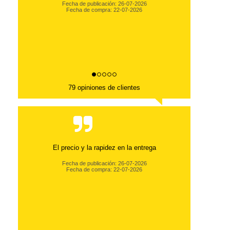
Fecha de publicación: 26-07-2026
Fecha de compra: 22-07-2026
79 opiniones de clientes
El precio y la rapidez en la entrega
Fecha de publicación: 26-07-2026
Fecha de compra: 22-07-2026