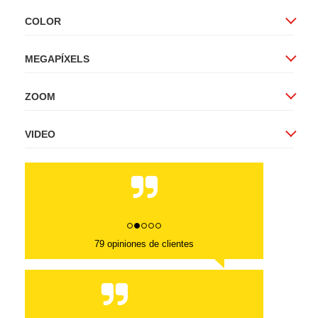
COLOR
MEGAPÍXELS
ZOOM
VIDEO
79 opiniones de clientes