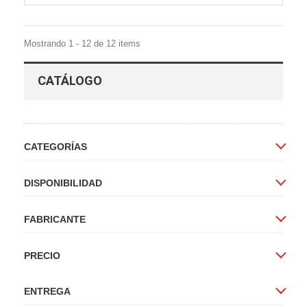
Mostrando 1 - 12 de 12 items
CATÁLOGO
CATEGORÍAS
DISPONIBILIDAD
FABRICANTE
PRECIO
ENTREGA