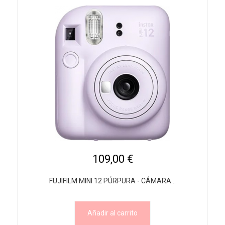
109,00 €
FUJIFILM MINI 12 PÚRPURA - CÁMARA...
Añadir al carrito