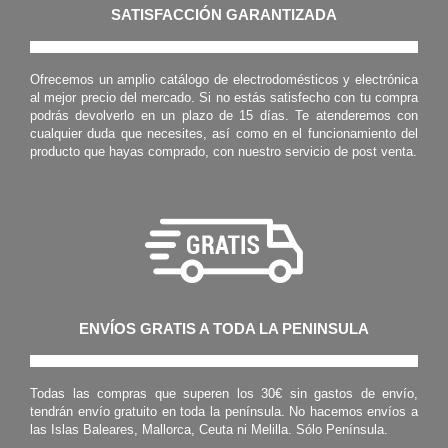
SATISFACCIÓN GARANTIZADA
Ofrecemos un amplio catálogo de electrodomésticos y electrónica
al mejor precio del mercado. Si no estás satisfecho con tu compra
podrás devolverlo en un plazo de 15 días. Te atenderemos con
cualquier duda que necesites, así como en el funcionamiento del
producto que hayas comprado, con nuestro servicio de post venta.
ENVÍOS GRATIS A TODA LA PENINSULA
Todas las compras que superen los 30€ sin gastos de envío,
tendrán envío gratuito en toda la península. No hacemos envíos a
las Islas Baleares, Mallorca, Ceuta ni Melilla. Sólo Península.