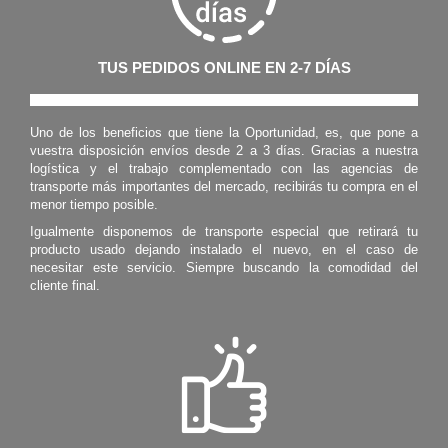
TUS PEDIDOS ONLINE EN 2-7 DÍAS
Uno de los beneficios que tiene la Oportunidad, es, que pone a
vuestra disposición envíos desde 2 a 3 días. Gracias a nuestra
logística y el trabajo complementado con las agencias de
transporte más importantes del mercado, recibirás tu compra en el
menor tiempo posible.
Igualmente disponemos de transporte especial que retirará tu
producto usado dejando instalado el nuevo, en el caso de
necesitar este servicio. Siempre buscando la comodidad del
cliente final.