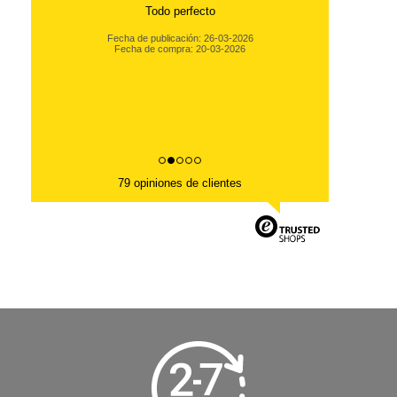
Todo perfecto
Fecha de publicación: 26-03-2026
Fecha de compra: 20-03-2026
79 opiniones de clientes