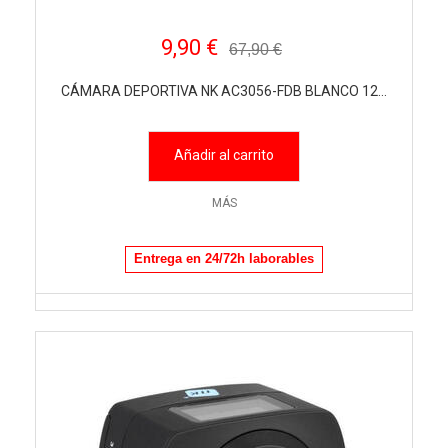
9,90 €
67,90 €
CÁMARA DEPORTIVA NK AC3056-FDB BLANCO 12...
Añadir al carrito
MÁS
Entrega en 24/72h laborables