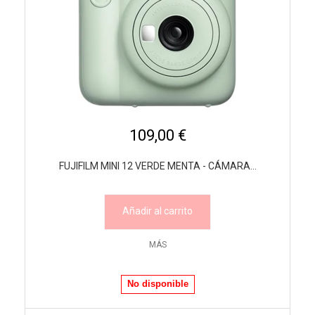
109,00 €
FUJIFILM MINI 12 VERDE MENTA - CÁMARA...
Añadir al carrito
MÁS
No disponible