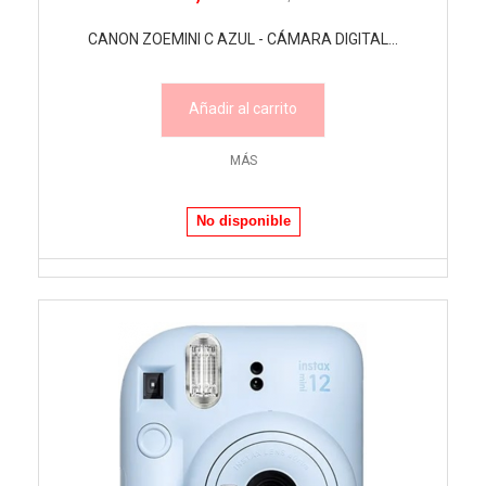
CANON ZOEMINI C AZUL - CÁMARA DIGITAL...
Añadir al carrito
MÁS
No disponible