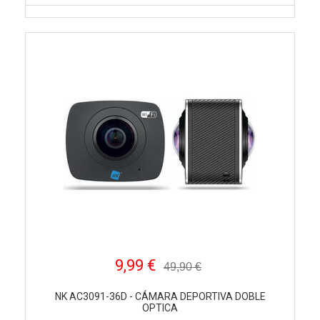
9,99 €
49,90 €
NK AC3091-36D - CÁMARA DEPORTIVA DOBLE
OPTICA