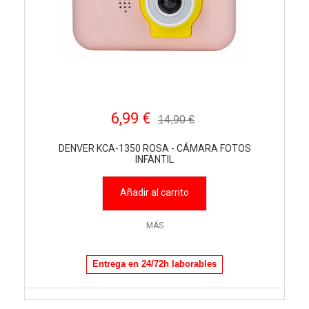
6,99 €
14,90 €
DENVER KCA-1350 ROSA - CÁMARA FOTOS
INFANTIL
Añadir al carrito
MÁS
Entrega en 24/72h laborables