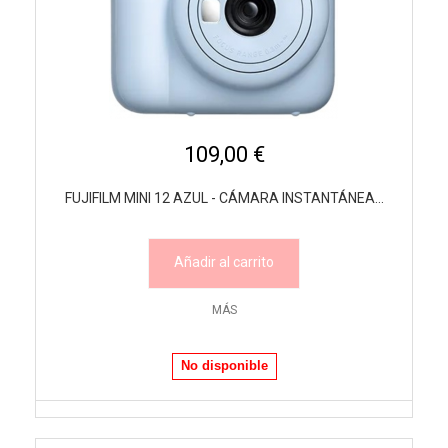
109,00 €
FUJIFILM MINI 12 AZUL - CÁMARA INSTANTÁNEA...
Añadir al carrito
MÁS
No disponible