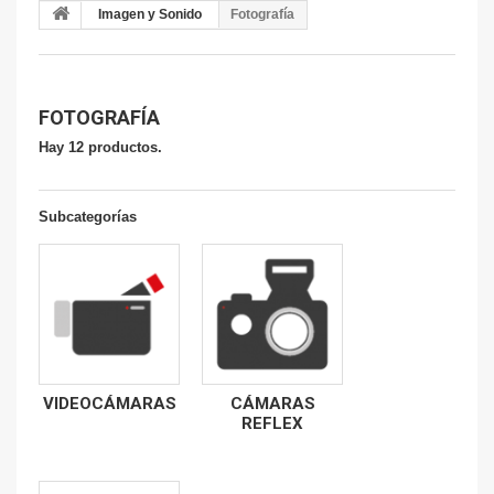
Imagen y Sonido
Fotografía
FOTOGRAFÍA
Hay 12 productos.
Subcategorías
VIDEOCÁMARAS
CÁMARAS
REFLEX