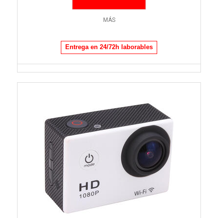
MÁS
Entrega en 24/72h laborables