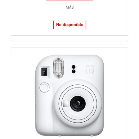
MÁS
No disponible