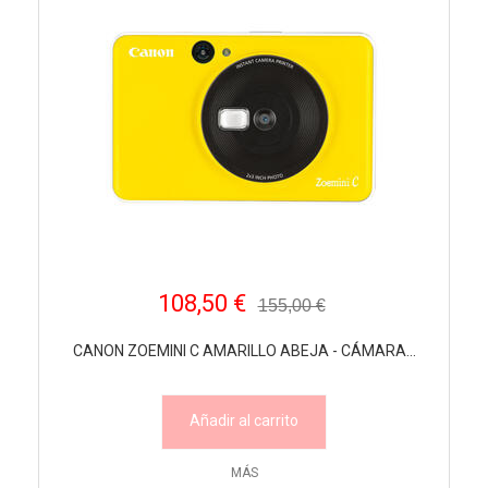
108,50 €
155,00 €
CANON ZOEMINI C AMARILLO ABEJA - CÁMARA...
Añadir al carrito
MÁS