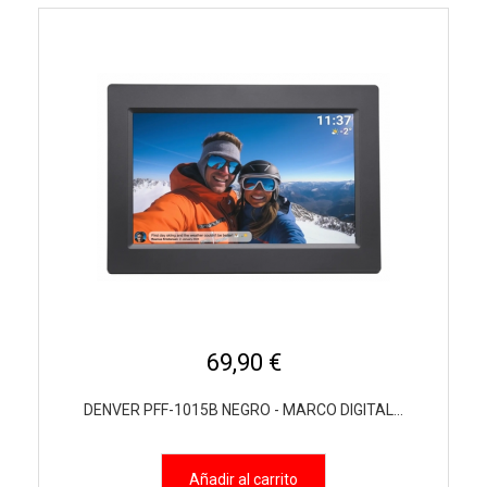
69,90 €
DENVER PFF-1015B NEGRO - MARCO DIGITAL...
Añadir al carrito