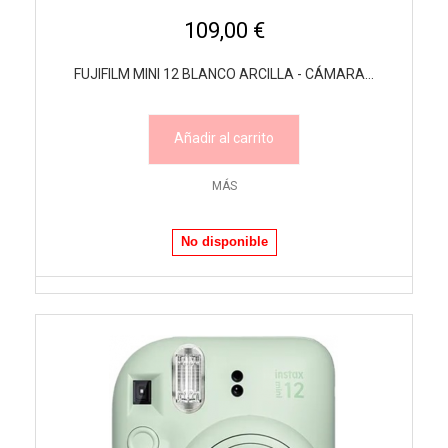
109,00 €
FUJIFILM MINI 12 BLANCO ARCILLA - CÁMARA...
Añadir al carrito
MÁS
No disponible