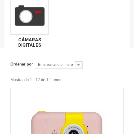
CÁMARAS
DIGITALES
Ordenar por
En inventario primero
Mostrando 1 - 12 de 12 items