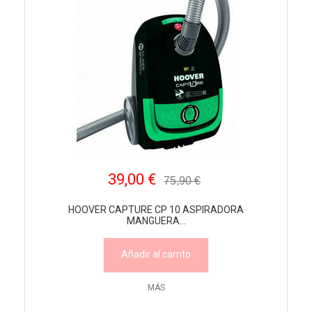
39,00 €
75,90 €
HOOVER CAPTURE CP 10 ASPIRADORA
MANGUERA...
Añadir al carrito
MÁS