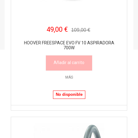
49,00 €
109,00 €
HOOVER FREESPACE EVO FV 10 ASPIRADORA
700W
Añadir al carrito
MÁS
No disponible