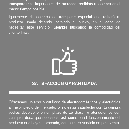
transporte más importantes del mercado, recibirás tu compra en el
menor tiempo posible.
Igualmente disponemos de transporte especial que retirará tu
producto usado dejando instalado el nuevo, en el caso de
necesitar este servicio. Siempre buscando la comodidad del
cliente final.
SATISFACCIÓN GARANTIZADA
Ofrecemos un amplio catálogo de electrodomésticos y electrónica
al mejor precio del mercado. Si no estás satisfecho con tu compra
podrás devolverlo en un plazo de 15 días. Te atenderemos con
cualquier duda que necesites, así como en el funcionamiento del
producto que hayas comprado, con nuestro servicio de post venta.