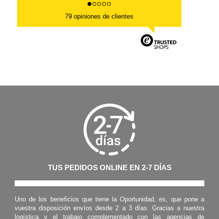
79 opiniones de clientes
TUS PEDIDOS ONLINE EN 2-7 DÍAS
Uno de los beneficios que tiene la Oportunidad, es, que pone a
vuestra disposición envíos desde 2 a 3 días. Gracias a nuestra
logística y el trabajo complementado con las agencias de