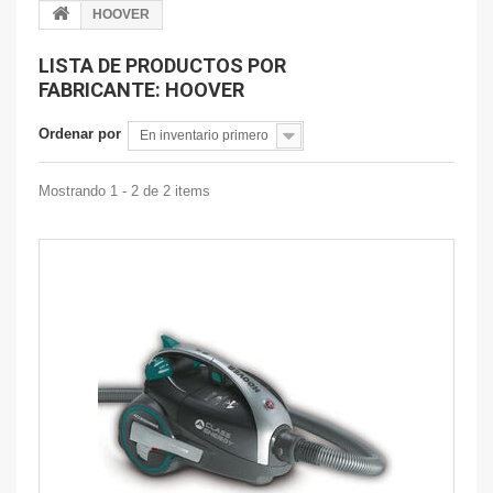
HOOVER
LISTA DE PRODUCTOS POR
FABRICANTE: HOOVER
Ordenar por
En inventario primero
Mostrando 1 - 2 de 2 items