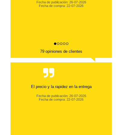
Fecha de publicación: 26-07-2026
Fecha de compra: 22-07-2026
79 opiniones de clientes
El precio y la rapidez en la entrega
Fecha de publicación: 26-07-2026
Fecha de compra: 22-07-2026