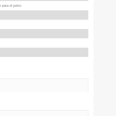
o para el polvo