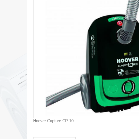
Hoover Capture CP 10