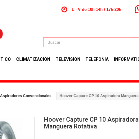
L - V de 10h-14h / 17h-20h
TICO
CLIMATIZACIÓN
TELEVISIÓN
TELEFONÍA
INFORMÁTI
Aspiradores Convencionales
Hoover Capture CP 10 Aspiradora Manguera
Hoover Capture CP 10 Aspiradora
Manguera Rotativa