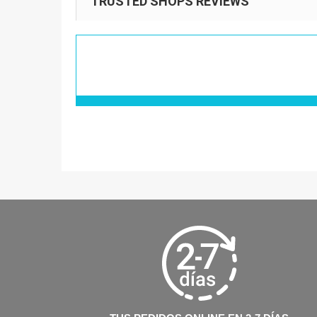
TRUSTED SHOPS REVIEWS