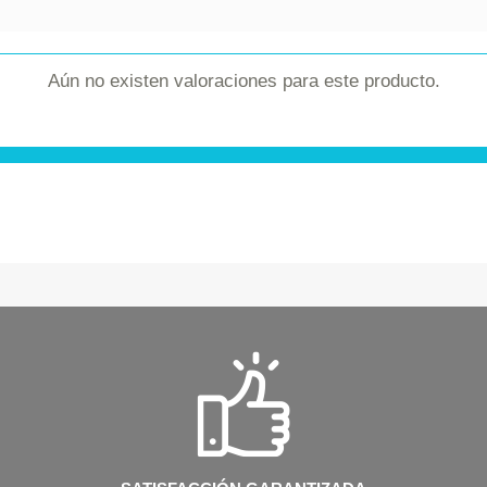
Aún no existen valoraciones para este producto.