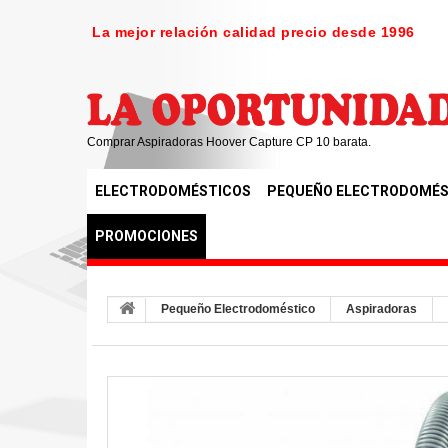
La mejor relación calidad precio desde 1996
Comprar Aspiradoras Hoover Capture CP 10 barata.
ELECTRODOMÉSTICOS
PEQUEÑO ELECTRODOMÉS
PROMOCIONES
Pequeño Electrodoméstico
Aspiradoras