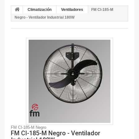
Climatización
Ventiladores
FM CI-185-M
Negro - Ventilador Industrial 180W
FM CI-185-M Negro
FM CI-185-M Negro - Ventilador