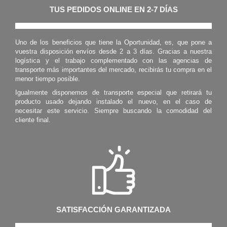
TUS PEDIDOS ONLINE EN 2-7 DÍAS
Uno de los beneficios que tiene la Oportunidad, es, que pone a
vuestra disposición envíos desde 2 a 3 días. Gracias a nuestra
logística y el trabajo complementado con las agencias de
transporte más importantes del mercado, recibirás tu compra en el
menor tiempo posible.
Igualmente disponemos de transporte especial que retirará tu
producto usado dejando instalado el nuevo, en el caso de
necesitar este servicio. Siempre buscando la comodidad del
cliente final.
SATISFACCIÓN GARANTIZADA