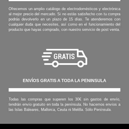
Ofrecemos un amplio catálogo de electrodomésticos y electrónica
al mejor precio del mercado. Si no estás satisfecho con tu compra
podrás devolverlo en un plazo de 15 días. Te atenderemos con
cualquier duda que necesites, así como en el funcionamiento del
producto que hayas comprado, con nuestro servicio de post venta.
ENVÍOS GRATIS A TODA LA PENINSULA
Todas las compras que superen los 30€ sin gastos de envío,
tendrán envío gratuito en toda la península. No hacemos envíos a
las Islas Baleares, Mallorca, Ceuta ni Melilla. Sólo Península.