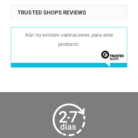
TRUSTED SHOPS REVIEWS
Aún no existen valoraciones para este
producto.