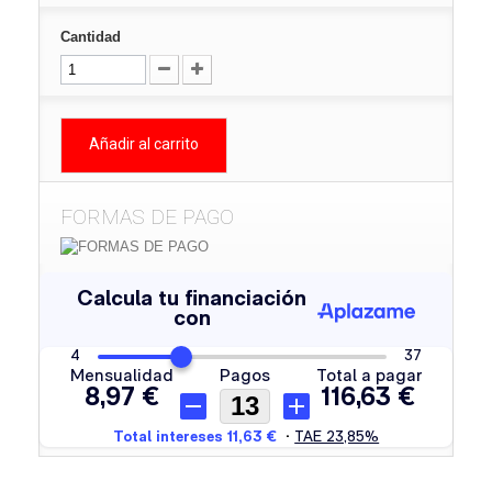
Cantidad
Añadir al carrito
FORMAS DE PAGO