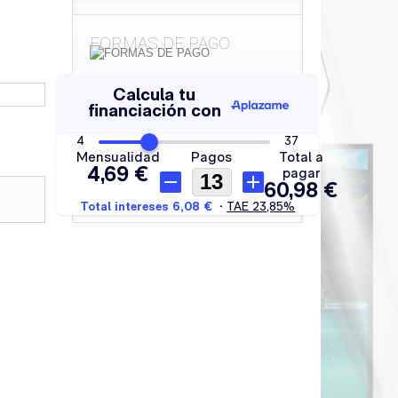
FORMAS DE PAGO