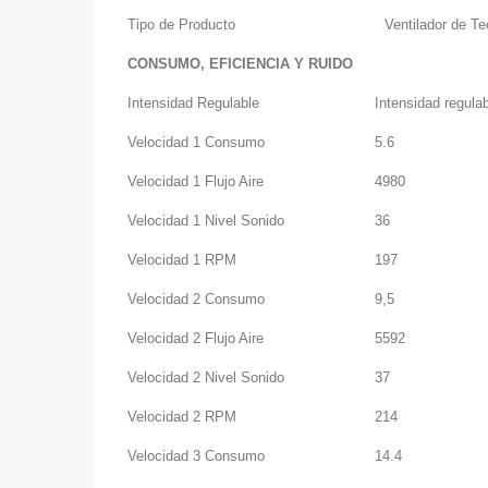
Tipo de Producto
Ventilador de T
CONSUMO, EFICIENCIA Y RUIDO
Intensidad Regulable
Intensidad regula
Velocidad 1 Consumo
5.6
Velocidad 1 Flujo Aire
4980
Velocidad 1 Nivel Sonido
36
Velocidad 1 RPM
197
Velocidad 2 Consumo
9,5
Velocidad 2 Flujo Aire
5592
Velocidad 2 Nivel Sonido
37
Velocidad 2 RPM
214
Velocidad 3 Consumo
14.4