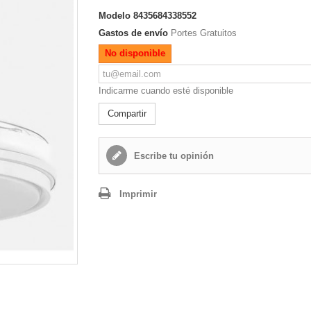
Modelo
8435684338552
Gastos de envío
Portes Gratuitos
No disponible
Indicarme cuando esté disponible
Compartir
Escribe tu opinión
Imprimir