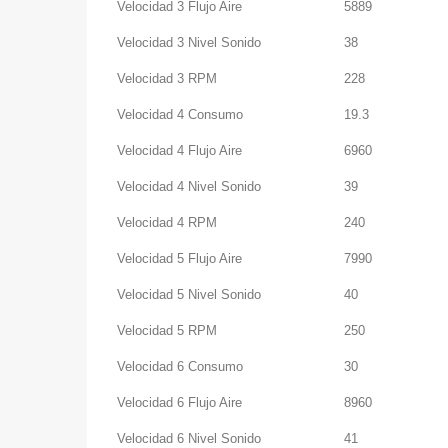
Velocidad 3 Flujo Aire
5889
Velocidad 3 Nivel Sonido
38
Velocidad 3 RPM
228
Velocidad 4 Consumo
19.3
Velocidad 4 Flujo Aire
6960
Velocidad 4 Nivel Sonido
39
Velocidad 4 RPM
240
Velocidad 5 Flujo Aire
7990
Velocidad 5 Nivel Sonido
40
Velocidad 5 RPM
250
Velocidad 6 Consumo
30
Velocidad 6 Flujo Aire
8960
Velocidad 6 Nivel Sonido
41