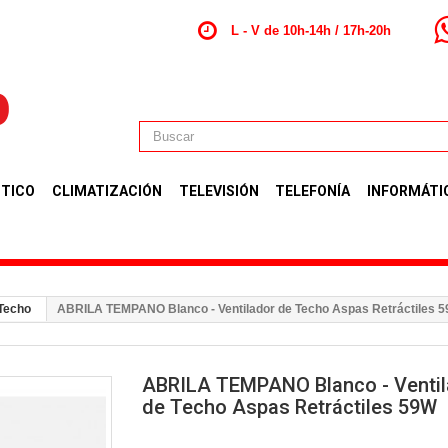
L - V de 10h-14h / 17h-20h
TICO
CLIMATIZACIÓN
TELEVISIÓN
TELEFONÍA
INFORMÁTI
 Techo
ABRILA TEMPANO Blanco - Ventilador de Techo Aspas Retráctiles 
ABRILA TEMPANO Blanco - Ventil
de Techo Aspas Retráctiles 59W