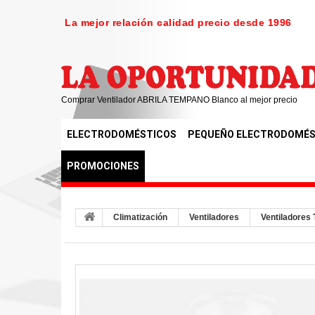
La mejor relación calidad precio desde 1996
Comprar Ventilador ABRILA TEMPANO Blanco al mejor precio
ELECTRODOMÉSTICOS
PEQUEÑO ELECTRODOMÉS
PROMOCIONES
Climatización
Ventiladores
Ventiladores