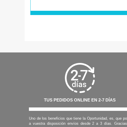
TUS PEDIDOS ONLINE EN 2-7 DÍAS
Uno de los beneficios que tiene la Oportunidad, es, que p
a vuestra disposición envíos desde 2 a 3 días. Gracia