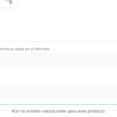
erísticas dadas por el fabricante.
Aún no existen valoraciones para este producto.