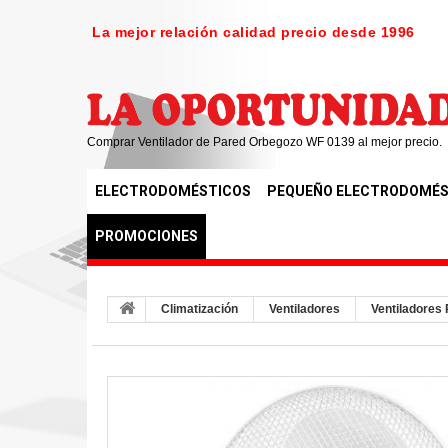
La mejor relación calidad precio desde 1996
Comprar Ventilador de Pared Orbegozo WF 0139 al mejor precio.
ELECTRODOMÉSTICOS
PEQUEÑO ELECTRODOMÉS
PROMOCIONES
Climatización
Ventiladores
Ventiladores