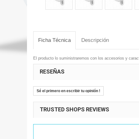
Ficha Técnica
Descripción
El producto lo suministraremos con los accesorios y caract
RESEÑAS
Sé el primero en escribir tu opinión !
TRUSTED SHOPS REVIEWS