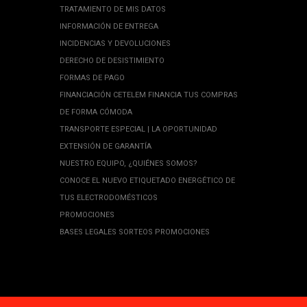
TRATAMIENTO DE MIS DATOS
INFORMACIÓN DE ENTREGA
INCIDENCIAS Y DEVOLUCIONES
DERECHO DE DESISTIMIENTO
FORMAS DE PAGO
FINANCIACIÓN CETELEM FINANCIA TUS COMPRAS
DE FORMA CÓMODA
TRANSPORTE ESPECIAL | LA OPORTUNIDAD
EXTENSIÓN DE GARANTÍA
NUESTRO EQUIPO, ¿QUIÉNES SOMOS?
CONOCE EL NUEVO ETIQUETADO ENERGÉTICO DE
TUS ELECTRODOMÉSTICOS
PROMOCIONES
BASES LEGALES SORTEOS PROMOCIONES