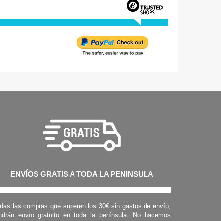
ENVÍOS GRATIS A TODA LA PENINSULA
das las compras que superen los 30€ sin gastos de envío,
ndrán envío gratuito en toda la península. No hacemos