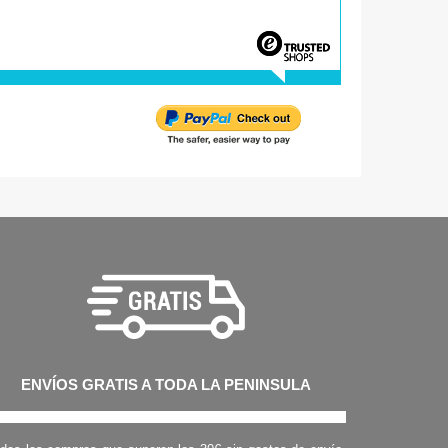
ENVÍOS GRATIS A TODA LA PENINSULA