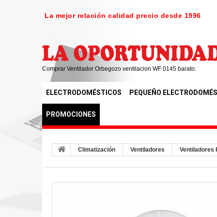
La mejor relación calidad precio desde 1996
Comprar Ventilador Orbegozo ventilacion WF 0145 barato.
ELECTRODOMÉSTICOS
PEQUEÑO ELECTRODOMÉS
PROMOCIONES
Climatización
Ventiladores
Ventiladores