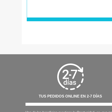
TUS PEDIDOS ONLINE EN 2-7 DÍAS