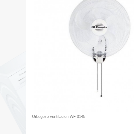
Orbegozo ventilacion WF 0145