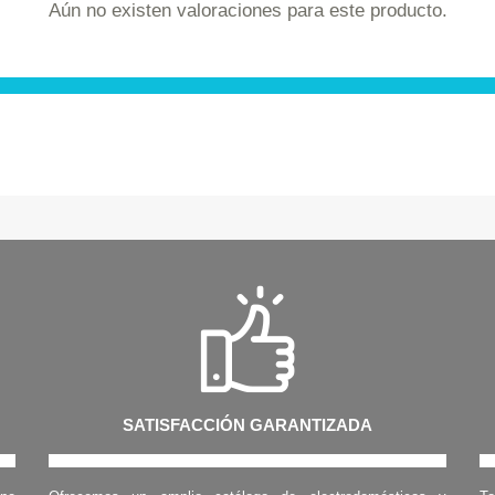
Aún no existen valoraciones para este producto.
SATISFACCIÓN GARANTIZADA