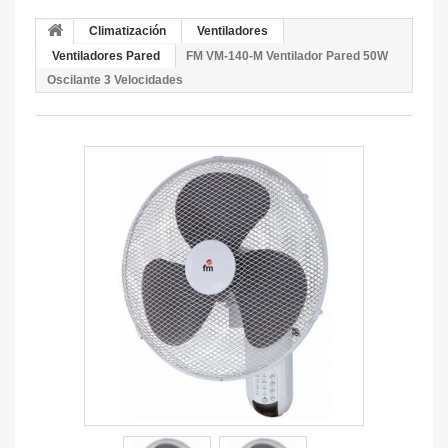
Climatización
Ventiladores
Ventiladores Pared
FM VM-140-M Ventilador Pared 50W
Oscilante 3 Velocidades