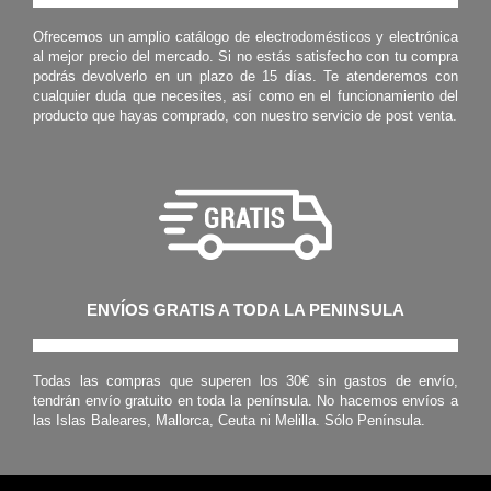
Ofrecemos un amplio catálogo de electrodomésticos y electrónica
al mejor precio del mercado. Si no estás satisfecho con tu compra
podrás devolverlo en un plazo de 15 días. Te atenderemos con
cualquier duda que necesites, así como en el funcionamiento del
producto que hayas comprado, con nuestro servicio de post venta.
ENVÍOS GRATIS A TODA LA PENINSULA
Todas las compras que superen los 30€ sin gastos de envío,
tendrán envío gratuito en toda la península. No hacemos envíos a
las Islas Baleares, Mallorca, Ceuta ni Melilla. Sólo Península.