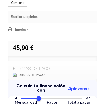
Compartir
Escribe tu opinión
Imprimir
45,90 €
FORMAS DE PAGO