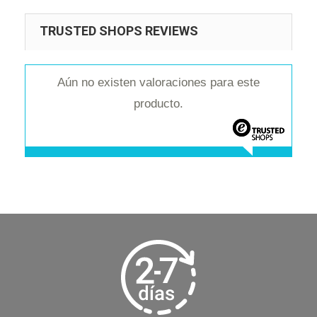
TRUSTED SHOPS REVIEWS
Aún no existen valoraciones para este
producto.