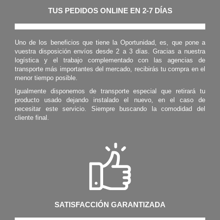
TUS PEDIDOS ONLINE EN 2-7 DÍAS
Uno de los beneficios que tiene la Oportunidad, es, que pone a
vuestra disposición envíos desde 2 a 3 días. Gracias a nuestra
logística y el trabajo complementado con las agencias de
transporte más importantes del mercado, recibirás tu compra en el
menor tiempo posible.
Igualmente disponemos de transporte especial que retirará tu
producto usado dejando instalado el nuevo, en el caso de
necesitar este servicio. Siempre buscando la comodidad del
cliente final.
SATISFACCIÓN GARANTIZADA