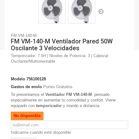
FM VM-140-M
FM VM-140-M Ventilador Pared 50W
Oscilante 3 Velocidades
Temporizador: 7.5H | Niveles de Potencia: 3 | Cabezal:
Oscilante/Multiorientable
Modelo
756100128
Gastos de envío
Portes Gratuitos
Te presentamos el
Ventilador FM VM-140-M
, pensado
especialmente en aumentar tu comodidad y confort. Viene
equipado con
temporizador
y mando a distancia.
No disponible
Indicarme cuando esté disponible