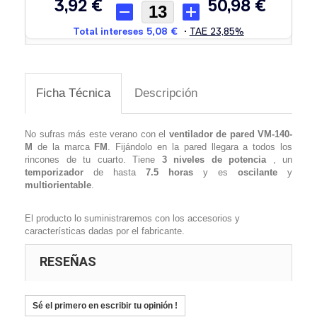
Ficha Técnica
Descripción
No sufras más este verano con el
ventilador de pared
VM-140-
M
de la marca
FM
. Fijándolo en la pared llegara a todos los
rincones de tu cuarto. Tiene
3 niveles de potencia
, un
temporizador
de hasta
7.5 horas
y es
oscilante
y
multiorientable
.
El producto lo suministraremos con los accesorios y
características dadas por el fabricante.
RESEÑAS
Sé el primero en escribir tu opinión !