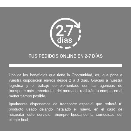
TUS PEDIDOS ONLINE EN 2-7 DÍAS
Uno de los beneficios que tiene la Oportunidad, es, que pone a
vuestra disposición envíos desde 2 a 3 días. Gracias a nuestra
logística y el trabajo complementado con las agencias de
transporte más importantes del mercado, recibirás tu compra en el
menor tiempo posible.
Igualmente disponemos de transporte especial que retirará tu
producto usado dejando instalado el nuevo, en el caso de
necesitar este servicio. Siempre buscando la comodidad del
cliente final.