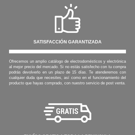
SATISFACCIÓN GARANTIZADA
Ofrecemos un amplio catálogo de electrodomésticos y electrónica
al mejor precio del mercado. Si no estás satisfecho con tu compra
podrás devolverlo en un plazo de 15 días. Te atenderemos con
cualquier duda que necesites, así como en el funcionamiento del
producto que hayas comprado, con nuestro servicio de post venta.