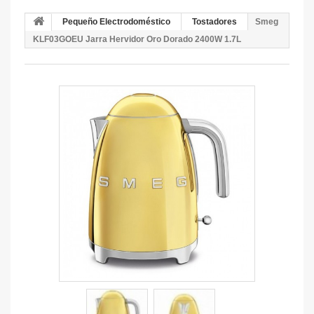
Pequeño Electrodoméstico
Tostadores
Smeg
KLF03GOEU Jarra Hervidor Oro Dorado 2400W 1.7L