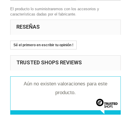
El producto lo suministraremos con los accesorios y
características dadas por el fabricante.
RESEÑAS
Sé el primero en escribir tu opinión !
TRUSTED SHOPS REVIEWS
Aún no existen valoraciones para este
producto.