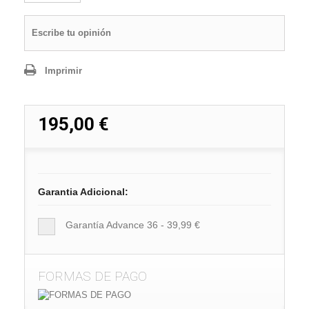
Escribe tu opinión
Imprimir
195,00 €
Garantia Adicional:
Garantía Advance 36 - 39,99 €
FORMAS DE PAGO