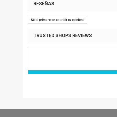
RESEÑAS
Sé el primero en escribir tu opinión !
TRUSTED SHOPS REVIEWS