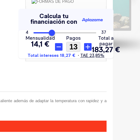
caliente además de adaptar la temperatura con rapidez y a