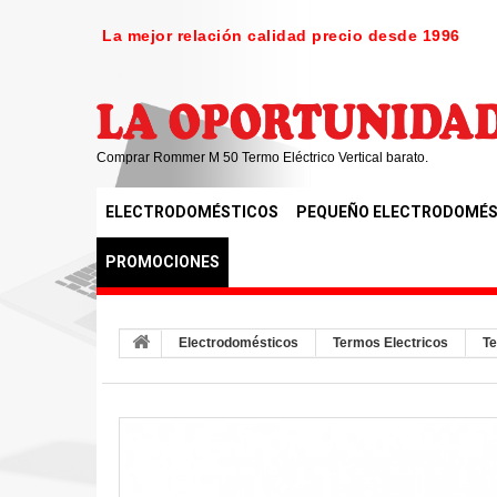
La mejor relación calidad precio desde 1996
Comprar Rommer M 50 Termo Eléctrico Vertical barato.
ELECTRODOMÉSTICOS
PEQUEÑO ELECTRODOMÉS
PROMOCIONES
Electrodomésticos
Termos Electricos
Te