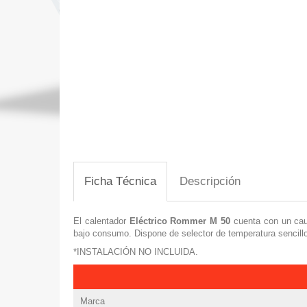
Ficha Técnica
Descripción
El calentador
Eléctrico Rommer M 50
cuenta con un ca
bajo consumo. Dispone de selector de temperatura sencillo
*INSTALACIÓN NO INCLUIDA.
Marca