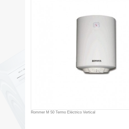
Rommer M 50 Termo Eléctrico Vertical