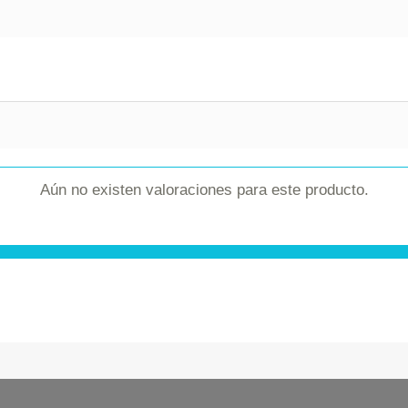
Aún no existen valoraciones para este producto.