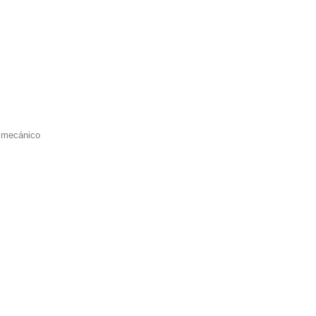
l mecánico