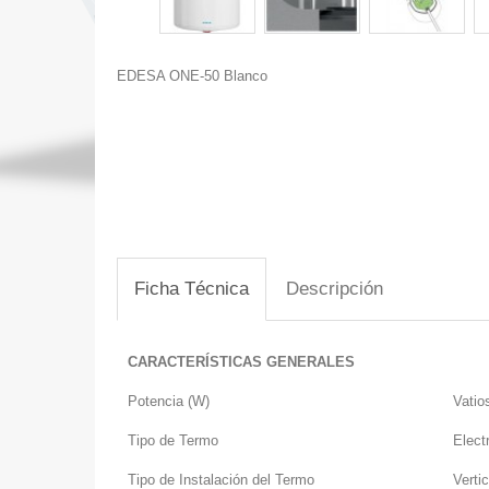
EDESA ONE-50 Blanco
Ficha Técnica
Descripción
CARACTERÍSTICAS GENERALES
Potencia (W)
Vatio
Tipo de Termo
Elect
Tipo de Instalación del Termo
Vertic