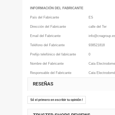
INFORMACIÓN DEL FABRICANTE
País del Fabricante
ES
Dirección del Fabricante
calle del Ter
Email del Fabricante
info@cnagroup.e
Teléfono del Fabricante
938521818
Prefijo telefónico del fabricante
0
Nombre del Fabricante
Cata Electrodome
Responsable del Fabricante
Cata Electrodomé
RESEÑAS
Sé el primero en escribir tu opinión !