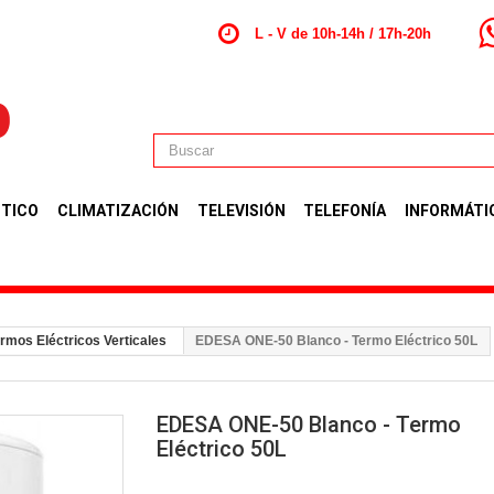
L - V de 10h-14h / 17h-20h
TICO
CLIMATIZACIÓN
TELEVISIÓN
TELEFONÍA
INFORMÁTI
rmos Eléctricos Verticales
EDESA ONE-50 Blanco - Termo Eléctrico 50L
EDESA ONE-50 Blanco - Termo
Eléctrico 50L