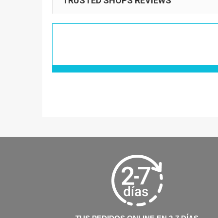
TRUSTED SHOPS REVIEWS