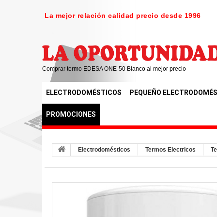
La mejor relación calidad precio desde 1996
Comprar termo EDESA ONE-50 Blanco al mejor precio
ELECTRODOMÉSTICOS
PEQUEÑO ELECTRODOMÉS
PROMOCIONES
Electrodomésticos
Termos Electricos
Te