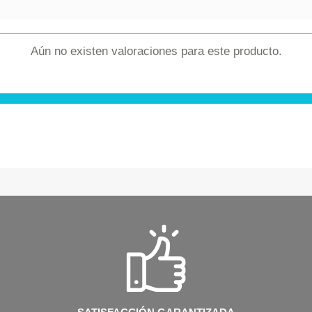
Aún no existen valoraciones para este producto.