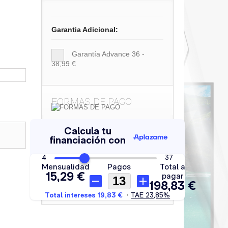
Garantia Adicional:
Garantía Advance 36 -
38,99 €
FORMAS DE PAGO