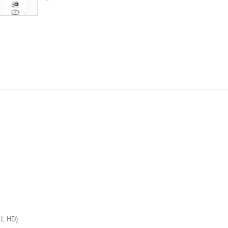
LL HD)