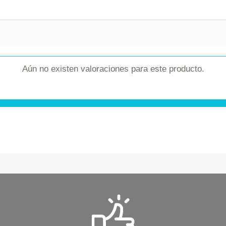
Aún no existen valoraciones para este producto.