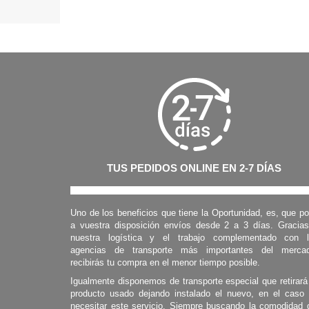
TUS PEDIDOS ONLINE EN 2-7 DÍAS
Uno de los beneficios que tiene la Oportunidad, es, que p
a vuestra disposición envíos desde 2 a 3 días. Gracia
nuestra logística y el trabajo complementado con 
agencias de transporte más importantes del mercad
recibirás tu compra en el menor tiempo posible.
Igualmente disponemos de transporte especial que retirará
producto usado dejando instalado el nuevo, en el caso
necesitar este servicio. Siempre buscando la comodidad 