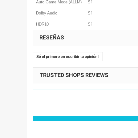
Auto Game Mode (ALLM)
Sí
Dolby Audio
Sí
HDR10
Sí
RESEÑAS
Sé el primero en escribir tu opinión !
TRUSTED SHOPS REVIEWS