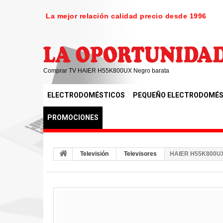
La mejor relación calidad precio desde 1996
Comprar TV HAIER H55K800UX Negro barata
ELECTRODOMÉSTICOS
PEQUEÑO ELECTRODOMÉS
PROMOCIONES
Televisión
Televisores
HAIER H55K800UX 