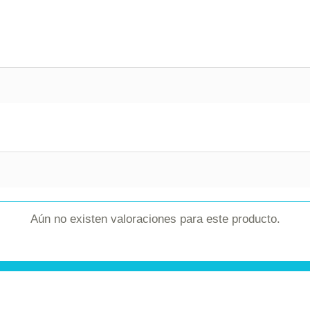
Aún no existen valoraciones para este producto.