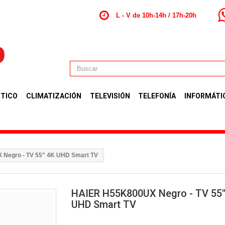
L - V de 10h-14h / 17h-20h
TICO
CLIMATIZACIÓN
TELEVISIÓN
TELEFONÍA
INFORMÁTI
Negro - TV 55" 4K UHD Smart TV
HAIER H55K800UX Negro - TV 55"
UHD Smart TV