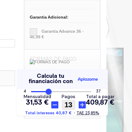
Garantia Adicional:
Garantía Advance 36 -
46,99 €
FORMAS DE PAGO