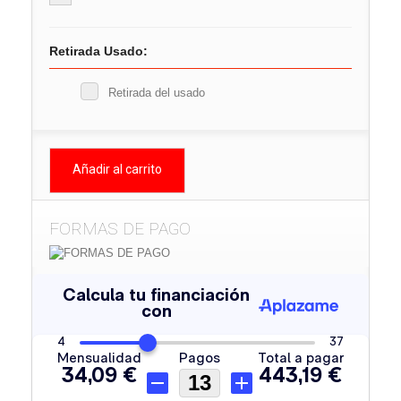
Retirada Usado:
Retirada del usado
Añadir al carrito
FORMAS DE PAGO