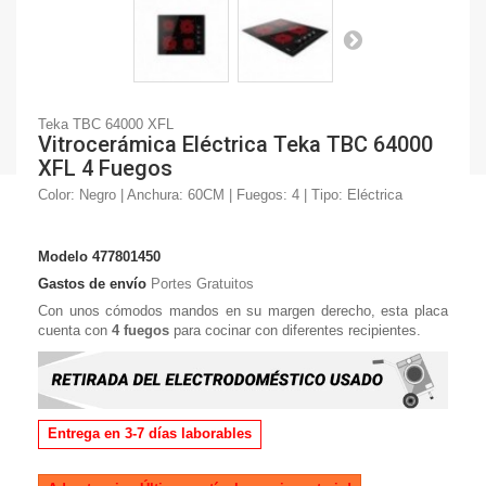
Teka TBC 64000 XFL
Vitrocerámica Eléctrica Teka TBC 64000
XFL 4 Fuegos
Color: Negro | Anchura: 60CM | Fuegos: 4 | Tipo: Eléctrica
Modelo
477801450
Gastos de envío
Portes Gratuitos
Con unos cómodos mandos en su margen derecho, esta placa
cuenta con
4 fuegos
para cocinar con diferentes recipientes.
Entrega en 3-7 días laborables