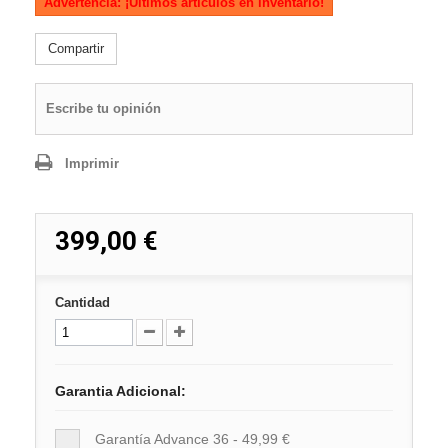
Advertencia: ¡Últimos artículos en inventario!
Compartir
Escribe tu opinión
Imprimir
399,00 €
Cantidad
Garantia Adicional:
Garantía Advance 36 - 49,99 €