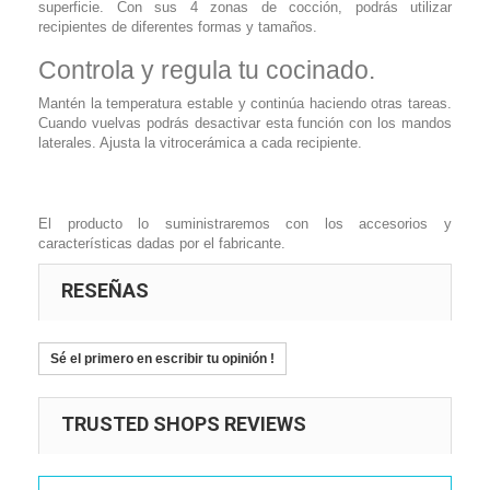
superficie. Con sus 4 zonas de cocción, podrás utilizar
recipientes de diferentes formas y tamaños.
Controla y regula tu cocinado.
Mantén la temperatura estable y continúa haciendo otras tareas.
Cuando vuelvas podrás desactivar esta función con los mandos
laterales. Ajusta la vitrocerámica a cada recipiente.
El producto lo suministraremos con los accesorios y
características dadas por el fabricante.
RESEÑAS
Sé el primero en escribir tu opinión !
TRUSTED SHOPS REVIEWS