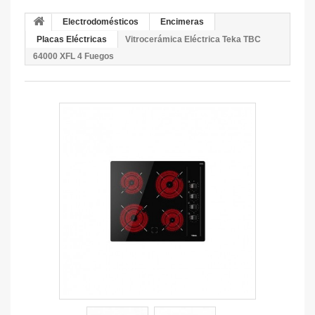
Electrodomésticos
Encimeras
Placas Eléctricas
Vitrocerámica Eléctrica Teka TBC
64000 XFL 4 Fuegos