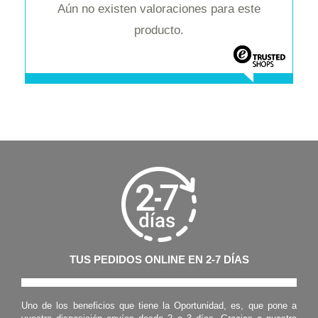
Aún no existen valoraciones para este
producto.
TUS PEDIDOS ONLINE EN 2-7 DÍAS
Uno de los beneficios que tiene la Oportunidad, es, que pone a