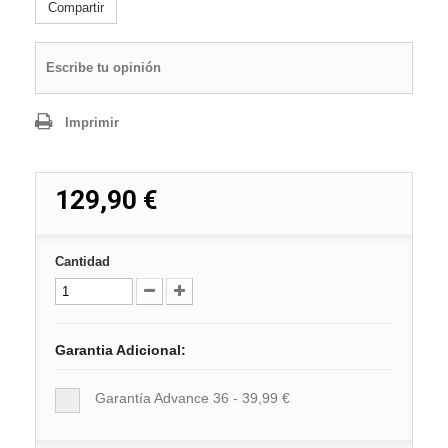
Compartir
Escribe tu opinión
Imprimir
129,90 €
Cantidad
Garantia Adicional:
Garantía Advance 36 - 39,99 €