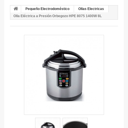
Pequeño Electrodoméstico
Ollas Electricas
Olla Eléctrica a Presión Orbegozo HPE 8075 1400W 8L