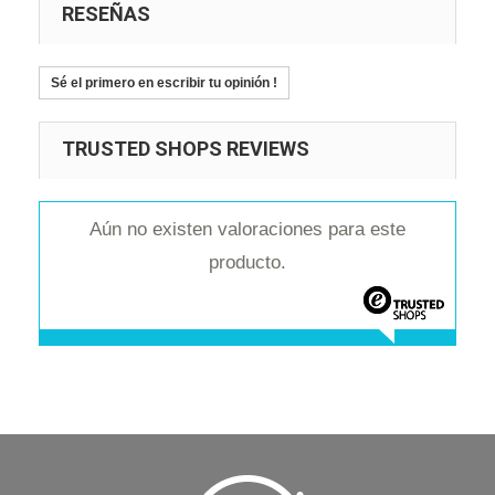
RESEÑAS
Sé el primero en escribir tu opinión !
TRUSTED SHOPS REVIEWS
Aún no existen valoraciones para este
producto.