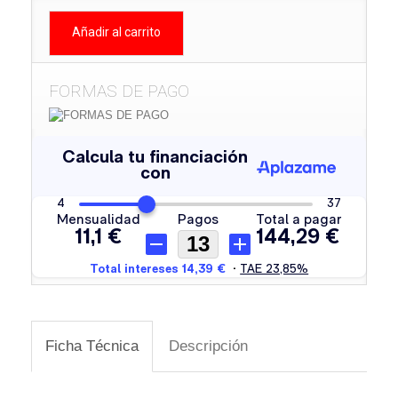
Añadir al carrito
FORMAS DE PAGO
Ficha Técnica
Descripción