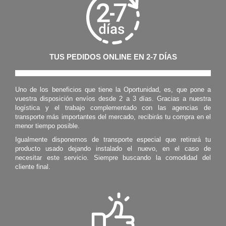
TUS PEDIDOS ONLINE EN 2-7 DÍAS
Uno de los beneficios que tiene la Oportunidad, es, que pone a
vuestra disposición envíos desde 2 a 3 días. Gracias a nuestra
logística y el trabajo complementado con las agencias de
transporte más importantes del mercado, recibirás tu compra en el
menor tiempo posible.
Igualmente disponemos de transporte especial que retirará tu
producto usado dejando instalado el nuevo, en el caso de
necesitar este servicio. Siempre buscando la comodidad del
cliente final.