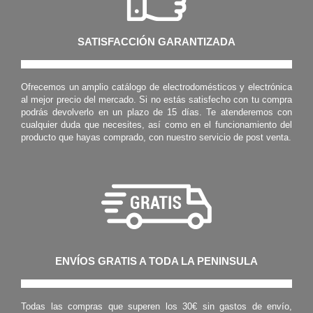
SATISFACCIÓN GARANTIZADA
Ofrecemos un amplio catálogo de electrodomésticos y electrónica
al mejor precio del mercado. Si no estás satisfecho con tu compra
podrás devolverlo en un plazo de 15 días. Te atenderemos con
cualquier duda que necesites, así como en el funcionamiento del
producto que hayas comprado, con nuestro servicio de post venta.
ENVÍOS GRATIS A TODA LA PENINSULA
Todas las compras que superen los 30€ sin gastos de envío,