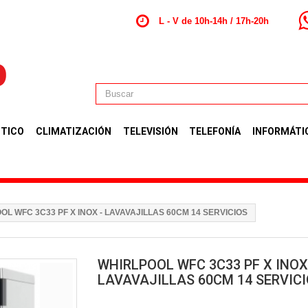
L - V de 10h-14h / 17h-20h
TICO
CLIMATIZACIÓN
TELEVISIÓN
TELEFONÍA
INFORMÁTI
OL WFC 3C33 PF X INOX - LAVAVAJILLAS 60CM 14 SERVICIOS
WHIRLPOOL WFC 3C33 PF X INOX
LAVAVAJILLAS 60CM 14 SERVIC