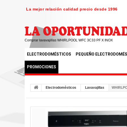
La mejor relación calidad precio desde 1996
Comprar lavavajillas WHIRLPOOL WFC 3C33 PF X INOX
ELECTRODOMÉSTICOS
PEQUEÑO ELECTRODOMÉS
PROMOCIONES
Electrodomésticos
Lavavajillas
WHIRLPO