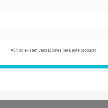
Aún no existen valoraciones para este producto.