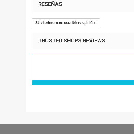
RESEÑAS
Sé el primero en escribir tu opinión !
TRUSTED SHOPS REVIEWS