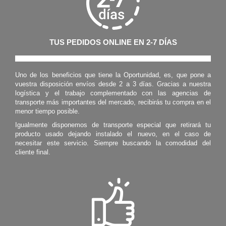
TUS PEDIDOS ONLINE EN 2-7 DÍAS
Uno de los beneficios que tiene la Oportunidad, es, que pone a
vuestra disposición envíos desde 2 a 3 días. Gracias a nuestra
logística y el trabajo complementado con las agencias de
transporte más importantes del mercado, recibirás tu compra en el
menor tiempo posible.
Igualmente disponemos de transporte especial que retirará tu
producto usado dejando instalado el nuevo, en el caso de
necesitar este servicio. Siempre buscando la comodidad del
cliente final.