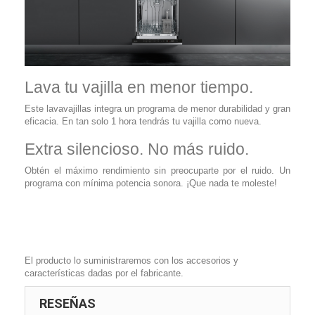
Lava tu vajilla en menor tiempo.
Este lavavajillas integra un programa de menor durabilidad y gran
eficacia. En tan solo 1 hora tendrás tu vajilla como nueva.
Extra silencioso. No más ruido.
Obtén el máximo rendimiento sin preocuparte por el ruido. Un
programa con mínima potencia sonora. ¡Que nada te moleste!
El producto lo suministraremos con los accesorios y
características dadas por el fabricante.
RESEÑAS