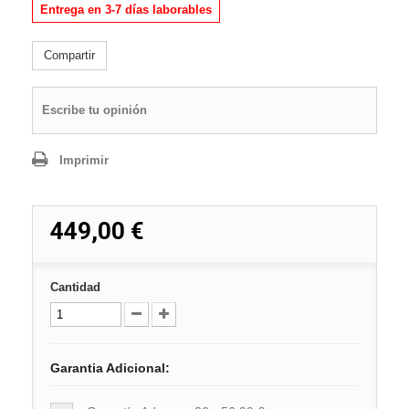
Entrega en 3-7 días laborables
Compartir
Escribe tu opinión
Imprimir
449,00 €
Cantidad
Garantia Adicional: