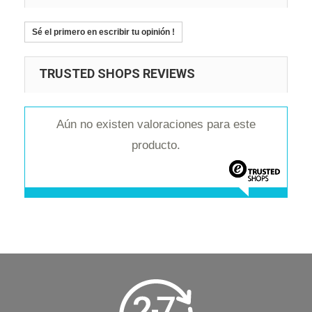
Sé el primero en escribir tu opinión !
TRUSTED SHOPS REVIEWS
Aún no existen valoraciones para este
producto.