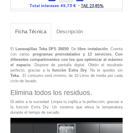
Ficha Técnica
Descripción
El
Lavavajillas Teka DFS 26650
. De
libre instalación
. Cuenta
con varios
programas preinstalados y 13
servicios. Con
diferentes compartimentos con los que optimizar al máximo
el espacio
. Dispone de pantalla digital.
Obtén el resultado
perfecto, gracias a la
función Extra Dry
. No te quedes sin
Teka.
El consumo será mínimo, de 10 Litros de media por cada
ciclo de lavado.
Elimina todos los residuos.
Di adiós a la suciedad. Limpia tu vajilla a la perfección, gracias a
la función Extra Dry. Un sistema que eleva la temperatura
durante el tiempo de secado.