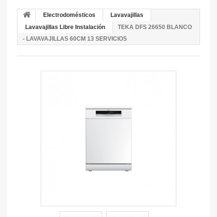
Electrodomésticos
Lavavajillas
Lavavajillas Libre Instalación
TEKA DFS 26650 BLANCO
- LAVAVAJILLAS 60CM 13 SERVICIOS