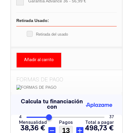
Garantía Advance 36 - 56,99 €
Retirada Usado:
Retirada del usado
Añadir al carrito
FORMAS DE PAGO