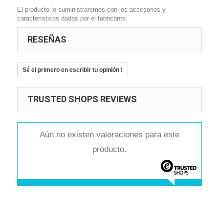
El producto lo suministraremos con los accesorios y
características dadas por el fabricante.
RESEÑAS
Sé el primero en escribir tu opinión !
TRUSTED SHOPS REVIEWS
Aún no existen valoraciones para este
producto.