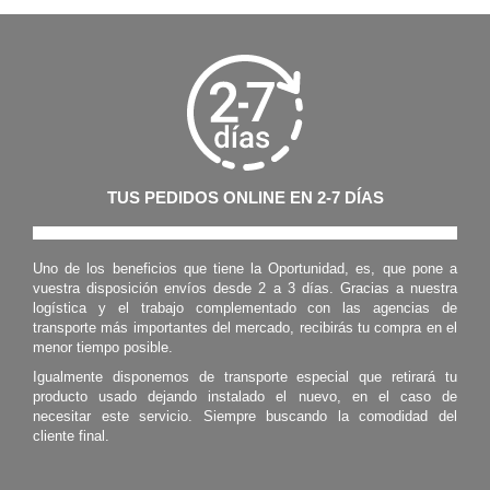
TUS PEDIDOS ONLINE EN 2-7 DÍAS
Uno de los beneficios que tiene la Oportunidad, es, que pone a
vuestra disposición envíos desde 2 a 3 días. Gracias a nuestra
logística y el trabajo complementado con las agencias de
transporte más importantes del mercado, recibirás tu compra en el
menor tiempo posible.
Igualmente disponemos de transporte especial que retirará tu
producto usado dejando instalado el nuevo, en el caso de
necesitar este servicio. Siempre buscando la comodidad del
cliente final.