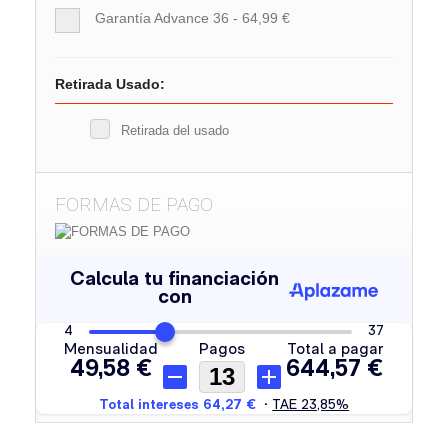
Garantía Advance 36 - 64,99 €
Retirada Usado:
Retirada del usado
FORMAS DE PAGO