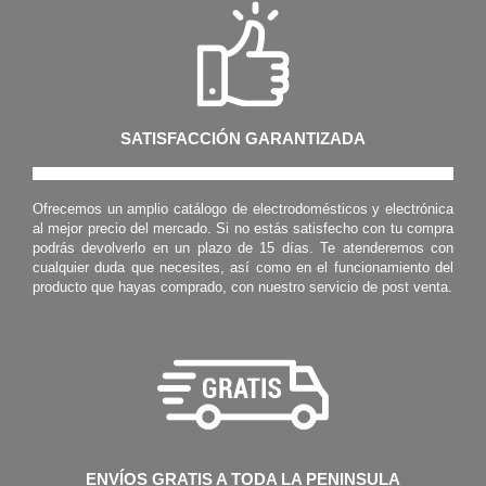
SATISFACCIÓN GARANTIZADA
Ofrecemos un amplio catálogo de electrodomésticos y electrónica
al mejor precio del mercado. Si no estás satisfecho con tu compra
podrás devolverlo en un plazo de 15 días. Te atenderemos con
cualquier duda que necesites, así como en el funcionamiento del
producto que hayas comprado, con nuestro servicio de post venta.
ENVÍOS GRATIS A TODA LA PENINSULA