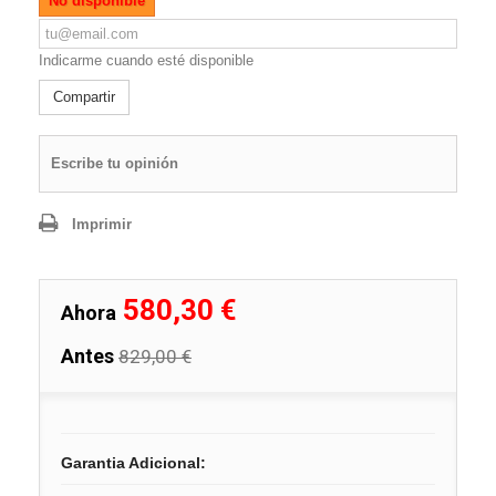
No disponible
Indicarme cuando esté disponible
Compartir
Escribe tu opinión
Imprimir
580,30 €
Ahora
Antes
829,00 €
Garantia Adicional: