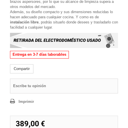
brazos aspersores, por lo que su alcance de limpieza supera a
otros modelos del mercado.
Además, su diseño compacto y sus dimensiones reducidas lo
hacen adecuado para cualquier cocina. Y como es de
instalación libre
, podrás situarlo donde desees y trasladarlo con
facilidad a cualquier lugar.
Entrega en 3-7 días laborables
Compartir
Escribe tu opinión
Imprimir
389,00 €