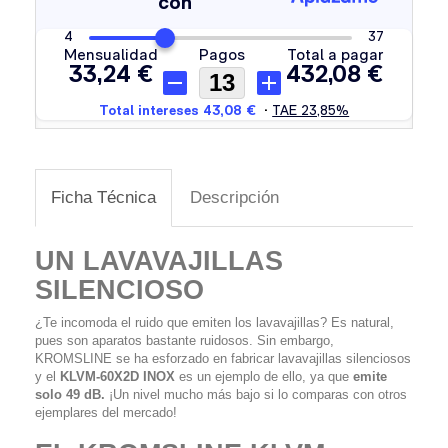
Ficha Técnica
Descripción
UN LAVAVAJILLAS
SILENCIOSO
¿Te incomoda el ruido que emiten los lavavajillas? Es natural,
pues son aparatos bastante ruidosos. Sin embargo,
KROMSLINE se ha esforzado en fabricar lavavajillas silenciosos
y el
KLVM-60X2D INOX
es un ejemplo de ello, ya que
emite
solo 49 dB.
¡Un nivel mucho más bajo si lo comparas con otros
ejemplares del mercado!