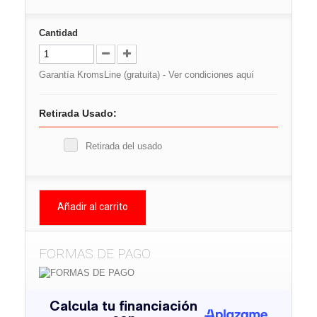
Cantidad
Garantía KromsLine (gratuita) -
Ver condiciones aquí
Retirada Usado:
Retirada del usado
Añadir al carrito
FORMAS DE PAGO