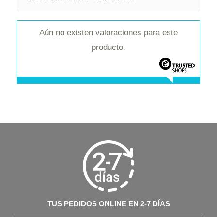
Aún no existen valoraciones para este
producto.
TUS PEDIDOS ONLINE EN 2-7 DÍAS