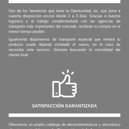
Uno de los beneficios que tiene la Oportunidad, es, que pone a
vuestra disposición envíos desde 2 a 3 días. Gracias a nuestra
logística y el trabajo complementado con las agencias de
transporte más importantes del mercado, recibirás tu compra en el
menor tiempo posible.
Igualmente disponemos de transporte especial que retirará tu
producto usado dejando instalado el nuevo, en el caso de
necesitar este servicio. Siempre buscando la comodidad del
cliente final.
SATISFACCIÓN GARANTIZADA
Ofrecemos un amplio catálogo de electrodomésticos y electrónica