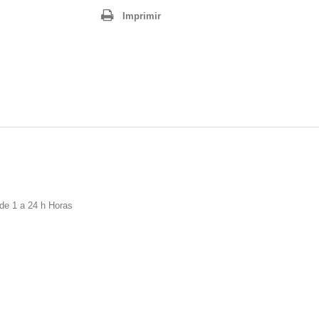
Imprimir
sde 1 a 24 h Horas