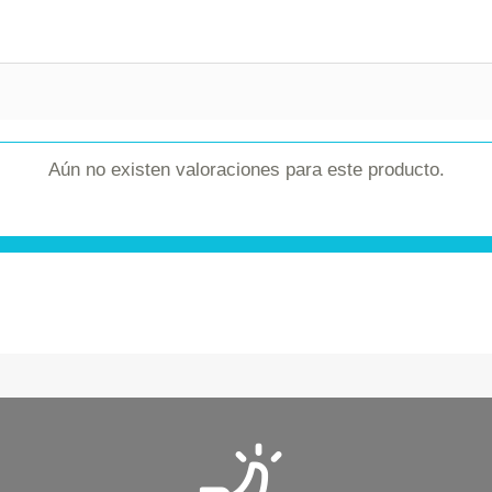
Aún no existen valoraciones para este producto.