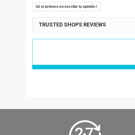
Sé el primero en escribir tu opinión !
TRUSTED SHOPS REVIEWS