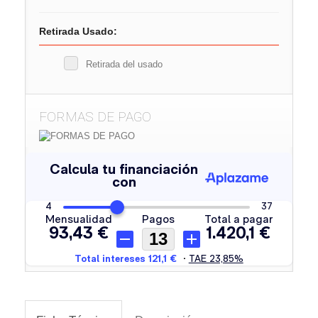
Retirada Usado:
Retirada del usado
FORMAS DE PAGO