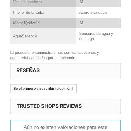
Varillas abatibles
Sí
Interior de la Cuba
Acero inoxidable
Motor iQdrive™
Sí
Sensores de agua y
AquaSensor®
de carga
El producto lo suministraremos con los accesorios y
características dadas por el fabricante.
RESEÑAS
Sé el primero en escribir tu opinión !
TRUSTED SHOPS REVIEWS
Aún no existen valoraciones para este