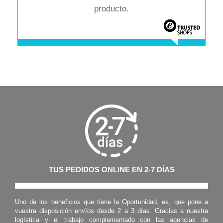
producto.
TUS PEDIDOS ONLINE EN 2-7 DÍAS
Uno de los beneficios que tiene la Oportunidad, es, que pone a
vuestra disposición envíos desde 2 a 3 días. Gracias a nuestra
logística y el trabajo complementado con las agencias de