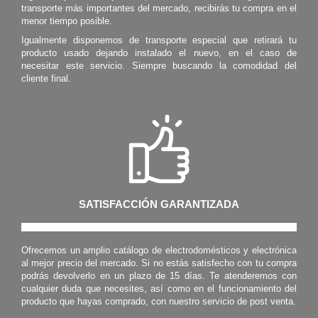
transporte más importantes del mercado, recibirás tu compra en el
menor tiempo posible.
Igualmente disponemos de transporte especial que retirará tu
producto usado dejando instalado el nuevo, en el caso de
necesitar este servicio. Siempre buscando la comodidad del
cliente final.
SATISFACCIÓN GARANTIZADA
Ofrecemos un amplio catálogo de electrodomésticos y electrónica
al mejor precio del mercado. Si no estás satisfecho con tu compra
podrás devolverlo en un plazo de 15 días. Te atenderemos con
cualquier duda que necesites, así como en el funcionamiento del
producto que hayas comprado, con nuestro servicio de post venta.