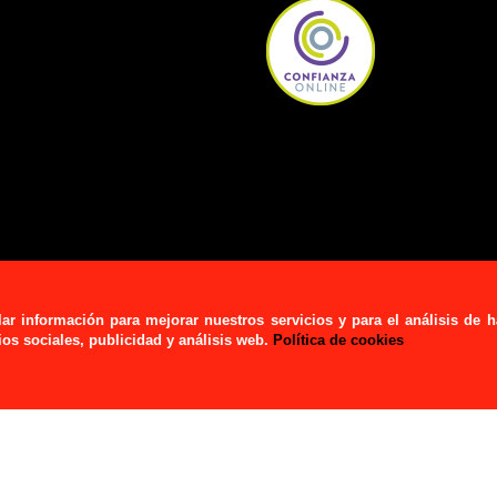
lar información para mejorar nuestros servicios y para el análisis de
os sociales, publicidad y análisis web.
Política de cookies