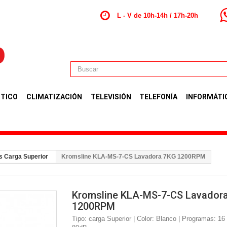
L - V de 10h-14h / 17h-20h
TICO
CLIMATIZACIÓN
TELEVISIÓN
TELEFONÍA
INFORMÁTI
s Carga Superior
Kromsline KLA-MS-7-CS Lavadora 7KG 1200RPM
Kromsline KLA-MS-7-CS Lavador
1200RPM
Tipo: carga Superior | Color: Blanco | Programas: 16 