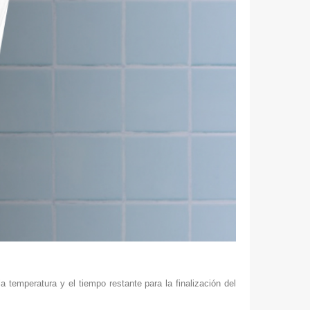
 temperatura y el tiempo restante para la finalización del