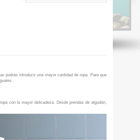
ue podrás introducir una mayor cantidad de ropa. Para que
guales.
 ropa con la mayor delicadeza. Desde prendas de algodón,