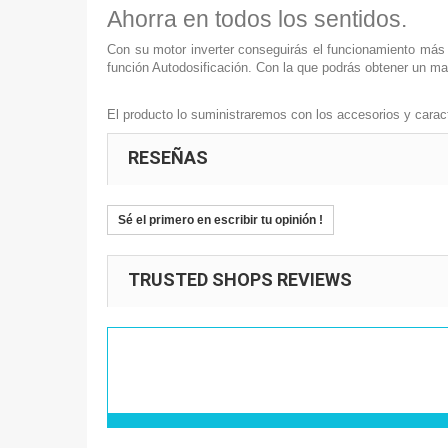
Ahorra en todos los sentidos.
Con su motor inverter conseguirás el funcionamiento más 
función Autodosificación. Con la que podrás obtener un m
El producto lo suministraremos con los accesorios y caract
RESEÑAS
Sé el primero en escribir tu opinión !
TRUSTED SHOPS REVIEWS