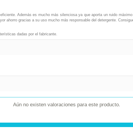
eficiente. Además es mucho más silenciosa ya que aporta un ruido máximo d
ayor ahorro gracias a su uso mucho más responsable del detergente. Consigue
erísticas dadas por el fabricante.
Aún no existen valoraciones para este producto.