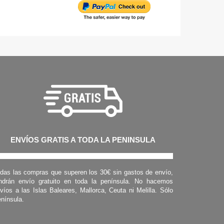
ENVÍOS GRATIS A TODA LA PENINSULA
das las compras que superen los 30€ sin gastos de envío,
ndrán envío gratuito en toda la península. No hacemos
víos a las Islas Baleares, Mallorca, Ceuta ni Melilla. Sólo
nínsula.