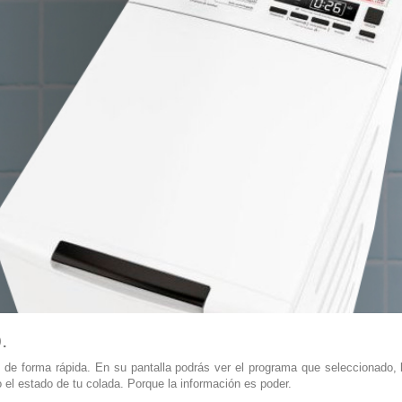
.
de forma rápida. En su pantalla podrás ver el programa que seleccionado, la
 el estado de tu colada. Porque la información es poder.