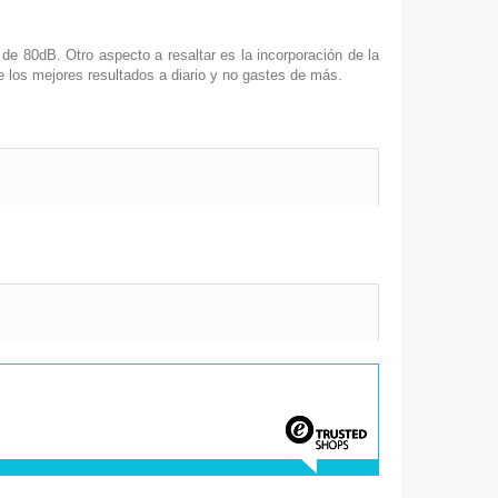
e 80dB. Otro aspecto a resaltar es la incorporación de la
 los mejores resultados a diario y no gastes de más.