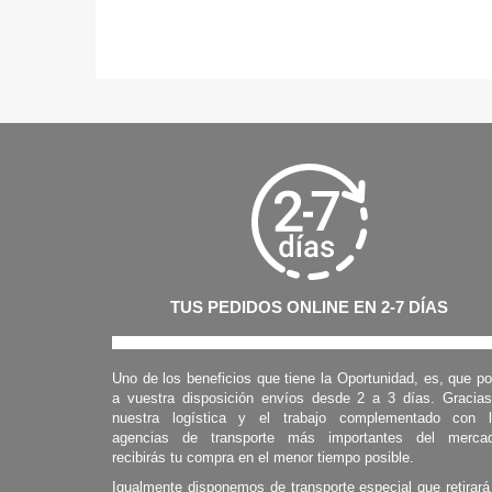
TUS PEDIDOS ONLINE EN 2-7 DÍAS
Uno de los beneficios que tiene la Oportunidad, es, que p
a vuestra disposición envíos desde 2 a 3 días. Gracia
nuestra logística y el trabajo complementado con 
agencias de transporte más importantes del mercad
recibirás tu compra en el menor tiempo posible.
Igualmente disponemos de transporte especial que retirará