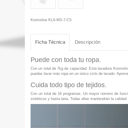
Kromsline KLA-MS-7-CS
Ficha Técnica
Descripción
Puede con toda tu ropa.
Con un total de 7kg de capacidad. Esta lavadora Kromslin
puedas lavar más ropa en un único ciclo de lavado. Aprove
Cuida todo tipo de tejidos.
Con un total de 16 programas. Un mayor número de funcio
sintéticos y hasta lana. Todas ellas mantendrán la calidad 