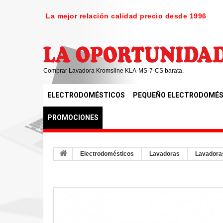
La mejor relación calidad precio desde 1996
Comprar Lavadora Kromsline KLA-MS-7-CS barata.
ELECTRODOMÉSTICOS
PEQUEÑO ELECTRODOMÉS
PROMOCIONES
Electrodomésticos
Lavadoras
Lavadora