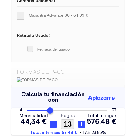
Garantia Adicional:
Garantía Advance 36 - 64,99 €
Retirada Usado:
Retirada del usado
FORMAS DE PAGO