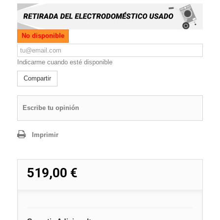
No disponible
Indicarme cuando esté disponible
Compartir
Escribe tu opinión
Imprimir
519,00 €