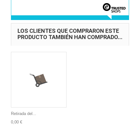
LOS CLIENTES QUE COMPRARON ESTE
PRODUCTO TAMBIÉN HAN COMPRADO...
Retirada del...
0,00 €