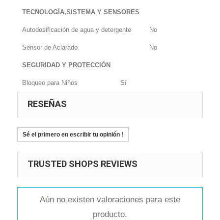
TECNOLOGÍA,SISTEMA Y SENSORES
Autodosificación de agua y detergente
No
Sensor de Aclarado
No
SEGURIDAD Y PROTECCIÓN
Bloqueo para Niños
Sí
RESEÑAS
Sé el primero en escribir tu opinión !
TRUSTED SHOPS REVIEWS
Aún no existen valoraciones para este
producto.