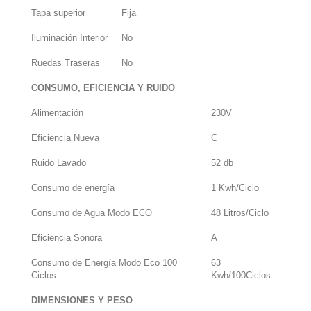
Tapa superior
Fija
Iluminación Interior
No
Ruedas Traseras
No
CONSUMO, EFICIENCIA Y RUIDO
Alimentación
230V
Eficiencia Nueva
C
Ruido Lavado
52 db
Consumo de energía
1 Kwh/Ciclo
Consumo de Agua Modo ECO
48 Litros/Ciclo
Eficiencia Sonora
A
Consumo de Energía Modo Eco 100
63
Ciclos
Kwh/100Ciclos
DIMENSIONES Y PESO