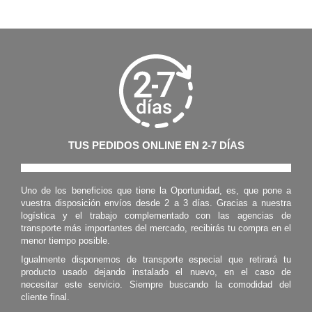
TUS PEDIDOS ONLINE EN 2-7 DÍAS
Uno de los beneficios que tiene la Oportunidad, es, que pone a
vuestra disposición envíos desde 2 a 3 días. Gracias a nuestra
logística y el trabajo complementado con las agencias de
transporte más importantes del mercado, recibirás tu compra en el
menor tiempo posible.
Igualmente disponemos de transporte especial que retirará tu
producto usado dejando instalado el nuevo, en el caso de
necesitar este servicio. Siempre buscando la comodidad del
cliente final.