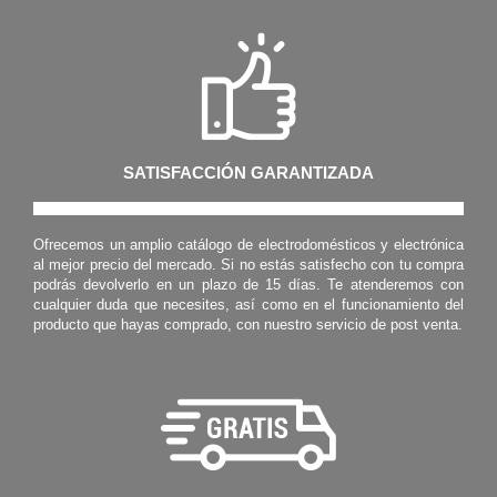
SATISFACCIÓN GARANTIZADA
Ofrecemos un amplio catálogo de electrodomésticos y electrónica
al mejor precio del mercado. Si no estás satisfecho con tu compra
podrás devolverlo en un plazo de 15 días. Te atenderemos con
cualquier duda que necesites, así como en el funcionamiento del
producto que hayas comprado, con nuestro servicio de post venta.