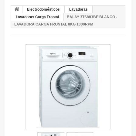
Electrodomésticos
Lavadoras
Lavadoras Carga Frontal
BALAY 3TS883BE BLANCO -
LAVADORA CARGA FRONTAL 8KG 1000RPM