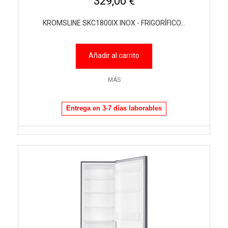
329,00 €
KROMSLINE SKC1800IX INOX - FRIGORÍFICO...
Añadir al carrito
MÁS
Entrega en 3-7 días laborables