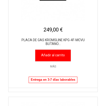
249,00 €
PLACA DE GAS KROMSLINE KPG-4F-MCVU
BUTANO...
Añadir al carrito
MÁS
Entrega en 3-7 días laborables