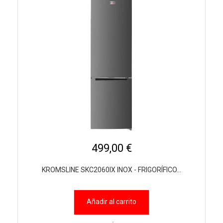
499,00 €
KROMSLINE SKC2060IX INOX - FRIGORÍFICO...
Añadir al carrito