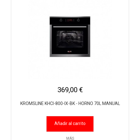
369,00 €
KROMSLINE KHCI-800-IX-BK - HORNO 70L MANUAL
Añadir al carrito
MÁS