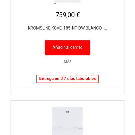
759,00 €
KROMSLINE KCVE-185-NF-DW BLANCO -...
Añadir al carrito
MÁS
Entrega en 3-7 días laborables