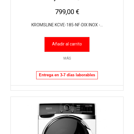
799,00 €
KROMSLINE KCVE-185-NF-DIX INOX -...
Añadir al carrito
MÁS
Entrega en 3-7 días laborables