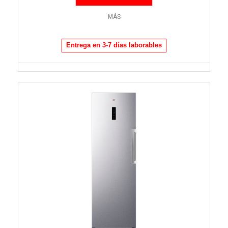
MÁS
Entrega en 3-7 días laborables