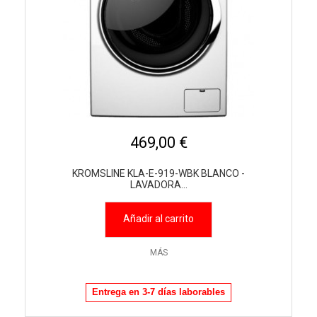
469,00 €
KROMSLINE KLA-E-919-WBK BLANCO -
LAVADORA...
Añadir al carrito
MÁS
Entrega en 3-7 días laborables