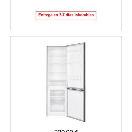
Entrega en 3-7 días laborables