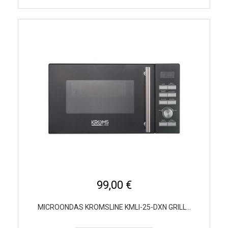
99,00 €
MICROONDAS KROMSLINE KMLI-25-DXN GRILL...