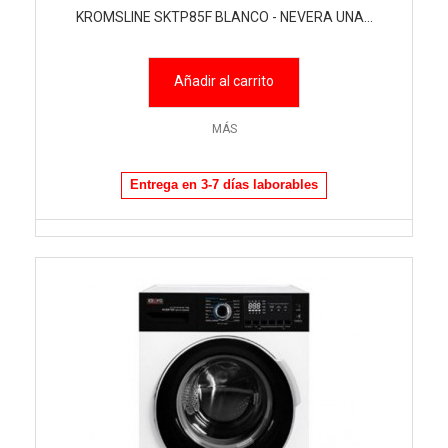
KROMSLINE SKTP85F BLANCO - NEVERA UNA...
Añadir al carrito
MÁS
Entrega en 3-7 días laborables