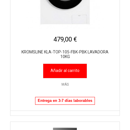
479,00 €
KROMSLINE KLA-TOP-105-FBK-PBK LAVADORA
10KG
Añadir al carrito
MÁS
Entrega en 3-7 días laborables