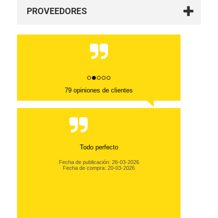
PROVEEDORES
79 opiniones de clientes
Todo perfecto
Fecha de publicación: 26-03-2026
Fecha de compra: 20-03-2026