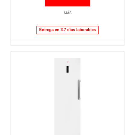
MÁS
Entrega en 3-7 días laborables