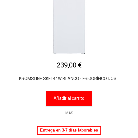
239,00 €
KROMSLINE SKF144W BLANCO - FRIGORÍFICO DOS...
Añadir al carrito
MÁS
Entrega en 3-7 días laborables