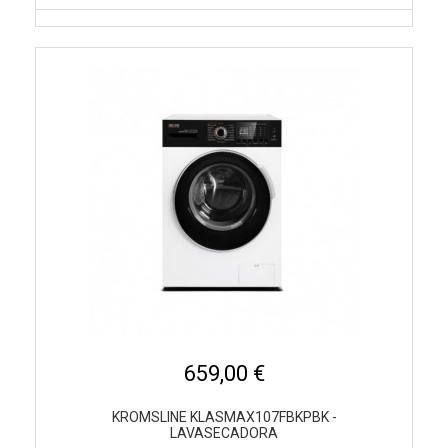
659,00 €
KROMSLINE KLASMAX107FBKPBK -
LAVASECADORA