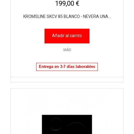
199,00 €
KROMSLINE SKCV 85 BLANCO - NEVERA UNA...
Añadir al carrito
MÁS
Entrega en 3-7 días laborables