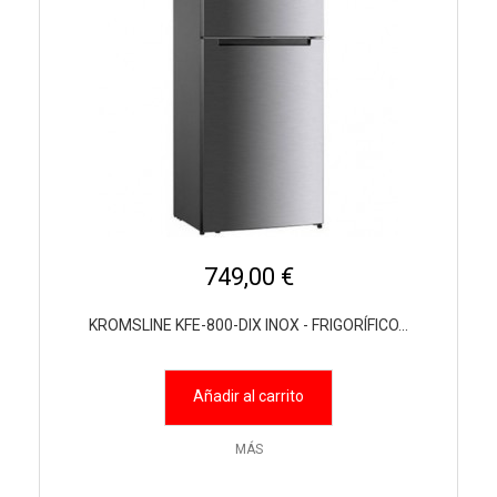
749,00 €
KROMSLINE KFE-800-DIX INOX - FRIGORÍFICO...
Añadir al carrito
MÁS