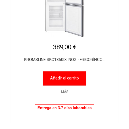
389,00 €
KROMSLINE SKC1850IX INOX - FRIGORÍFICO...
Añadir al carrito
MÁS
Entrega en 3-7 días laborables