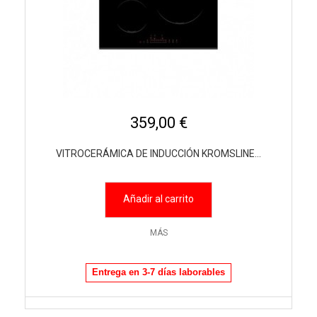
359,00 €
VITROCERÁMICA DE INDUCCIÓN KROMSLINE...
Añadir al carrito
MÁS
Entrega en 3-7 días laborables