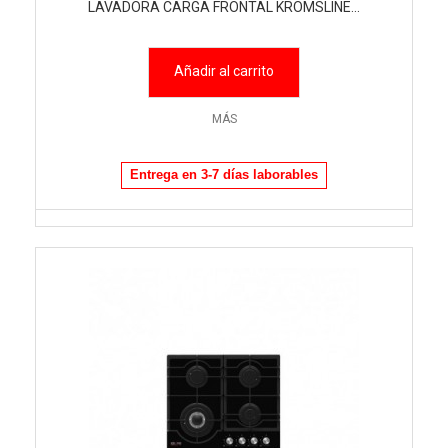
LAVADORA CARGA FRONTAL KROMSLINE...
Añadir al carrito
MÁS
Entrega en 3-7 días laborables