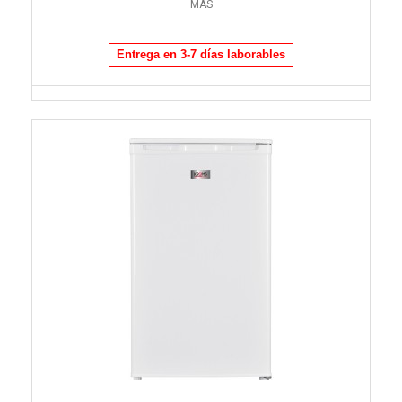
MÁS
Entrega en 3-7 días laborables