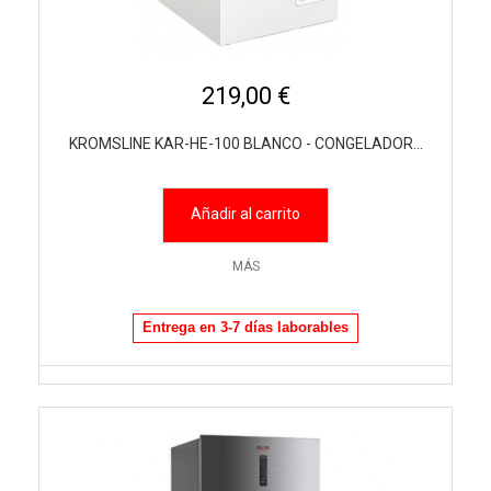
219,00 €
KROMSLINE KAR-HE-100 BLANCO - CONGELADOR...
Añadir al carrito
MÁS
Entrega en 3-7 días laborables