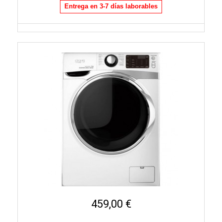
Entrega en 3-7 días laborables
459,00 €