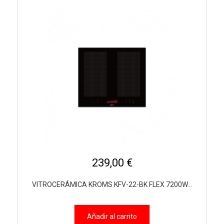
239,00 €
VITROCERÁMICA KROMS KFV-22-BK FLEX 7200W...
Añadir al carrito