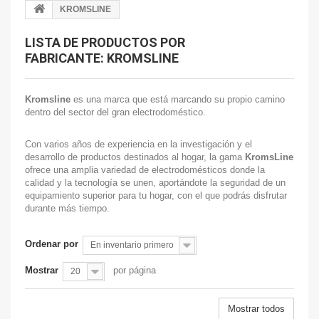
KROMSLINE
LISTA DE PRODUCTOS POR
FABRICANTE: KROMSLINE
Kromsline
es una marca que está marcando su propio camino
dentro del sector del gran electrodoméstico.
Con varios años de experiencia en la investigación y el
desarrollo de productos destinados al hogar, la gama
KromsLine
ofrece una amplia variedad de electrodomésticos donde la
calidad y la tecnología se unen, aportándote la seguridad de un
equipamiento superior para tu hogar, con el que podrás disfrutar
durante más tiempo.
Ordenar por
En inventario primero
Mostrar
por página
20
Mostrar todos