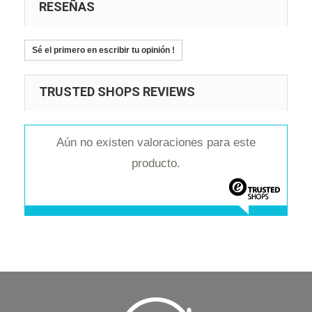
RESEÑAS
Sé el primero en escribir tu opinión !
TRUSTED SHOPS REVIEWS
Aún no existen valoraciones para este
producto.