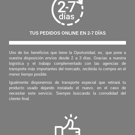
TUS PEDIDOS ONLINE EN 2-7 DÍAS
Uno de los beneficios que tiene la Oportunidad, es, que pone a
vuestra disposición envíos desde 2 a 3 días. Gracias a nuestra
logística y el trabajo complementado con las agencias de
transporte más importantes del mercado, recibirás tu compra en el
menor tiempo posible.
Igualmente disponemos de transporte especial que retirará tu
producto usado dejando instalado el nuevo, en el caso de
necesitar este servicio. Siempre buscando la comodidad del
cliente final.