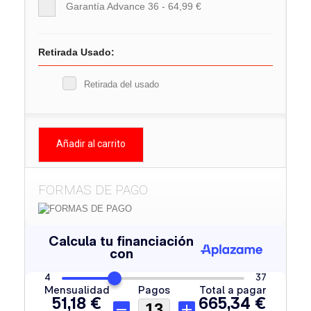
Garantía Advance 36 - 64,99 €
Retirada Usado:
Retirada del usado
Añadir al carrito
FORMAS DE PAGO