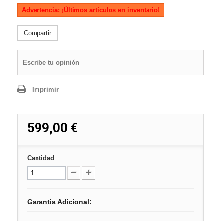
Advertencia: ¡Últimos artículos en inventario!
Compartir
Escribe tu opinión
Imprimir
599,00 €
Cantidad
Garantia Adicional: