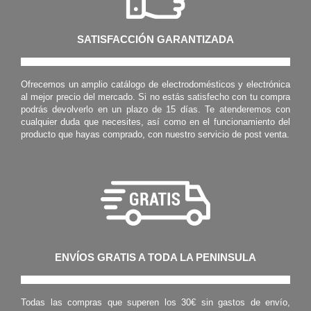
SATISFACCIÓN GARANTIZADA
Ofrecemos un amplio catálogo de electrodomésticos y electrónica
al mejor precio del mercado. Si no estás satisfecho con tu compra
podrás devolverlo en un plazo de 15 días. Te atenderemos con
cualquier duda que necesites, así como en el funcionamiento del
producto que hayas comprado, con nuestro servicio de post venta.
ENVÍOS GRATIS A TODA LA PENINSULA
Todas las compras que superen los 30€ sin gastos de envío,