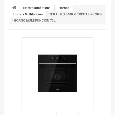
Electrodomésticos
Hornos
Hornos Multifunción
TEKA HLB 8400 P CRISTAL NEGRO
- HORNO MULTIFUNCIÓN 70L