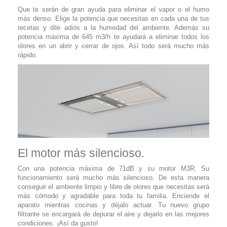
Que te serán de gran ayuda para eliminar el vapor o el humo
más denso. Elige la potencia que necesitas en cada una de tus
recetas y dile adiós a la humedad del ambiente. Además su
potencia máxima de 645 m3/h te ayudará a eliminar todos los
olores en un abrir y cerrar de ojos. Así todo será mucho más
rápido.
El motor más silencioso.
Con una potencia máxima de 71dB y su motor M3R. Su
funcionamiento será mucho más silencioso. De esta manera
conseguir el ambiente limpio y libre de olores que necesitas será
más cómodo y agradable para toda tu familia. Enciende el
aparato mientras cocinas y déjalo actuar. Tu nuevo grupo
filtrante se encargará de depurar el aire y dejarlo en las mejores
condiciones. ¡Así da gusto!