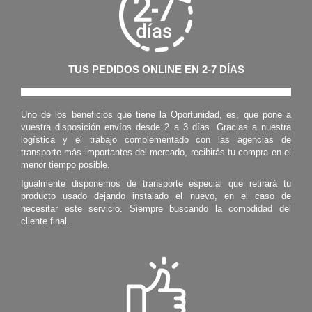
TUS PEDIDOS ONLINE EN 2-7 DÍAS
Uno de los beneficios que tiene la Oportunidad, es, que pone a
vuestra disposición envíos desde 2 a 3 días. Gracias a nuestra
logística y el trabajo complementado con las agencias de
transporte más importantes del mercado, recibirás tu compra en el
menor tiempo posible.
Igualmente disponemos de transporte especial que retirará tu
producto usado dejando instalado el nuevo, en el caso de
necesitar este servicio. Siempre buscando la comodidad del
cliente final.