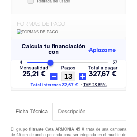
Retirada del usado
FORMAS DE PAGO
Ficha Técnica
Descripción
El
grupo filtrante
Cata ARMONIA 45 X
trata de una campana
de
45 c
m de ancho pensada para ser integrada en el mueble de