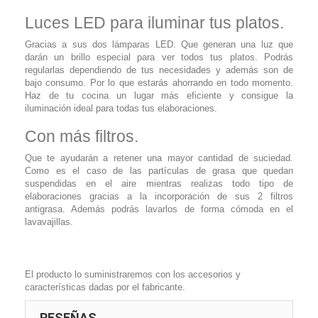
Luces LED para iluminar tus platos.
Gracias a sus dos lámparas LED. Que generan una luz que
darán un brillo especial para ver todos tus platos. Podrás
regularlas dependiendo de tus necesidades y además son de
bajo consumo. Por lo que estarás ahorrando en todo momento.
Haz de tu cocina un lugar más eficiente y consigue la
iluminación ideal para todas tus elaboraciones.
Con más filtros.
Que te ayudarán a retener una mayor cantidad de suciedad.
Como es el caso de las partículas de grasa que quedan
suspendidas en el aire mientras realizas todo tipo de
elaboraciones gracias a la incorporación de sus 2 filtros
antigrasa. Además podrás lavarlos de forma cómoda en el
lavavajillas.
El producto lo suministraremos con los accesorios y
características dadas por el fabricante.
RESEÑAS