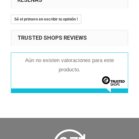
Sé el primero en escribir tu opinión !
TRUSTED SHOPS REVIEWS
Aún no existen valoraciones para este
producto.