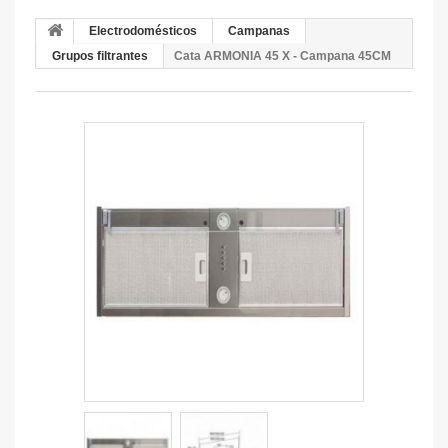
Electrodomésticos
Campanas
Grupos filtrantes
Cata ARMONIA 45 X - Campana 45CM