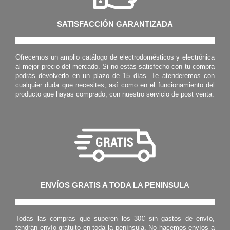
SATISFACCIÓN GARANTIZADA
Ofrecemos un amplio catálogo de electrodomésticos y electrónica
al mejor precio del mercado. Si no estás satisfecho con tu compra
podrás devolverlo en un plazo de 15 días. Te atenderemos con
cualquier duda que necesites, así como en el funcionamiento del
producto que hayas comprado, con nuestro servicio de post venta.
ENVÍOS GRATIS A TODA LA PENINSULA
Todas las compras que superen los 30€ sin gastos de envío,
tendrán envío gratuito en toda la península. No hacemos envíos a