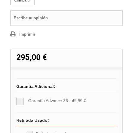
Compartir
Escribe tu opinión
Imprimir
295,00 €
Garantia Adicional:
Garantía Advance 36 - 49,99 €
Retirada Usado: