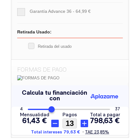
Garantía Advance 36 - 64,99 €
Retirada Usado:
Retirada del usado
FORMAS DE PAGO