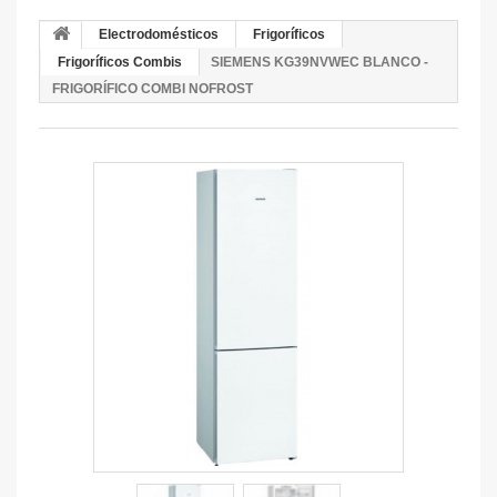
Electrodomésticos
Frigoríficos
Frigoríficos Combis
SIEMENS KG39NVWEC BLANCO -
FRIGORÍFICO COMBI NOFROST