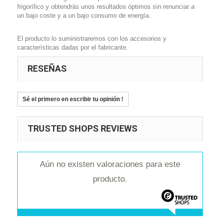
frigorífico y obtendrás unos resultados óptimos sin renunciar a
un bajo coste y a un bajo consumo de energía.
El producto lo suministraremos con los accesorios y
características dadas por el fabricante.
RESEÑAS
Sé el primero en escribir tu opinión !
TRUSTED SHOPS REVIEWS
Aún no existen valoraciones para este
producto.