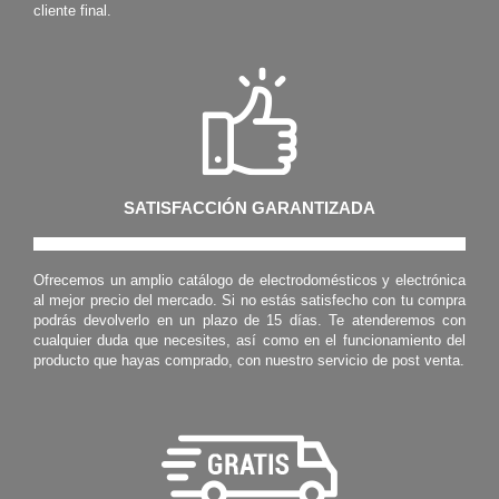
cliente final.
SATISFACCIÓN GARANTIZADA
Ofrecemos un amplio catálogo de electrodomésticos y electrónica
al mejor precio del mercado. Si no estás satisfecho con tu compra
podrás devolverlo en un plazo de 15 días. Te atenderemos con
cualquier duda que necesites, así como en el funcionamiento del
producto que hayas comprado, con nuestro servicio de post venta.