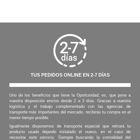
TUS PEDIDOS ONLINE EN 2-7 DÍAS
Uno de los beneficios que tiene la Oportunidad, es, que pone a
vuestra disposición envíos desde 2 a 3 días. Gracias a nuestra
logística y el trabajo complementado con las agencias de
transporte más importantes del mercado, recibirás tu compra en el
menor tiempo posible.
Igualmente disponemos de transporte especial que retirará tu
producto usado dejando instalado el nuevo, en el caso de
necesitar este servicio. Siempre buscando la comodidad del