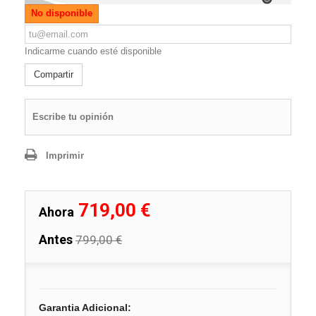
No disponible
Indicarme cuando esté disponible
Compartir
Escribe tu opinión
Imprimir
719,00 €
Ahora
Antes
799,00 €
Garantia Adicional: