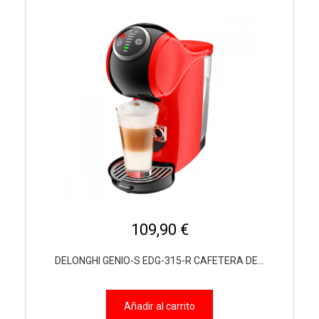
109,90 €
DELONGHI GENIO-S EDG-315-R CAFETERA DE...
Añadir al carrito