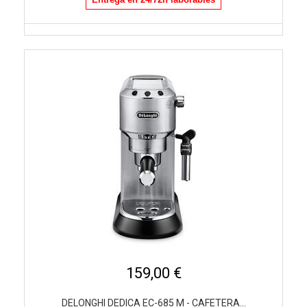
159,00 €
DELONGHI DEDICA EC-685 M - CAFETERA...