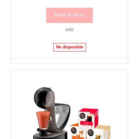
Añadir al carrito
MÁS
No disponible