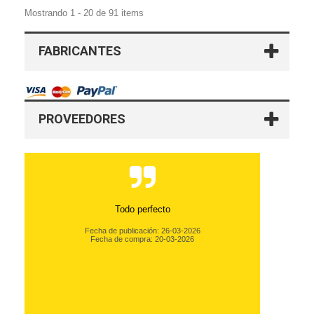
Mostrando 1 - 20 de 91 items
FABRICANTES
PROVEEDORES
Todo perfecto
Fecha de publicación: 26-03-2026
Fecha de compra: 20-03-2026