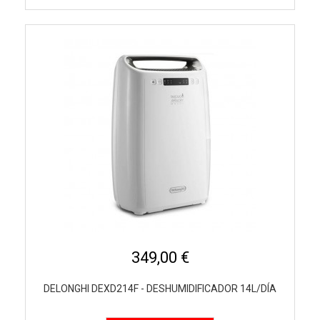
349,00 €
DELONGHI DEXD214F - DESHUMIDIFICADOR 14L/DÍA