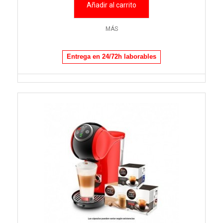
Añadir al carrito
MÁS
Entrega en 24/72h laborables