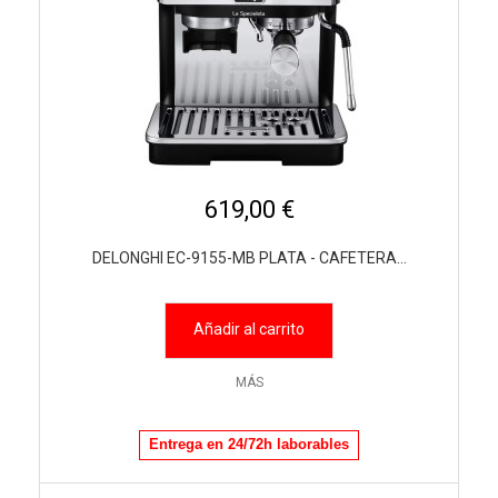
619,00 €
DELONGHI EC-9155-MB PLATA - CAFETERA...
Añadir al carrito
MÁS
Entrega en 24/72h laborables