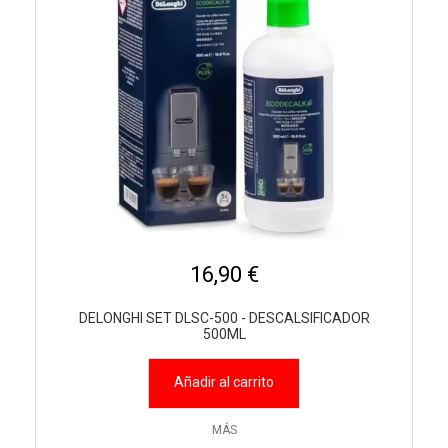
16,90 €
DELONGHI SET DLSC-500 - DESCALSIFICADOR
500ML
Añadir al carrito
MÁS