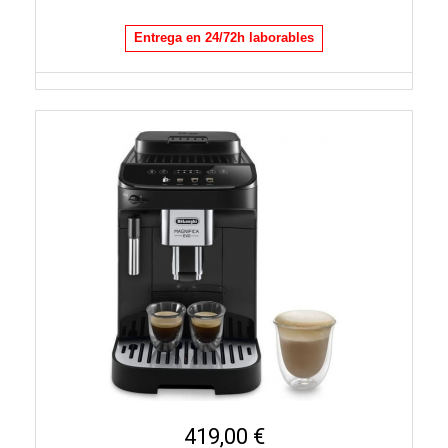
Entrega en 24/72h laborables
419,00 €