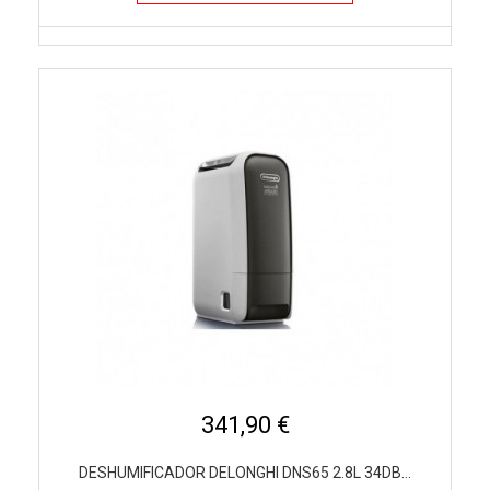
341,90 €
DESHUMIFICADOR DELONGHI DNS65 2.8L 34DB...