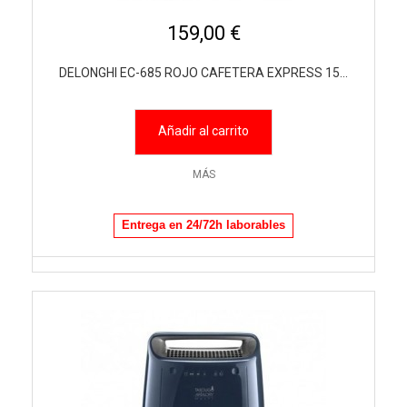
159,00 €
DELONGHI EC-685 ROJO CAFETERA EXPRESS 15...
Añadir al carrito
MÁS
Entrega en 24/72h laborables