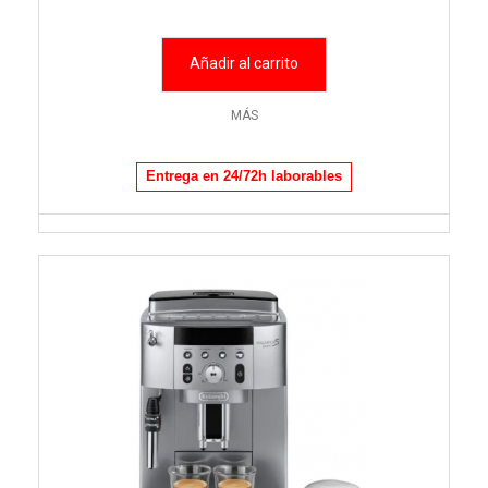
Añadir al carrito
MÁS
Entrega en 24/72h laborables