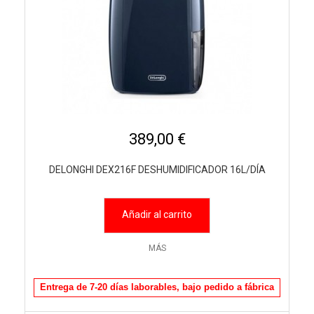
389,00 €
DELONGHI DEX216F DESHUMIDIFICADOR 16L/DÍA
Añadir al carrito
MÁS
Entrega de 7-20 días laborables, bajo pedido a fábrica