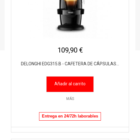
109,90 €
DELONGHI EDG315.B - CAFETERA DE CÁPSULAS...
Añadir al carrito
MÁS
Entrega en 24/72h laborables