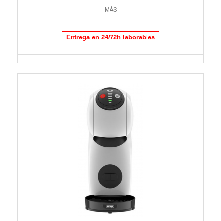
MÁS
Entrega en 24/72h laborables