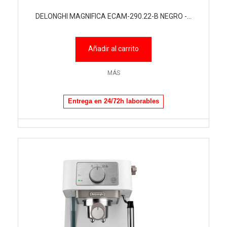
DELONGHI MAGNIFICA ECAM-290.22-B NEGRO -...
Añadir al carrito
MÁS
Entrega en 24/72h laborables