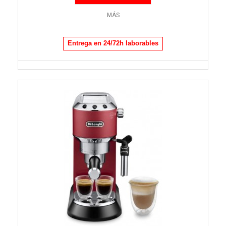
MÁS
Entrega en 24/72h laborables