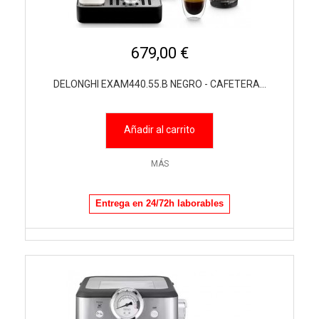
679,00 €
DELONGHI EXAM440.55.B NEGRO - CAFETERA...
Añadir al carrito
MÁS
Entrega en 24/72h laborables