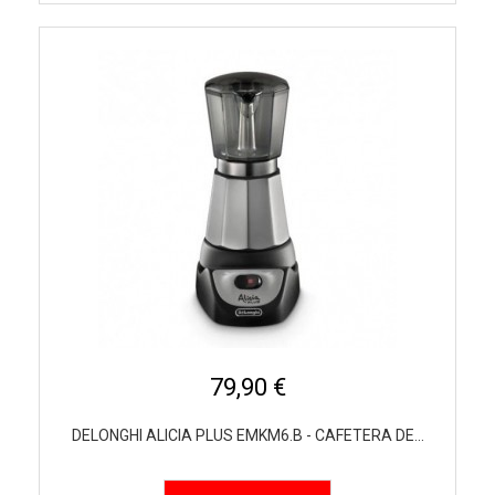
79,90 €
DELONGHI ALICIA PLUS EMKM6.B - CAFETERA DE...