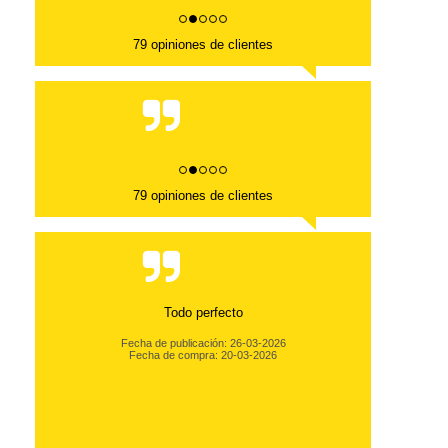
79 opiniones de clientes
79 opiniones de clientes
Todo perfecto
Fecha de publicación: 26-03-2026
Fecha de compra: 20-03-2026