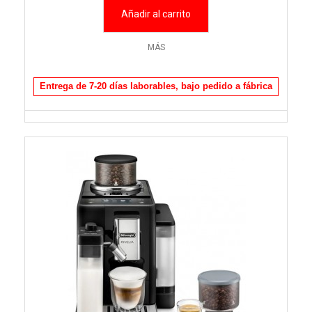
Añadir al carrito
MÁS
Entrega de 7-20 días laborables, bajo pedido a fábrica