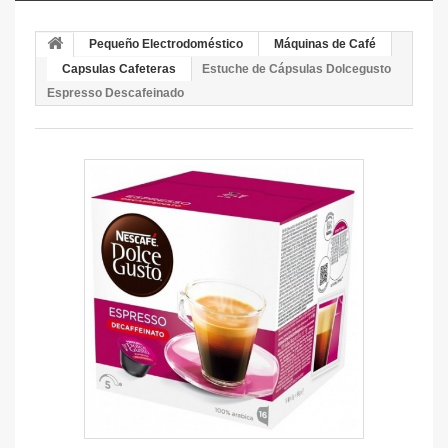
Pequeño Electrodoméstico
Máquinas de Café
Capsulas Cafeteras
Estuche de Cápsulas Dolcegusto
Espresso Descafeinado