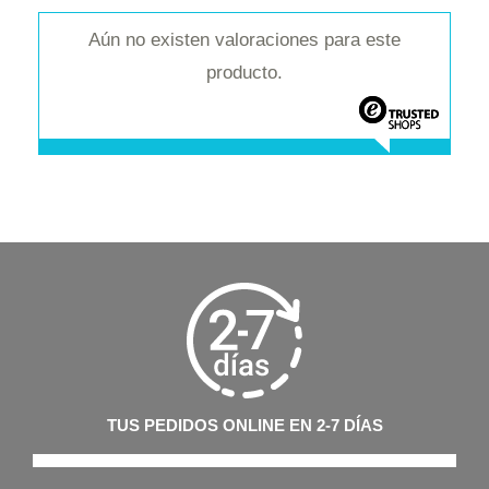
Aún no existen valoraciones para este
producto.
TUS PEDIDOS ONLINE EN 2-7 DÍAS