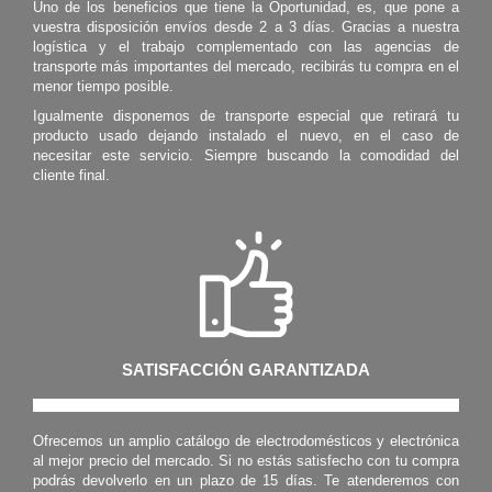
Uno de los beneficios que tiene la Oportunidad, es, que pone a
vuestra disposición envíos desde 2 a 3 días. Gracias a nuestra
logística y el trabajo complementado con las agencias de
transporte más importantes del mercado, recibirás tu compra en el
menor tiempo posible.
Igualmente disponemos de transporte especial que retirará tu
producto usado dejando instalado el nuevo, en el caso de
necesitar este servicio. Siempre buscando la comodidad del
cliente final.
SATISFACCIÓN GARANTIZADA
Ofrecemos un amplio catálogo de electrodomésticos y electrónica
al mejor precio del mercado. Si no estás satisfecho con tu compra
podrás devolverlo en un plazo de 15 días. Te atenderemos con