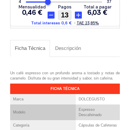
Ficha Técnica
Descripción
Un café espresso con un profundo aroma a tostado y notas de
caramelo. Disfruta de su gran intensidad y sabor, sin cafeína.
FICHA TÉCNICA
Marca
DOLCEGUSTO
Espresso
Modelo
Descafeinado
Categoría
Cápsulas de Cafeteras