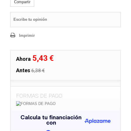
Compartir
Escribe tu opinión
Imprimir
5,43 €
Ahora
Antes
6,38 €
FORMAS DE PAGO