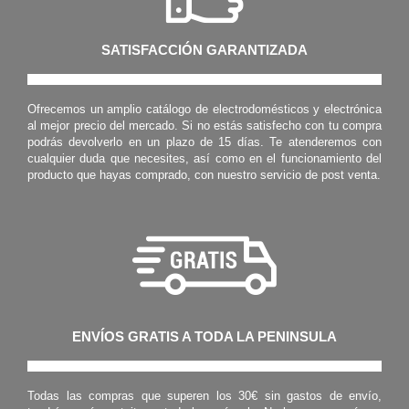
SATISFACCIÓN GARANTIZADA
Ofrecemos un amplio catálogo de electrodomésticos y electrónica
al mejor precio del mercado. Si no estás satisfecho con tu compra
podrás devolverlo en un plazo de 15 días. Te atenderemos con
cualquier duda que necesites, así como en el funcionamiento del
producto que hayas comprado, con nuestro servicio de post venta.
ENVÍOS GRATIS A TODA LA PENINSULA
Todas las compras que superen los 30€ sin gastos de envío,