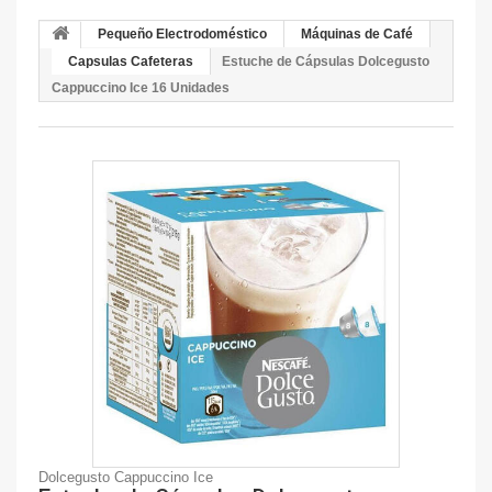
Pequeño Electrodoméstico
Máquinas de Café
Capsulas Cafeteras
Estuche de Cápsulas Dolcegusto
Cappuccino Ice 16 Unidades
Dolcegusto Cappuccino Ice