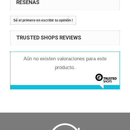
RESEÑAS
Sé el primero en escribir tu opinión !
TRUSTED SHOPS REVIEWS
Aún no existen valoraciones para este
producto.