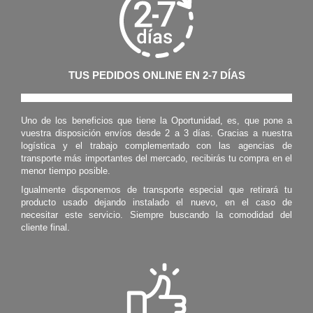
TUS PEDIDOS ONLINE EN 2-7 DÍAS
Uno de los beneficios que tiene la Oportunidad, es, que pone a
vuestra disposición envíos desde 2 a 3 días. Gracias a nuestra
logística y el trabajo complementado con las agencias de
transporte más importantes del mercado, recibirás tu compra en el
menor tiempo posible.
Igualmente disponemos de transporte especial que retirará tu
producto usado dejando instalado el nuevo, en el caso de
necesitar este servicio. Siempre buscando la comodidad del
cliente final.