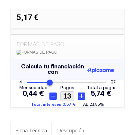
5,17 €
FORMAS DE PAGO
Ficha Técnica
Descripción