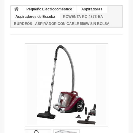
Pequeño Electrodoméstico
Aspiradoras
Aspiradores de Escoba
ROWENTA RO-4873-EA
BURDEOS - ASPIRADOR CON CABLE 550W SIN BOLSA