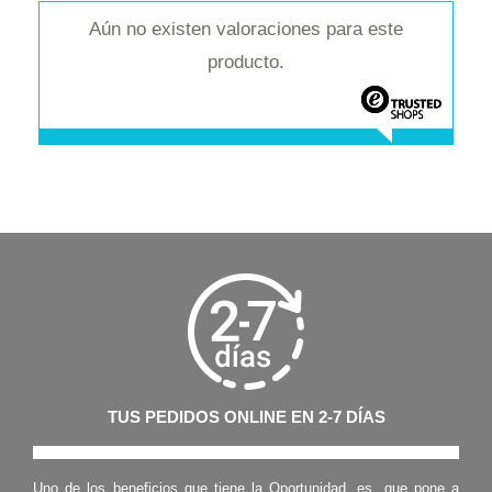
Aún no existen valoraciones para este
producto.
TUS PEDIDOS ONLINE EN 2-7 DÍAS
Uno de los beneficios que tiene la Oportunidad, es, que pone a