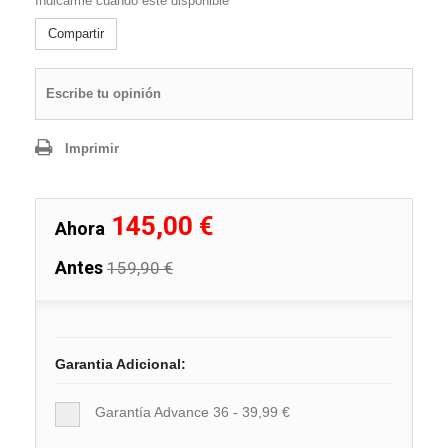
Indicarme cuando esté disponible
Compartir
Escribe tu opinión
Imprimir
145,00 €
Ahora
Antes
159,90 €
Garantia Adicional:
Garantía Advance 36 - 39,99 €