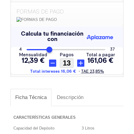
FORMAS DE PAGO
Ficha Técnica
Descripción
CARACTERÍSTICAS GENERALES
Capacidad del Depósito
3 Litros